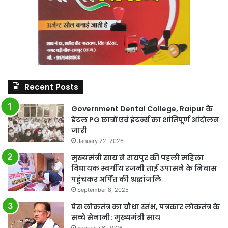
Recent Posts
Government Dental College, Raipur के
डेंटल PG छात्रों एवं इंटर्न्स का शांतिपूर्ण आंदोलन
जारी
January 22, 2026
मुख्यमंत्री साय ने रायपुर की पहली महिला
विधायक स्वर्गीय रजनी ताई उपासने के निवास
पहुंचकर अर्पित की श्रद्धांजलि
September 8, 2025
प्रेस लोकतंत्र का चौथा स्तंभ, पत्रकार लोकतंत्र के
सच्चे सेनानी: मुख्यमंत्री साय
February 6, 2026