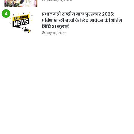
प्रधानमंत्री राष्ट्रीय बाल पुरस्कार 2025:
प्रतिभाशाली बच्चों के लिए आवेदन की अंतिम
तिथि 31 जुलाई
July 16, 2025