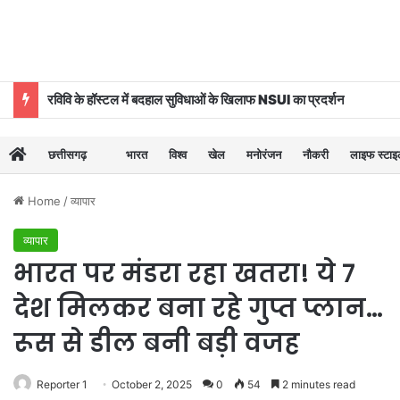
रविवि के हॉस्टल में बदहाल सुविधाओं के खिलाफ NSUI का प्रदर्शन
छत्तीसगढ़
भारत
विश्व
खेल
मनोरंजन
नौकरी
लाइफ स्टा
Home
/
व्यापार
व्यापार
भारत पर मंडरा रहा खतरा! ये 7
देश मिलकर बना रहे गुप्त प्लान…
रूस से डील बनी बड़ी वजह
Reporter 1
October 2, 2025
0
54
2 minutes read