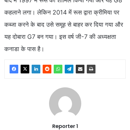
बाद में 1997 में रूस को शामिल किया गया और यह G8
कहलाने लगा। लेकिन 2014 में रूस द्वारा क्रीमिया पर
कब्जा करने के बाद उसे समूह से बाहर कर दिया गया और
यह दोबारा G7 बन गया। इस वर्ष जी-7 की अध्यक्षता
कनाडा के पास है।
Reporter 1