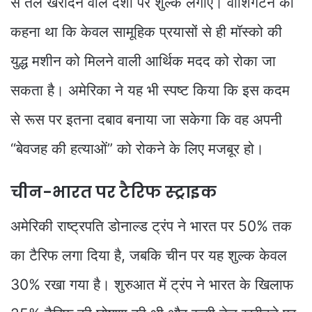
से तेल खरीदने वाले देशों पर शुल्क लगाएं। वॉशिंगटन का
कहना था कि केवल सामूहिक प्रयासों से ही मॉस्को की
युद्ध मशीन को मिलने वाली आर्थिक मदद को रोका जा
सकता है। अमेरिका ने यह भी स्पष्ट किया कि इस कदम
से रूस पर इतना दबाव बनाया जा सकेगा कि वह अपनी
“बेवजह की हत्याओं” को रोकने के लिए मजबूर हो।
चीन-भारत पर टैरिफ स्ट्राइक
अमेरिकी राष्ट्रपति डोनाल्ड ट्रंप ने भारत पर 50% तक
का टैरिफ लगा दिया है, जबकि चीन पर यह शुल्क केवल
30% रखा गया है। शुरुआत में ट्रंप ने भारत के खिलाफ