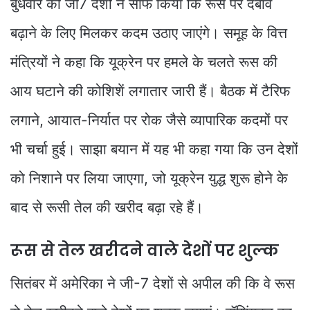
बुधवार को जी7 देशों ने साफ किया कि रूस पर दबाव
बढ़ाने के लिए मिलकर कदम उठाए जाएंगे। समूह के वित्त
मंत्रियों ने कहा कि यूक्रेन पर हमले के चलते रूस की
आय घटाने की कोशिशें लगातार जारी हैं। बैठक में टैरिफ
लगाने, आयात-निर्यात पर रोक जैसे व्यापारिक कदमों पर
भी चर्चा हुई। साझा बयान में यह भी कहा गया कि उन देशों
को निशाने पर लिया जाएगा, जो यूक्रेन युद्ध शुरू होने के
बाद से रूसी तेल की खरीद बढ़ा रहे हैं।
रूस से तेल खरीदने वाले देशों पर शुल्क
सितंबर में अमेरिका ने जी-7 देशों से अपील की कि वे रूस