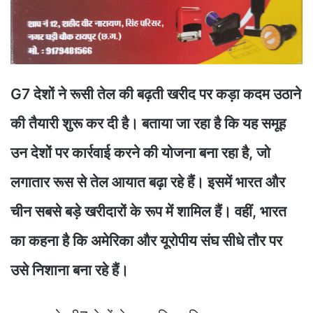
G7 देशों ने रूसी तेल की बढ़ती खरीद पर कड़ा कदम उठाने
की तैयारी शुरू कर दी है। बताया जा रहा है कि यह समूह
उन देशों पर कार्रवाई करने की योजना बना रहा है, जो
लगातार रूस से तेल आयात बढ़ा रहे हैं। इसमें भारत और
चीन सबसे बड़े खरीदारों के रूप में शामिल हैं। वहीं, भारत
का कहना है कि अमेरिका और यूरोपीय संघ सीधे तौर पर
उसे निशाना बना रहे हैं।