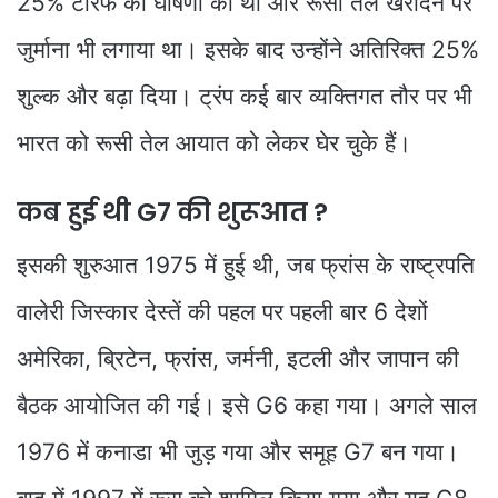
25% टैरिफ की घोषणा की थी और रूसी तेल खरीदने पर
जुर्माना भी लगाया था। इसके बाद उन्होंने अतिरिक्त 25%
शुल्क और बढ़ा दिया। ट्रंप कई बार व्यक्तिगत तौर पर भी
भारत को रूसी तेल आयात को लेकर घेर चुके हैं।
कब हुई थी G7 की शुरूआत ?
इसकी शुरुआत 1975 में हुई थी, जब फ्रांस के राष्ट्रपति
वालेरी जिस्कार देस्तें की पहल पर पहली बार 6 देशों
अमेरिका, ब्रिटेन, फ्रांस, जर्मनी, इटली और जापान की
बैठक आयोजित की गई। इसे G6 कहा गया। अगले साल
1976 में कनाडा भी जुड़ गया और समूह G7 बन गया।