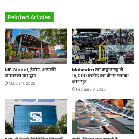
Related Articles
NIF Global, इंदौर, आपकी
Mahindra का महाराष्ट्र में
सफलता का द्वार
15,000 करोड़ का मेगा प्लान!
नागपुर…
March 11, 2025
February 6, 2026