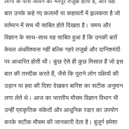
लोगों के पास जीवन का भरपूर तजुर्बा होता है, और वही
बात उनके कहे गए कलामों या कहावतों में झलकता है जो
वर्तमान में सच भी साबित होते दिखता है। समय और
विज्ञान के साथ-साथ यह साबित हुआ है कि उनकी बातें
केवल अंधविश्वास नहीं बल्कि गहरे तजुर्बा और दानिशमंदी
पर आधारित होती थी। कुछ ऐसे ही कुछ मिसाल हैं जो इस
बात की तस्दीक करते हैं, जैसे कि पुराने लोग पक्षियों की
उड़ान या हवा की दिशा देखकर बारिश का सटीक अनुमान
लगा लेते थे। आज का भारतीय मौसम विज्ञान विभाग भी
उन्हीं प्राकृतिक संकेतों और आधुनिक रडार का उपयोग
करके सटीक मौसम की जानकारी देता है। बुजुर्ग हमेशा