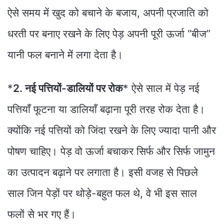
ऐसे समय में खुद को बचाने के बजाय, अपनी प्रजाति को
धरती पर बनाए रखने के लिए पेड़ अपनी पूरी ऊर्जा “बीज”
यानी फल बनाने में लगा देता है।
*
2. नई पत्तियों-डालियों पर रोक
* ऐसे साल में पेड़ नई
पत्तियाँ फूटना या डालियाँ बढ़ाना पूरी तरह रोक देता है।
क्योंकि नई पत्तियों को जिंदा रखने के लिए ज्यादा पानी और
पोषण चाहिए। पेड़ वो ऊर्जा बचाकर सिर्फ और सिर्फ जामुन
का उत्पादन बढ़ाने पर लगाता है। इसी वजह से पिछले
साल जिन पेड़ों पर थोड़े-बहुत फल थे, वे भी इस साल
फलों से भर गए हैं।