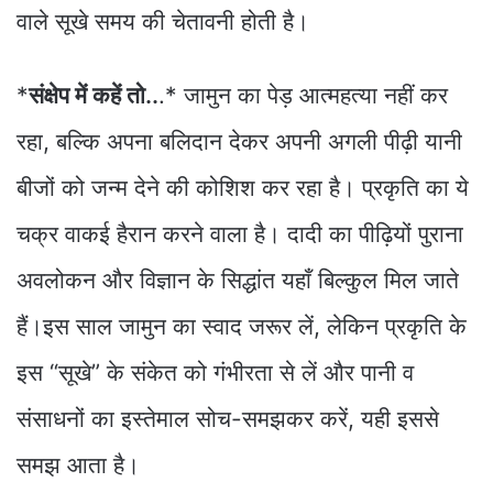
वाले सूखे समय की चेतावनी होती है।
*
संक्षेप में कहें तो..
.* जामुन का पेड़ आत्महत्या नहीं कर
रहा, बल्कि अपना बलिदान देकर अपनी अगली पीढ़ी यानी
बीजों को जन्म देने की कोशिश कर रहा है। प्रकृति का ये
चक्र वाकई हैरान करने वाला है। दादी का पीढ़ियों पुराना
अवलोकन और विज्ञान के सिद्धांत यहाँ बिल्कुल मिल जाते
हैं।इस साल जामुन का स्वाद जरूर लें, लेकिन प्रकृति के
इस “सूखे” के संकेत को गंभीरता से लें और पानी व
संसाधनों का इस्तेमाल सोच-समझकर करें, यही इससे
समझ आता है।