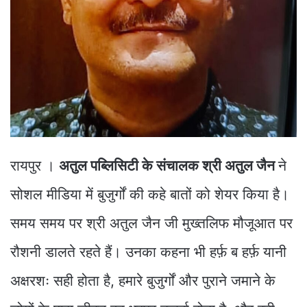
रायपुर ।
अतुल पब्लिसिटी के संचालक श्री अतुल जैन
ने
सोशल मीडिया में बुजुर्गों की कहे बातों को शेयर किया है।
समय समय पर श्री अतुल जैन जी मुख्तलिफ मौजूआत पर
रौशनी डालते रहते हैं। उनका कहना भी हर्फ़ ब हर्फ़ यानी
अक्षरशः सही होता है, हमारे बुजुर्गों और पुराने जमाने के