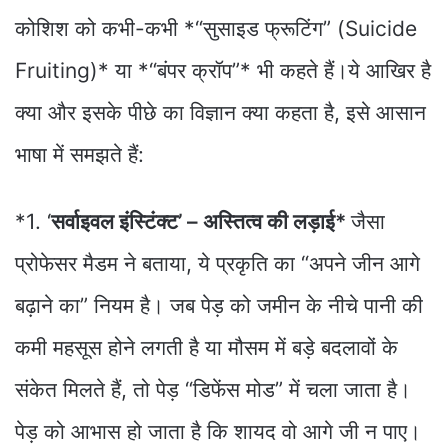
कोशिश को कभी-कभी *“सुसाइड फ्रूटिंग” (Suicide
Fruiting)* या *“बंपर क्रॉप”* भी कहते हैं।ये आखिर है
क्या और इसके पीछे का विज्ञान क्या कहता है, इसे आसान
भाषा में समझते हैं:
*1. ‘
सर्वाइवल इंस्टिंक्ट’ – अस्तित्व की लड़ाई*
जैसा
प्रोफेसर मैडम ने बताया, ये प्रकृति का “अपने जीन आगे
बढ़ाने का” नियम है। जब पेड़ को जमीन के नीचे पानी की
कमी महसूस होने लगती है या मौसम में बड़े बदलावों के
संकेत मिलते हैं, तो पेड़ “डिफेंस मोड” में चला जाता है।
पेड़ को आभास हो जाता है कि शायद वो आगे जी न पाए।