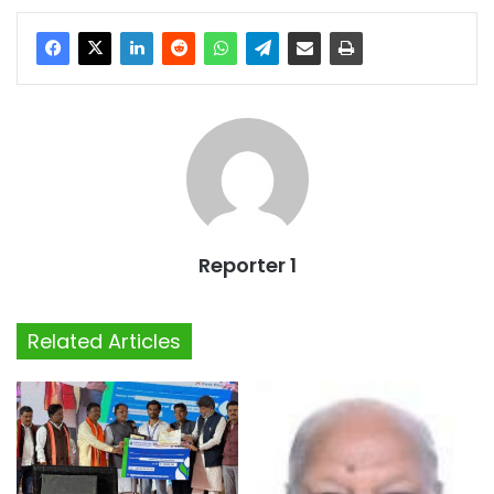
Reporter 1
Related Articles