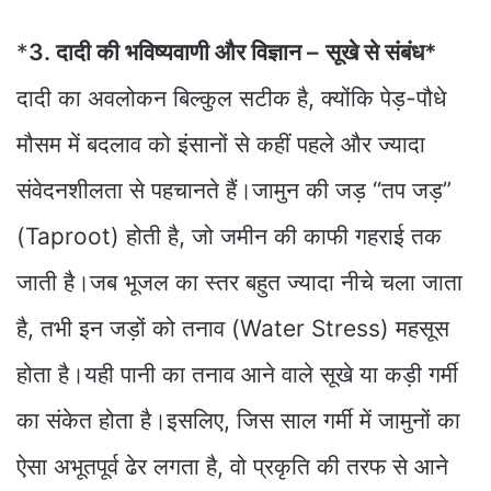
*
3. दादी की भविष्यवाणी और विज्ञान –
सूखे से संबंध*
दादी का अवलोकन बिल्कुल सटीक है, क्योंकि पेड़-पौधे
मौसम में बदलाव को इंसानों से कहीं पहले और ज्यादा
संवेदनशीलता से पहचानते हैं।जामुन की जड़ “तप जड़”
(Taproot) होती है, जो जमीन की काफी गहराई तक
जाती है।जब भूजल का स्तर बहुत ज्यादा नीचे चला जाता
है, तभी इन जड़ों को तनाव (Water Stress) महसूस
होता है।यही पानी का तनाव आने वाले सूखे या कड़ी गर्मी
का संकेत होता है।इसलिए, जिस साल गर्मी में जामुनों का
ऐसा अभूतपूर्व ढेर लगता है, वो प्रकृति की तरफ से आने