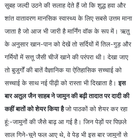
सुबह जल्दी उठने की सलाह देते हैं जो कि शुद्ध हवा और
शांत वातावरण मानसिक स्वास्थ्य के लिए सबसे उत्तम माना
जाता है जो आज भी जारी है मार्निंग वॉक के रूप में। ऋतु
के अनुसार खान-पान को देखें तो सर्दियों में तिल-गुड़ और
गर्मियों में सत्तू जैसी चीजें खाने की परंपरा थी। देखा जाए
तो बुजुर्गों की बातें वैज्ञानिक या ऐतिहासिक सच्चाई को
सच्चाई के साथ नई पीढ़ी को रास्ता भी दिखाता है।
इस
बार अतुल जैन साहब ने जामुन की बढ़ी तादात पर दादी की
कहीं बातों को शेयर किया है
जो पाठकों को शेयर कर रहा
हूं:-जामुनों की जैसे बाढ़ आ गई है। जिन पेड़ों पर पिछले
साल गिने-चुने फल आए थे, वे पेड़ भी इस बार जामुनों से