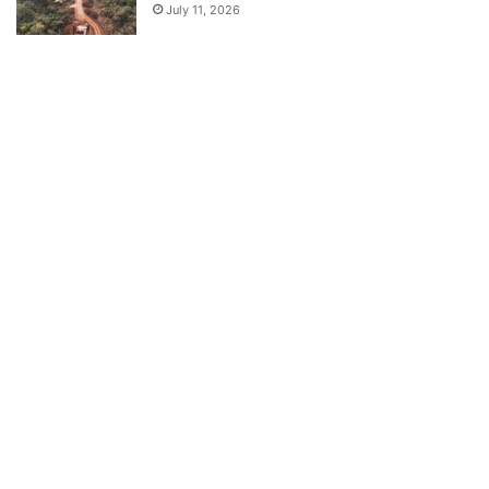
July 11, 2026