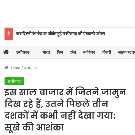
जब दिल्ली के मंच पर जीवंत हुई छत्तीसगढ़ की पंडवानी परंपरा
छत्तीसगढ़
भारत
विश्व
खेल
मनोरंजन
नौकरी
लाइफ स्टा
Home
/
छत्तीसगढ़
छत्तीसगढ़
इस साल बाजार में जितने जामुन
दिख रहे हैं, उतने पिछले तीन
दशकों में कभी नहीं देखा गया:
सूखे की आशंका