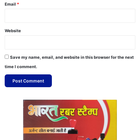
Email
*
Website
Save my name, email, and website in this browser for the next
time I comment.