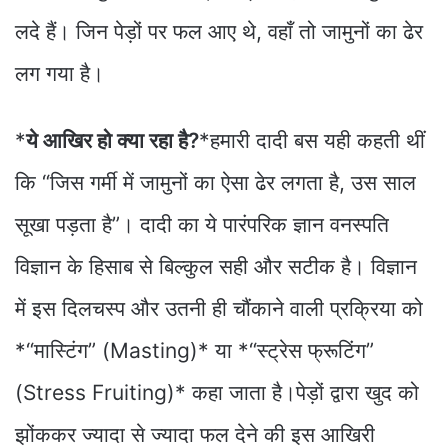
लदे हैं। जिन पेड़ों पर फल आए थे, वहाँ तो जामुनों का ढेर
लग गया है।
*
ये आखिर हो क्या रहा है?
*हमारी दादी बस यही कहती थीं
कि “जिस गर्मी में जामुनों का ऐसा ढेर लगता है, उस साल
सूखा पड़ता है”। दादी का ये पारंपरिक ज्ञान वनस्पति
विज्ञान के हिसाब से बिल्कुल सही और सटीक है। विज्ञान
में इस दिलचस्प और उतनी ही चौंकाने वाली प्रक्रिया को
*“मास्टिंग” (Masting)* या *“स्ट्रेस फ्रूटिंग”
(Stress Fruiting)* कहा जाता है।पेड़ों द्वारा खुद को
झोंककर ज्यादा से ज्यादा फल देने की इस आखिरी