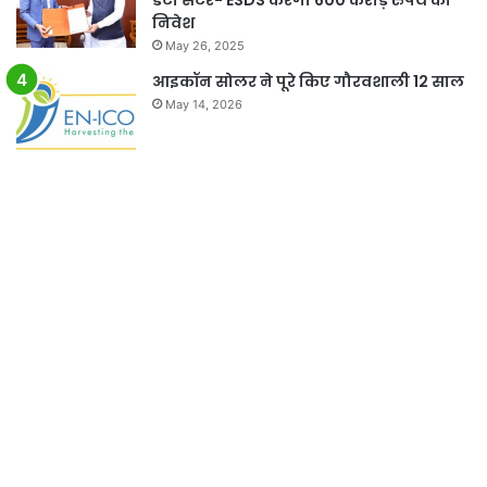
निवेश
May 26, 2025
आइकॉन सोलर ने पूरे किए गौरवशाली 12 साल
May 14, 2026