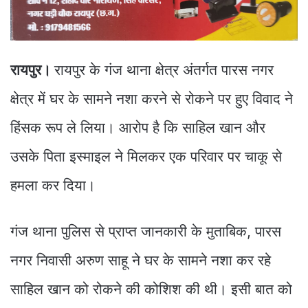
रायपुर।
रायपुर के गंज थाना क्षेत्र अंतर्गत पारस नगर
क्षेत्र में घर के सामने नशा करने से रोकने पर हुए विवाद ने
हिंसक रूप ले लिया। आरोप है कि साहिल खान और
उसके पिता इस्माइल ने मिलकर एक परिवार पर चाकू से
हमला कर दिया।
गंज थाना पुलिस से प्राप्त जानकारी के मुताबिक, पारस
नगर निवासी अरुण साहू ने घर के सामने नशा कर रहे
साहिल खान को रोकने की कोशिश की थी। इसी बात को