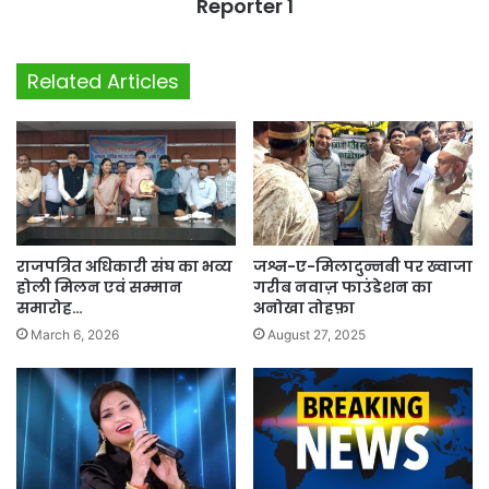
Reporter 1
Related Articles
राजपत्रित अधिकारी संघ का भव्य
जश्न-ए-मिलादुन्नबी पर ख्वाजा
होली मिलन एवं सम्मान
गरीब नवाज़ फाउंडेशन का
समारोह…
अनोखा तोहफ़ा
March 6, 2026
August 27, 2025