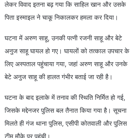
लेकर विवाद इतना बढ़ गया कि साहिल खान और उसके
पिता इस्माइल ने चाकू निकालकर हमला कर दिया।
घटना में अरुण साहू, उनकी पत्नी रजनी साहू और बेटे
अनुज साहू घायल हो गए। घायलों को तत्काल उपचार के
लिए अस्पताल पहुंचाया गया, जहां अरुण साहू और उनके
बेटे अनुज साहू की हालत गंभीर बताई जा रही है।
घटना के बाद इलाके में तनाव की स्थिति निर्मित हो गई,
जिसके मद्देनजर पुलिस बल तैनात किया गया है। सूचना
मिलते ही गंज थाना पुलिस, एसीपी कोतवाली और पुलिस
टीम मौके पर पहुंची।