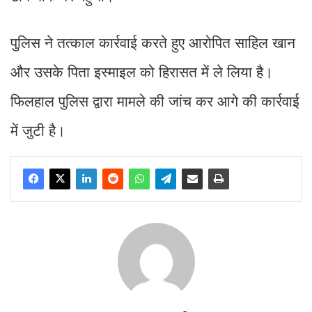
पुलिस ने तत्काल कार्रवाई करते हुए आरोपित साहिल खान
और उसके पिता इस्माइल को हिरासत में ले लिया है।
फिलहाल पुलिस द्वारा मामले की जांच कर आगे की कार्रवाई
में जुटी है।