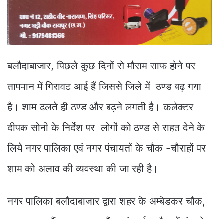
बलौदाबाजार, पिछले कुछ दिनों से मौसम साफ होने पर
तापमान में गिरावट आई हैं जिससे जिले में ठण्ड बढ़ गया
है। शाम ढलते ही ठण्ड और बढ़ने लगती है। कलेक्टर
दीपक सोनी के निर्देश पर लोगों को ठण्ड से राहत देने के
लिये नगर पालिका एवं नगर पंचायतों के चौक -चौराहों पर
शाम को अलाव की व्यवस्था की जा रही है।
नगर पालिका बलौदाबाजार द्वारा शहर के अम्बेडकर चौक,