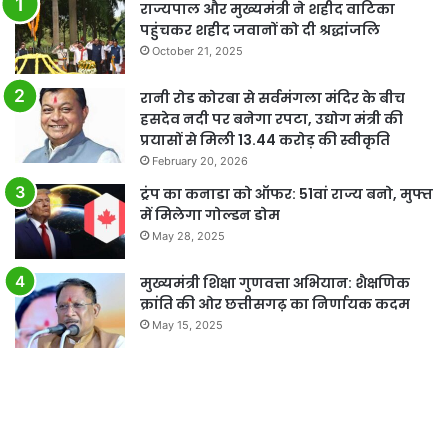
राज्यपाल और मुख्यमंत्री ने शहीद वाटिका
पहुंचकर शहीद जवानों को दी श्रद्धांजलि
October 21, 2025
रानी रोड कोरबा से सर्वमंगला मंदिर के बीच
हसदेव नदी पर बनेगा रपटा, उद्योग मंत्री की
प्रयासों से मिली 13.44 करोड़ की स्वीकृति
February 20, 2026
ट्रंप का कनाडा को ऑफर: 51वां राज्य बनो, मुफ्त
में मिलेगा गोल्डन डोम
May 28, 2025
मुख्यमंत्री शिक्षा गुणवत्ता अभियान: शैक्षणिक
क्रांति की ओर छत्तीसगढ़ का निर्णायक कदम
May 15, 2025