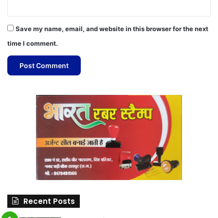
Save my name, email, and website in this browser for the next
time I comment.
Recent Posts