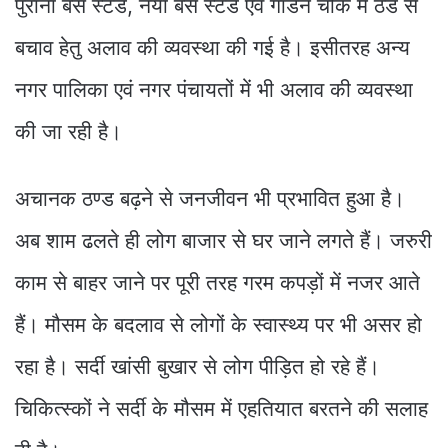
पुराना बस स्टैंड, नया बस स्टैंड एवं गार्डन चौक में ठंड से
बचाव हेतु अलाव की व्यवस्था की गई है। इसीतरह अन्य
नगर पालिका एवं नगर पंचायतों में भी अलाव की व्यवस्था
की जा रही है।
अचानक ठण्ड बढ़ने से जनजीवन भी प्रभावित हुआ है।
अब शाम ढलते ही लोग बाजार से घर जाने लगते हैं। जरुरी
काम से बाहर जाने पर पूरी तरह गरम कपड़ों में नजर आते
हैं। मौसम के बदलाव से लोगों के स्वास्थ्य पर भी असर हो
रहा है। सर्दी खांसी बुखार से लोग पीड़ित हो रहे हैं।
चिकित्स्कों ने सर्दी के मौसम में एहतियात बरतने की सलाह