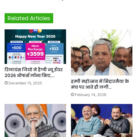
Related Articles
रिलायंस जियो ने हैप्पी न्यू ईयर
2026 ऑफर्स लॉन्च किए,…
हम्पी महोत्सव में सिद्दारमैया के
December 15, 2025
मंच पर आते ही लगी…
February 14, 2026