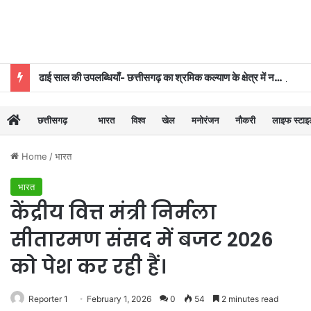
ढाई साल की उपलब्धियाँ- छत्तीसगढ़ का श्रमिक कल्याण के क्षेत्र में नई पहचान
छत्तीसगढ़
भारत
विश्व
खेल
मनोरंजन
नौकरी
लाइफ स्टा
Home
/
भारत
भारत
केंद्रीय वित्त मंत्री निर्मला
सीतारमण संसद में बजट 2026
को पेश कर रही हैं।
Reporter 1
February 1, 2026
0
54
2 minutes read