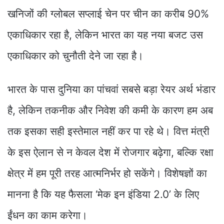
खनिजों की ग्लोबल सप्लाई चेन पर चीन का करीब 90%
एकाधिकार रहा है, लेकिन भारत का यह नया बजट उस
एकाधिकार को चुनौती देने जा रहा है।
भारत के पास दुनिया का पांचवां सबसे बड़ा रेयर अर्थ भंडार
है, लेकिन तकनीक और निवेश की कमी के कारण हम अब
तक इसका सही इस्तेमाल नहीं कर पा रहे थे। वित्त मंत्री
के इस ऐलान से न केवल देश में रोजगार बढ़ेगा, बल्कि रक्षा
क्षेत्र में हम पूरी तरह आत्मनिर्भर हो सकेंगे। विशेषज्ञों का
मानना है कि यह फैसला ‘मेक इन इंडिया 2.0’ के लिए
ईंधन का काम करेगा।