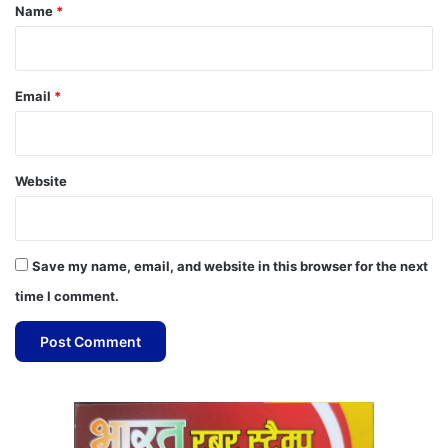
*
Name
*
Email
*
Website
Save my name, email, and website in this browser for the next
time I comment.