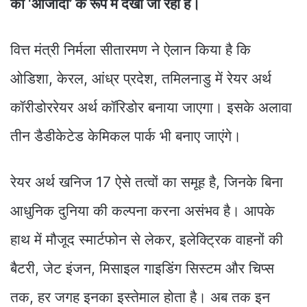
की ‘आजादी’ के रूप में देखा जा रहा है।
वित्त मंत्री निर्मला सीतारमण ने ऐलान किया है कि
ओडिशा, केरल, आंध्र प्रदेश, तमिलनाडु में रेयर अर्थ
कॉरीडोररेयर अर्थ कॉरिडोर बनाया जाएगा। इसके अलावा
तीन डैडीकेटेड केमिकल पार्क भी बनाए जाएंगे।
रेयर अर्थ खनिज 17 ऐसे तत्वों का समूह है, जिनके बिना
आधुनिक दुनिया की कल्पना करना असंभव है। आपके
हाथ में मौजूद स्मार्टफोन से लेकर, इलेक्ट्रिक वाहनों की
बैटरी, जेट इंजन, मिसाइल गाइडिंग सिस्टम और चिप्स
तक, हर जगह इनका इस्तेमाल होता है। अब तक इन