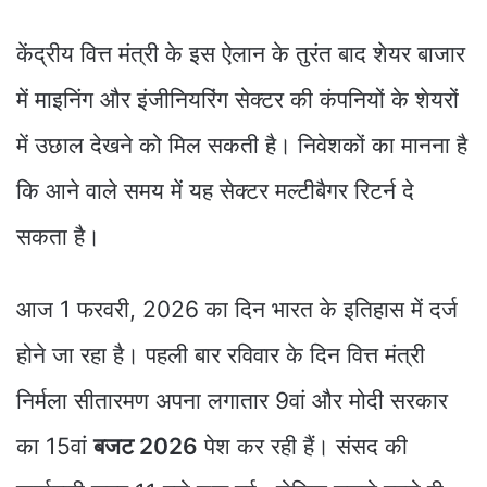
केंद्रीय वित्त मंत्री के इस ऐलान के तुरंत बाद शेयर बाजार
में माइनिंग और इंजीनियरिंग सेक्टर की कंपनियों के शेयरों
में उछाल देखने को मिल सकती है। निवेशकों का मानना है
कि आने वाले समय में यह सेक्टर मल्टीबैगर रिटर्न दे
सकता है।
आज 1 फरवरी, 2026 का दिन भारत के इतिहास में दर्ज
होने जा रहा है। पहली बार रविवार के दिन वित्त मंत्री
निर्मला सीतारमण अपना लगातार 9वां और मोदी सरकार
का 15वां
बजट 2026
पेश कर रही हैं। संसद की