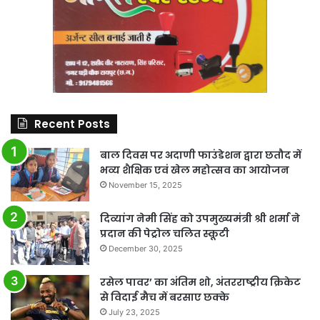
Recent Posts
बाल दिवस पर अदाणी फाउंडेशन द्वारा छतौद में
भव्य शैक्षिक एवं खेल महोत्सव का आयोजन
November 15, 2025
दिव्यांग नेमी सिंह को उपमुख्यमंत्री श्री शर्मा ने
प्रदान की पेट्रोल चलित स्कूटी
December 30, 2025
रसेल पावर’ का अंतिम शो, अंतरराष्ट्रीय क्रिकेट
से विदाई मैच में बरसाए छक्के
July 23, 2025