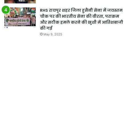
RHS रायपुर शहर जिला हुसैनी सेना मैं जयस्तम
चौक पर की भारतीय सेना की वीरता, पराक्रम
और सटीक हमले करने की खुशी में आतिशबाजी
की गई
May 9, 2025