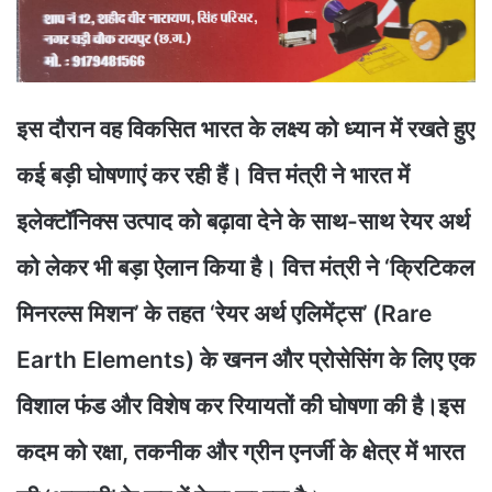
इस दौरान वह विकसित भारत के लक्ष्य को ध्यान में रखते हुए
कई बड़ी घोषणाएं कर रही हैं। वित्त मंत्री ने भारत में
इलेक्टॉनिक्स उत्पाद को बढ़ावा देने के साथ-साथ रेयर अर्थ
को लेकर भी बड़ा ऐलान किया है। वित्त मंत्री ने ‘क्रिटिकल
मिनरल्स मिशन’ के तहत ‘रेयर अर्थ एलिमेंट्स’ (Rare
Earth Elements) के खनन और प्रोसेसिंग के लिए एक
विशाल फंड और विशेष कर रियायतों की घोषणा की है।इस
कदम को रक्षा, तकनीक और ग्रीन एनर्जी के क्षेत्र में भारत