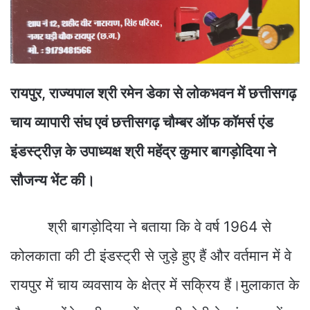
रायपुर, राज्यपाल श्री रमेन डेका से लोकभवन में छत्तीसगढ़
चाय व्यापारी संघ एवं छत्तीसगढ़ चौम्बर ऑफ कॉमर्स एंड
इंडस्ट्रीज़ के उपाध्यक्ष श्री महेंद्र कुमार बागड़ोदिया ने
सौजन्य भेंट की।
श्री बागड़ोदिया ने बताया कि वे वर्ष 1964 से
कोलकाता की टी इंडस्ट्री से जुड़े हुए हैं और वर्तमान में वे
रायपुर में चाय व्यवसाय के क्षेत्र में सक्रिय हैं।मुलाकात के