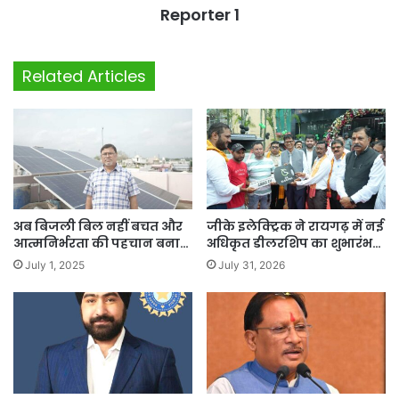
Reporter 1
Related Articles
अब बिजली बिल नहीं बचत और
जीके इलेक्ट्रिक ने रायगढ़ में नई
आत्मनिर्भरता की पहचान बना…
अधिकृत डीलरशिप का शुभारंभ…
July 1, 2025
July 31, 2026