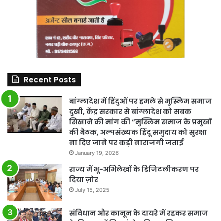
Recent Posts
बांग्लादेश में हिंदुओं पर हमले से मुस्लिम समाज
दुखी, केंद्र सरकार से बांग्लादेश को सबक
सिखाने की मांग की “मुस्लिम समाज के प्रमुखों
की बैठक, अल्पसंख्यक हिंदू समुदाय को सुरक्षा
ना दिए जाने पर कड़ी नाराजगी जताई
January 19, 2026
राज्य में भू-अभिलेखों के डिजिटलीकरण पर
दिया ज़ोर
July 15, 2025
संविधान और कानून के दायरे में रहकर समाज