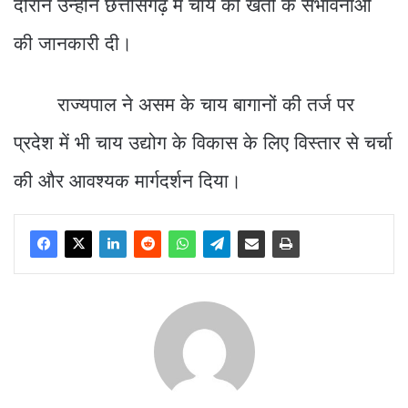
दौरान उन्होंने छत्तीसगढ़ में चाय की खेती के संभावनाओं
की जानकारी दी।
राज्यपाल ने असम के चाय बागानों की तर्ज पर
प्रदेश में भी चाय उद्योग के विकास के लिए विस्तार से चर्चा
की और आवश्यक मार्गदर्शन दिया।