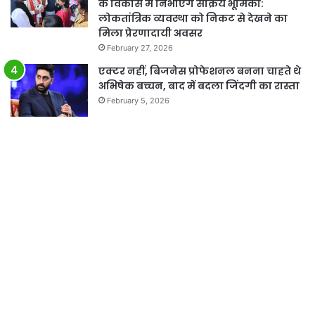
के विकास में निभाएंगे सक्रिय भूमिका:
लोकतांत्रिक व्यवस्था को निकट से देखने का
मिला प्रेरणादायी अवसर
February 27, 2026
एक्टर नहीं, बिजनेस प्रोफेशनल बनना चाहते थे
अभिषेक बच्चन, बाद में बदला जिंदगी का रास्ता
February 5, 2026