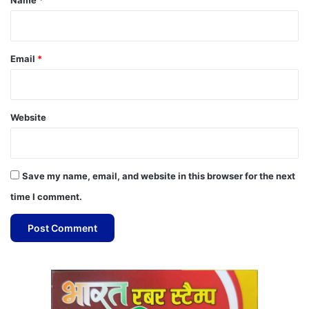
Email
*
Website
Save my name, email, and website in this browser for the next
time I comment.