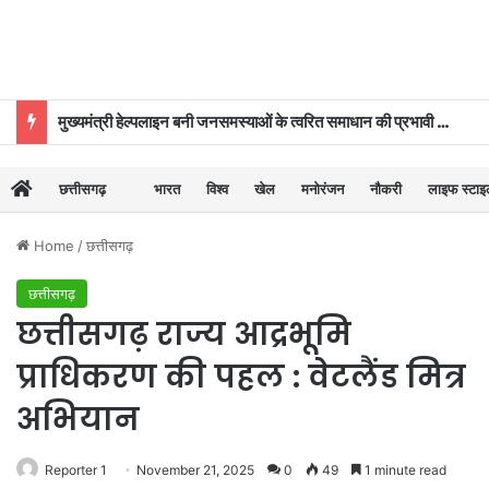
मुख्यमंत्री हेल्पलाइन बनी जनसमस्याओं के त्वरित समाधान की प्रभावी व्यवस्था
छत्तीसगढ़
भारत
विश्व
खेल
मनोरंजन
नौकरी
लाइफ स्टा
Home
/
छत्तीसगढ़
छत्तीसगढ़
छत्तीसगढ़ राज्य आद्रभूमि
प्राधिकरण की पहल : वेटलैंड मित्र
अभियान
Reporter 1
November 21, 2025
0
49
1 minute read