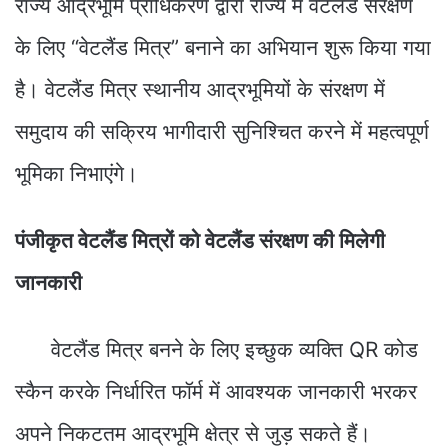
राज्य आद्रभूमि प्राधिकरण द्वारा राज्य में वेटलैंड संरक्षण
के लिए “वेटलैंड मित्र” बनाने का अभियान शुरू किया गया
है। वेटलैंड मित्र स्थानीय आद्रभूमियों के संरक्षण में
समुदाय की सक्रिय भागीदारी सुनिश्चित करने में महत्वपूर्ण
भूमिका निभाएंगे।
पंजीकृत वेटलैंड मित्रों को वेटलैंड संरक्षण की मिलेगी
जानकारी
वेटलैंड मित्र बनने के लिए इच्छुक व्यक्ति QR कोड
स्कैन करके निर्धारित फॉर्म में आवश्यक जानकारी भरकर
अपने निकटतम आद्रभूमि क्षेत्र से जुड़ सकते हैं।