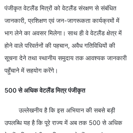
पंजीकृत वेटलैंड मित्रों को वेटलैंड संरक्षण से संबंधित
जानकारी, प्रशिक्षण एवं जन-जागरूकता कार्यक्रमों में
भाग लेने का अवसर मिलेगा। साथ ही वे वेटलैंड क्षेत्र में
होने वाले परिवर्तनों की पहचान, अवैध गतिविधियों की
सूचना देने तथा स्थानीय समुदाय तक आवश्यक जानकारी
पहुँचाने में सहयोग करेंगे।
500 से अधिक वेटलैंड मित्र पंजीकृत
उल्लेखनीय है कि इस अभियान की सबसे बड़ी
उपलब्धि यह है कि पूरे राज्य में अब तक 500 से अधिक