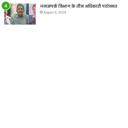
जनसंपर्क विभाग के तीन अधिकारी पदोन्नत
August 4, 2026