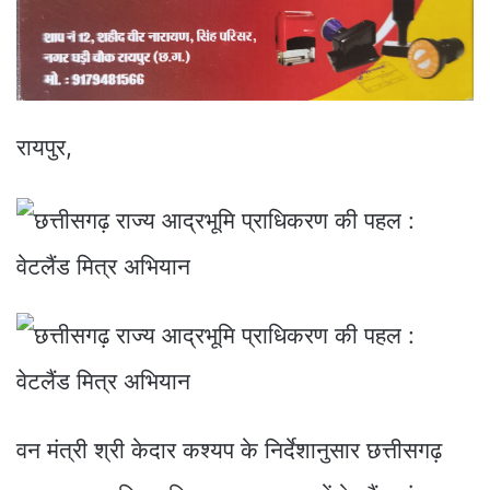
रायपुर,
वन मंत्री श्री केदार कश्यप के निर्देशानुसार छत्तीसगढ़