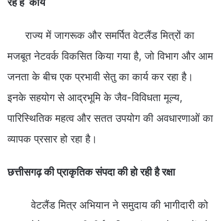
रहे हैं कार्य
राज्य में जागरूक और समर्पित वेटलैंड मित्रों का
मजबूत नेटवर्क विकसित किया गया है, जो विभाग और आम
जनता के बीच एक प्रभावी सेतु का कार्य कर रहा है।
इनके सहयोग से आद्रभूमि के जैव-विविधता मूल्य,
पारिस्थितिक महत्व और सतत उपयोग की अवधारणाओं का
व्यापक प्रसार हो रहा है।
छत्तीसगढ़ की प्राकृतिक संपदा की हो रही है रक्षा
वेटलैंड मित्र अभियान ने समुदाय की भागीदारी को