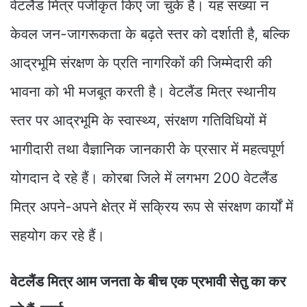
वेटलैंड मित्र पंजीकृत किए जा चुके हैं। यह संख्या न
केवल जन-जागरूकता के बढ़ते स्तर को दर्शाती है, बल्कि
आद्रभूमि संरक्षण के प्रति नागरिकों की जिम्मेदारी की
भावना को भी मजबूत करती है। वेटलैंड मित्र स्थानीय
स्तर पर आद्रभूमि के स्वास्थ्य, संरक्षण गतिविधियों में
भागीदारी तथा वैज्ञानिक जानकारी के प्रसार में महत्वपूर्ण
योगदान दे रहे हैं। कोरबा जिले में लगभग 200 वेटलैंड
मित्र अपने-अपने क्षेत्र में सक्रिय रूप से संरक्षण कार्यों में
सहयोग कर रहे हैं।
वेटलैंड मित्र आम जनता के बीच एक प्रभावी सेतु का कर