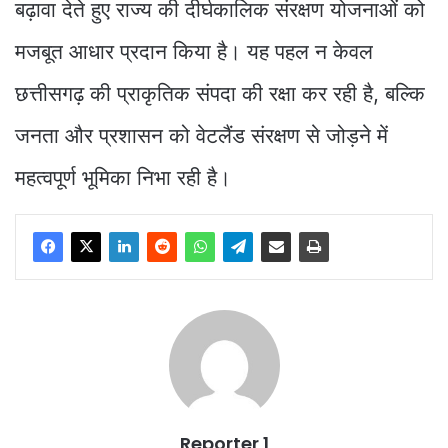
बढ़ावा देते हुए राज्य की दीर्घकालिक संरक्षण योजनाओं को
मजबूत आधार प्रदान किया है। यह पहल न केवल
छत्तीसगढ़ की प्राकृतिक संपदा की रक्षा कर रही है, बल्कि
जनता और प्रशासन को वेटलैंड संरक्षण से जोड़ने में
महत्वपूर्ण भूमिका निभा रही है।
Reporter 1