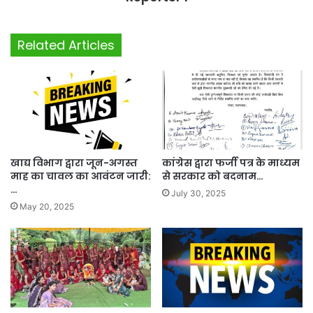
Related Articles
खाद्य विभाग द्वारा जून-अगस्त
कांग्रेस द्वारा फर्जी पत्र के माध्यम
माह का चावल का आवंटन जारी:
से सरकार को बदनाम…
…
July 30, 2025
May 20, 2025