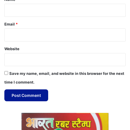
Email
*
Website
Save my name, email, and website in this browser for the next
time I comment.