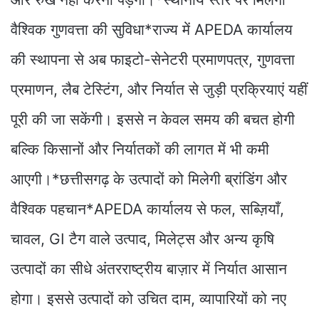
वैश्विक गुणवत्ता की सुविधा*राज्य में APEDA कार्यालय
की स्थापना से अब फाइटो-सेनेटरी प्रमाणपत्र, गुणवत्ता
प्रमाणन, लैब टेस्टिंग, और निर्यात से जुड़ी प्रक्रियाएं यहीं
पूरी की जा सकेंगी। इससे न केवल समय की बचत होगी
बल्कि किसानों और निर्यातकों की लागत में भी कमी
आएगी।*छत्तीसगढ़ के उत्पादों को मिलेगी ब्रांडिंग और
वैश्विक पहचान*APEDA कार्यालय से फल, सब्ज़ियाँ,
चावल, GI टैग वाले उत्पाद, मिलेट्स और अन्य कृषि
उत्पादों का सीधे अंतरराष्ट्रीय बाज़ार में निर्यात आसान
होगा। इससे उत्पादों को उचित दाम, व्यापारियों को नए