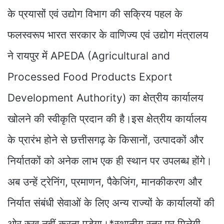
के प्रयासों एवं उद्योग विभाग की सक्रिय पहल के
फलस्वरूप भारत सरकार के वाणिज्य एवं उद्योग मंत्रालय
ने रायपुर में APEDA (Agricultural and
Processed Food Products Export
Development Authority) का क्षेत्रीय कार्यालय
खोलने की स्वीकृति प्रदान की है।इस क्षेत्रीय कार्यालय
के प्रारंभ होने से छत्तीसगढ़ के किसानों, उत्पादकों और
निर्यातकों को अनेक लाभ एक ही स्थान पर उपलब्ध होंगे।
अब उन्हें ट्रेनिंग, प्रमाणन, पैकेजिंग, मानकीकरण और
निर्यात संबंधी सेवाओं के लिए अन्य राज्यों के कार्यालयों की
ओर रुख नहीं करना पड़ेगा।*स्थानीय स्तर पर मिलेगी