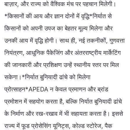
बाज़ार, और राज्य को वैश्विक मंच पर पहचान मिलेगी।
*किसानों की आय और ज्ञान दोनों में वृद्धि*निर्यात से
किसानों को अपनी उपज का बेहतर मूल्य मिलेगा और
उनकी आय में वृद्धि होगी। साथ ही, नई तकनीकों, गुणवत्ता
नियंत्रण, आधुनिक पैकेजिंग और अंतरराष्ट्रीय मार्केटिंग
की जानकारी और प्रशिक्षण उन्हें स्थानीय स्तर पर मिल
सकेगा।*निर्यात बुनियादी ढांचे को मिलेगा
प्रोत्साहन*APEDA न केवल प्रमाणन और ब्रांड
प्रमोशन में सहयोग करता है, बल्कि निर्यात बुनियादी ढांचे
के निर्माण और रख-रखाव में भी सहायता करता है। इससे
राज्य में फूड प्रोसेसिंग यूनिट्स, कोल्ड स्टोरेज, पैक