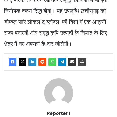
निर्णायक कदम सिद्ध होगा। यह उपलब्धि छत्तीसगढ़ को
‘वोकल फॉर लोकल टू ग्लोबल’ की दिशा में एक अग्रणी
राज्य बनाएगी और समृद्ध कृषि उत्पादों के निर्यात के लिए
क्षेत्र में नए अवसरों के द्वार खोलेगी।
Reporter 1