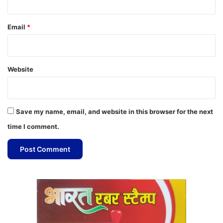
Email
*
Website
Save my name, email, and website in this browser for the next
time I comment.