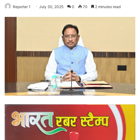
Reporter 1
July 30, 2025
0
70
2 minutes read