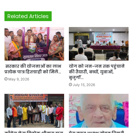
Related Articles
सरकार की योजनाओं का लाभ
योग को जन-जन तक पहुंचाने
प्रत्येक पात्र हितग्राही को मिलें…
की तैयारी, बच्चों, युवाओं,
बुजुर्गों…
May 9, 2026
July 15, 2026