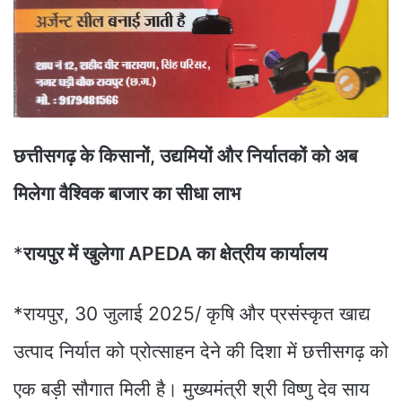
छत्तीसगढ़ के किसानों, उद्यमियों और निर्यातकों को अब
मिलेगा वैश्विक बाजार का सीधा लाभ
*
रायपुर में खुलेगा APEDA का क्षेत्रीय कार्यालय
*रायपुर, 30 जुलाई 2025/ कृषि और प्रसंस्कृत खाद्य
उत्पाद निर्यात को प्रोत्साहन देने की दिशा में छत्तीसगढ़ को
एक बड़ी सौगात मिली है। मुख्यमंत्री श्री विष्णु देव साय