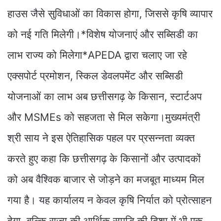
हाउस जैसे सुविधाओं का विकास होगा, जिससे कृषि व्यापार
को नई गति मिलेगी।*विशेष योजनाएं और सब्सिडी का
लाभ राज्य को मिलेगा*APEDA द्वारा चलाए जा रहे
एक्सपोर्ट प्रमोशन, स्किल डेवलपमेंट और सब्सिडी
योजनाओं का लाभ अब छत्तीसगढ़ के किसान, स्टार्टअप
और MSMEs को सहजता से मिल सकेगा।मुख्यमंत्री
श्री साय ने इस ऐतिहासिक पहल पर प्रसन्नता व्यक्त
करते हुए कहा कि छत्तीसगढ़ के किसानों और उत्पादकों
को अब वैश्विक बाजार से जोड़ने का मजबूत माध्यम मिल
गया है। यह कार्यालय न केवल कृषि निर्यात को प्रोत्साहन
देगा, बल्कि राज्य की आर्थिक समृद्धि की दिशा में भी एक