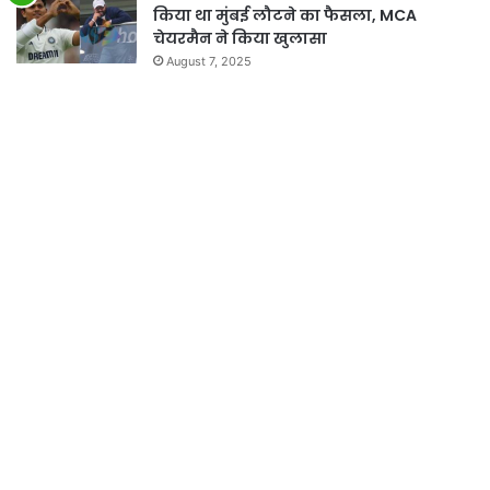
किया था मुंबई लौटने का फैसला, MCA
चेयरमैन ने किया खुलासा
August 7, 2025