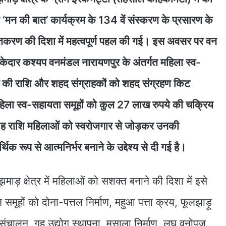
 के ‘मन की बात’ कार्यक्रम के 134 वें संस्करण के प्रसारण के
िकरण की दिशा में महत्वपूर्ण पहल की गई। इस अवसर पर वन
ी केदार कश्यप वनमंडल नारायणपुर के अंतर्गत महिला स्व-
ि की राशि और शहद संग्राहकों को शहद संग्रहण किट
हिला स्व-सहायता समूहों को कुल 27 लाख रुपये की चक्रिय
ह राशि महिलाओं को स्वरोजगार से जोड़कर उनकी
रूप से आत्मनिर्भर बनाने के उद्देश्य से दी गई है।
क्षेत्र में महिलाओं को सशक्त बनाने की दिशा में इसे
मूहों को दोना-पत्तल निर्माण, महुआ पत्ता क्रय, फूलझाड़ू
 संचालन, गृह उद्योग स्थापना, मसाला निर्माण, लघु वनोपज