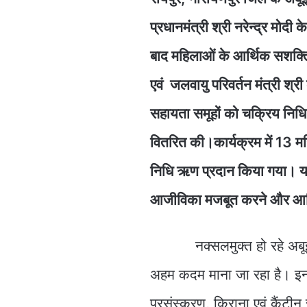
प्रधानमंत्री श्री नरेन्द्र मोदी
बाद महिलाओं के आर्थिक सशक्त
एवं जलवायु परिवर्तन मंत्री श्र
सहायता समूहों को चक्रिय निध
वितरित की।कार्यक्रम में 13 म
निधि ऋण प्रदान किया गया। य
आजीविका मजबूत करने और आर्थिक 
नक्सलमुक्त हो रहे अबूझमाड़ 
अहम कदम माना जा रहा है। इन स
प्रसंस्करण, किराना एवं कैंटीन