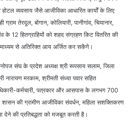
 होटल व्यवसाय जैसे आजीविका आधारित कार्यों के लिए
 ग्राम तेरदूल, बोगान, कोलियारी, पानीगांव, चियानार,
गांव के 12 हितग्राहियों को शहद संग्रहण किट वितरित की
 माध्यम से अतिरिक्त आय अर्जित कर सकेंगे।
पज संघ के प्रदेश अध्यक्ष श्री रूपसाय सलाम, जिला
श्री नारायण मरकाम, श्रीमती संध्या पवार सहित
अधिकारी-कर्मचारी, पत्रकार और आसपास के लगभग 700
ल शासन की ग्रामीण आजीविका संवर्धन, महिला सशक्तिकरण
 देने की प्रतिबद्धता को मजबूत करती है।