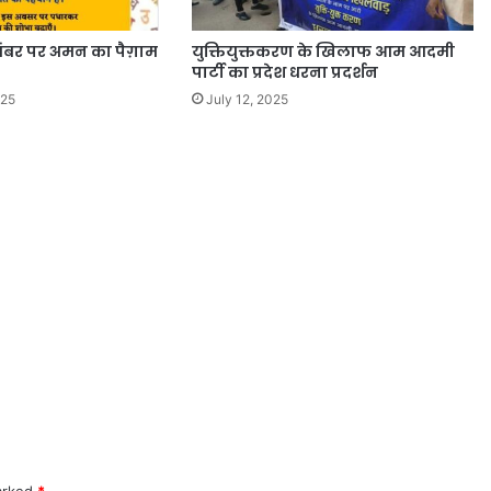
तंबर पर अमन का पैग़ाम
युक्तियुक्तकरण के खिलाफ आम आदमी
पार्टी का प्रदेश धरना प्रदर्शन
025
July 12, 2025