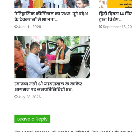
ऐतिहासिक कीर्तिमान का जश्न: पूरे प्रदेश
हिंदी दिवस 14 सि
के देवस्थानों में भाजपा…
द्वारा विशेष…
June 11, 2026
September 13, 2
स्वास्थ्य मंत्री श्री जायसवाल के कांकेर
आगमन पर जनप्रतिनिधियों एवं…
July 28, 2026
Leave a Reply