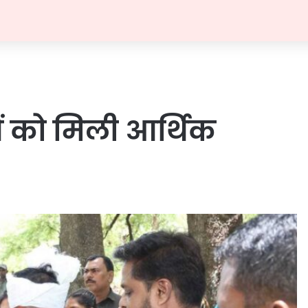
 को मिली आर्थिक