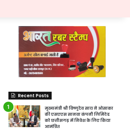
Recent Posts
मुख्यमंत्री श्री विष्णुदेव साय ने ओसाका
की एसएएस सानवा कंपनी लिमिटेड
को छत्तीसगढ़ में निवेश के लिए किया
आमंत्रित