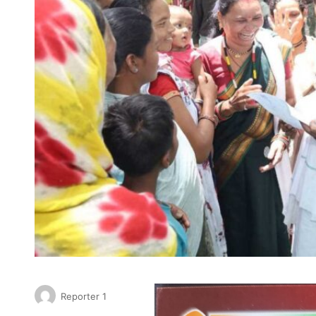
Reporter 1