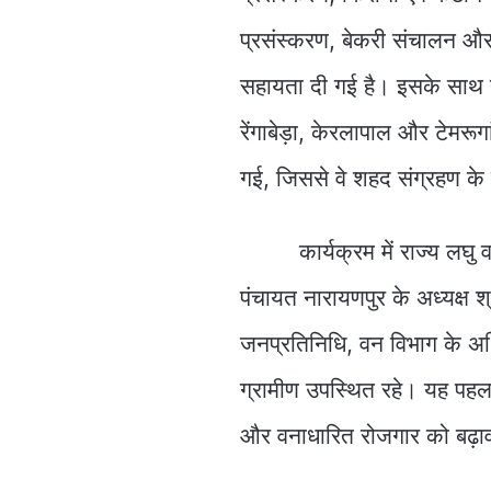
प्रसंस्करण, बेकरी संचालन और
सहायता दी गई है। इसके साथ ही
रेंगाबेड़ा, केरलापाल और टेमरू
गई, जिससे वे शहद संग्रहण के
कार्यक्रम में राज्य लघु वनो
पंचायत नारायणपुर के अध्यक्ष 
जनप्रतिनिधि, वन विभाग के 
ग्रामीण उपस्थित रहे। यह पह
और वनाधारित रोजगार को बढ़ावा