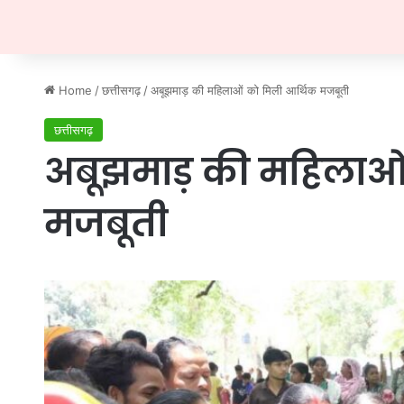
Home
/
छत्तीसगढ़
/
अबूझमाड़ की महिलाओं को मिली आर्थिक मजबूती
छत्तीसगढ़
अबूझमाड़ की महिलाओं
मजबूती