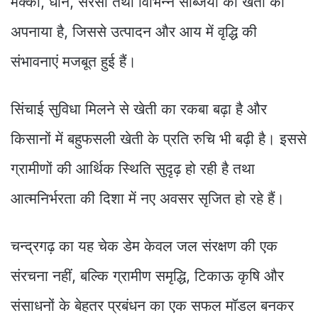
मक्का, धान, सरसों तथा विभिन्न सब्जियों की खेती को
अपनाया है, जिससे उत्पादन और आय में वृद्धि की
संभावनाएं मजबूत हुई हैं।
सिंचाई सुविधा मिलने से खेती का रकबा बढ़ा है और
किसानों में बहुफसली खेती के प्रति रुचि भी बढ़ी है। इससे
ग्रामीणों की आर्थिक स्थिति सुदृढ़ हो रही है तथा
आत्मनिर्भरता की दिशा में नए अवसर सृजित हो रहे हैं।
चन्द्रगढ़ का यह चेक डेम केवल जल संरक्षण की एक
संरचना नहीं, बल्कि ग्रामीण समृद्धि, टिकाऊ कृषि और
संसाधनों के बेहतर प्रबंधन का एक सफल मॉडल बनकर