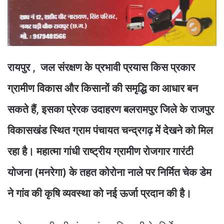
रायपुर , जल संरक्षण के प्रभावी प्रयास किस प्रकार
ग्रामीण विकास और किसानों की समृद्धि का आधार बन
सकते हैं, इसका प्रेरक उदाहरण बलरामपुर जिले के राजपुर
विकासखंड स्थित ग्राम पंचायत चन्द्रगढ़ में देखने को मिल
रहा है। महात्मा गांधी राष्ट्रीय ग्रामीण रोजगार गारंटी
योजना (मनरेगा) के तहत कोरोना नाले पर निर्मित चेक डेम
ने गांव की कृषि व्यवस्था को नई ऊर्जा प्रदान की है।