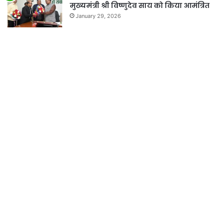
मुख्यमंत्री श्री विष्णुदेव साय को किया आमंत्रित
January 29, 2026