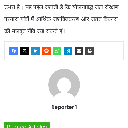
उभरा है। यह पहल दर्शाती है कि योजनाबद्ध जल संरक्षण
प्रयास गांवों में आर्थिक सशक्तिकरण और सतत विकास
की मजबूत नींव रख सकते हैं।
Reporter 1
Related Articles