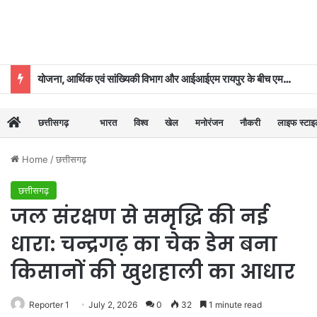
योजना, आर्थिक एवं सांख्यिकी विभाग और आईआईएम रायपुर के बीच एमओयू
छत्तीसगढ़
भारत
विश्व
खेल
मनोरंजन
नौकरी
लाइफ स्टा
Home
/
छत्तीसगढ़
छत्तीसगढ़
जल संरक्षण से समृद्धि की नई
धारा: चन्द्रगढ़ का चेक डेम बना
किसानों की खुशहाली का आधार
Reporter 1
July 2, 2026
0
32
1 minute read