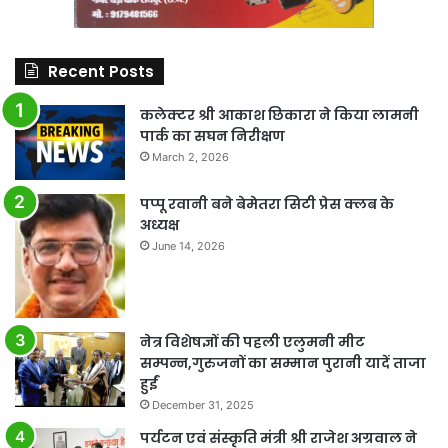
Recent Posts
कलेक्टर श्री आकाश छिकारा ने किया लामनी
पार्क का सघन निरीक्षण
March 2, 2026
पप्पू रवानी बने बेमेतरा सिटी प्रेस क्लब के
अध्यक्ष
June 14, 2026
नेत्र विशेषज्ञों की पहली एलुमनी मीट
सम्पन्न,गुरुजनों का सम्मान पुरानी यादें ताजा
हुईं
December 31, 2025
पर्यटन एवं संस्कृति मंत्री श्री राजेश अग्रवाल ने