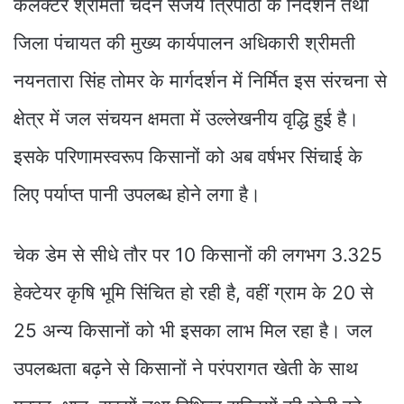
कलेक्टर श्रीमती चंदन संजय त्रिपाठी के निर्देशन तथा
जिला पंचायत की मुख्य कार्यपालन अधिकारी श्रीमती
नयनतारा सिंह तोमर के मार्गदर्शन में निर्मित इस संरचना से
क्षेत्र में जल संचयन क्षमता में उल्लेखनीय वृद्धि हुई है।
इसके परिणामस्वरूप किसानों को अब वर्षभर सिंचाई के
लिए पर्याप्त पानी उपलब्ध होने लगा है।
चेक डेम से सीधे तौर पर 10 किसानों की लगभग 3.325
हेक्टेयर कृषि भूमि सिंचित हो रही है, वहीं ग्राम के 20 से
25 अन्य किसानों को भी इसका लाभ मिल रहा है। जल
उपलब्धता बढ़ने से किसानों ने परंपरागत खेती के साथ