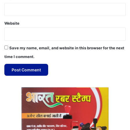
Website
Save my name, email, and website in this browser for the next
time I comment.