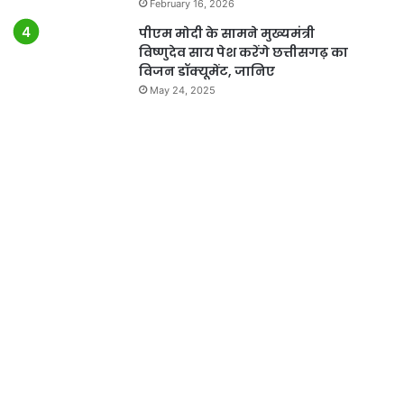
February 16, 2026
पीएम मोदी के सामने मुख्यमंत्री
विष्णुदेव साय पेश करेंगे छत्तीसगढ़ का
विजन डॉक्यूमेंट, जानिए
May 24, 2025