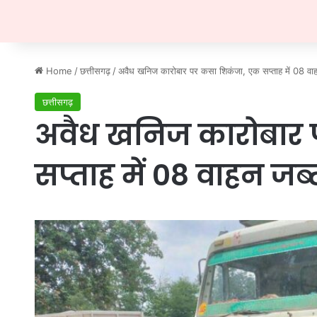
Home
/
छत्तीसगढ़
/
अवैध खनिज कारोबार पर कसा शिकंजा, एक सप्ताह में 08 वाह
छत्तीसगढ़
अवैध खनिज कारोबार 
सप्ताह में 08 वाहन जब्