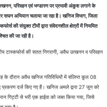
उत्खनन, परिवहन एवं भण्डारण पर प्रभावी अंकुश लगाने के
नुसार सघन अभियान चलाया जा रहा है। खनिज विभाग, जिला
्स की संयुक्त टीमों द्वारा संवेदनशील क्षेत्रों में नियमित
िश्चित की जा रही है।
ाह के दौरान अवैध खनिज गतिविधियों में संलिप्त कुल 08
्ध प्रकरण दर्ज किए गए हैं। खनिज अमले द्वारा 27 जून को
 दौरान गिट्टी से भरी एक हाईवा को जब्त किया गया, जिसे