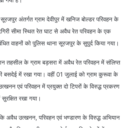
रखा गया है।
जपुर अंतर्गत ग्राम देवीपुर में खनिज बोल्डर परिवहन के
गिरी सीमा स्थित रेत घाट से अवैध रेत परिवहन के एक
ंबंधित वाहनों को पुलिस थाना सूरजपुर के सुपुर्द किया गया।
न तहसील के ग्राम बड़सरा में अवैध रेत परिवहन में संलिप्त
ी बसदेई में रखा गया। वहीं 01 जुलाई को ग्राम कुरूवा के
उत्खनन एवं परिवहन में प्रयुक्त दो टिपरों के विरुद्ध प्रकरण
में सुरक्षित रखा गया।
 कि अवैध उत्खनन, परिवहन एवं भण्डारण के विरुद्ध अभियान