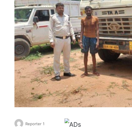
Reporter 1