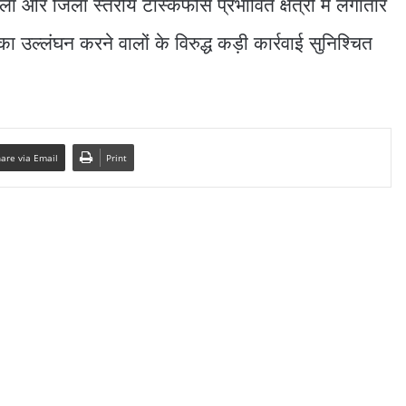
और जिला स्तरीय टास्कफोर्स प्रभावित क्षेत्रों में लगातार
का उल्लंघन करने वालों के विरुद्ध कड़ी कार्रवाई सुनिश्चित
are via Email
Print