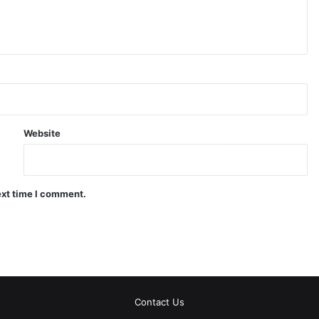
Website
ext time I comment.
Contact Us