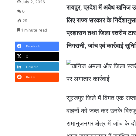
July 2, 2026
रायपुर, प्रदेश में अवैध खनिज 
0
लिए राज्य सरकार के निर्देशा
29
1 minute read
प्रशासन तथा जिला स्तरीय टास्कफोर
निगरानी, जांच एवं कार्रवाई सुन
Facebook
X
LinkedIn
Reddit
सूरजपुर जिले में विगत एक सप्त
वाहनों को जब्त कर उनके विरुद
रामानुजनगर क्षेत्र में जांच के