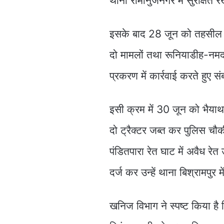
थाना रामानुजनगर में सुरक्षित 
इसके बाद 28 जून को तहसील सूर
दो मामलों तथा रूनियाडीह-नमद
प्रकरण में कार्रवाई करते हुए स
इसी क्रम में 30 जून को भैयाथा
दो ट्रैक्टर जब्त कर पुलिस चौक
पंडितपारा रेत घाट में अवैध रेत 
दर्ज कर उन्हें थाना बिश्रामपुर 
खनिज विभाग ने स्पष्ट किया है