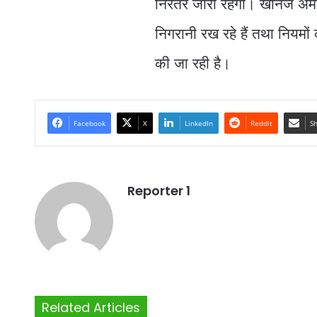
निरंतर जारी रहेगा। खनिज अमला 
निगरानी रख रहे हैं तथा नियमों 
की जा रही है।
Facebook
X
LinkedIn
Reddit
Sh
Reporter 1
Related Articles