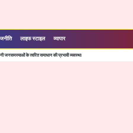
ाजनीति
लाइफ स्टाइल
व्यापार
 बनी जनसमस्याओं के त्वरित समाधान की प्रभावी व्यवस्था