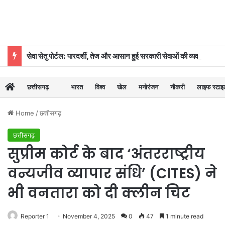
सेवा सेतु पोर्टल: पारदर्शी, तेज और आसान हुई सरकारी सेवाओं की व्यवस्था
छत्तीसगढ़
भारत
विश्व
खेल
मनोरंजन
नौकरी
लाइफ स्टा
Home
/
छत्तीसगढ़
छत्तीसगढ़
सुप्रीम कोर्ट के बाद ‘अंतरराष्ट्रीय
वन्यजीव व्यापार संधि’ (CITES) ने
भी वनतारा को दी क्लीन चिट
Reporter 1
November 4, 2025
0
47
1 minute read