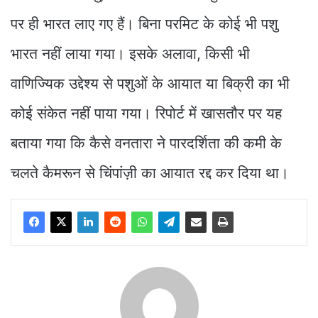
पर ही भारत लाए गए हैं। बिना परमिट के कोई भी पशु
भारत नहीं लाया गया। इसके अलावा, किसी भी
वाणिज्यिक उद्देश्य से पशुओं के आयात या बिक्री का भी
कोई संकेत नहीं पाया गया। रिपोर्ट में खासतौर पर यह
बताया गया कि कैसे वनतारा ने पारदर्शिता की कमी के
चलते कैमरून से चिंपांज़ी का आयात रद्द कर दिया था।