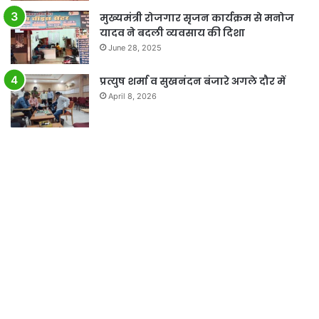
मुख्यमंत्री रोजगार सृजन कार्यक्रम से मनोज
यादव ने बदली व्यवसाय की दिशा
June 28, 2025
प्रत्युष शर्मा व सुखनंदन बंजारे अगले दौर में
April 8, 2026