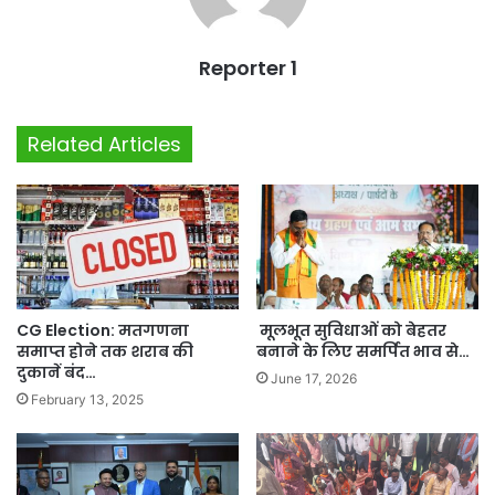
Reporter 1
Related Articles
CG Election: मतगणना
मूलभूत सुविधाओं को बेहतर
समाप्त होने तक शराब की
बनाने के लिए समर्पित भाव से…
दुकानें बंद…
June 17, 2026
February 13, 2025