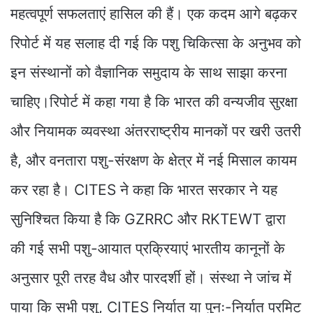
महत्वपूर्ण सफलताएं हासिल की हैं। एक कदम आगे बढ़कर
रिपोर्ट में यह सलाह दी गई कि पशु चिकित्सा के अनुभव को
इन संस्थानों को वैज्ञानिक समुदाय के साथ साझा करना
चाहिए।रिपोर्ट में कहा गया है कि भारत की वन्यजीव सुरक्षा
और नियामक व्यवस्था अंतरराष्ट्रीय मानकों पर खरी उतरी
है, और वनतारा पशु-संरक्षण के क्षेत्र में नई मिसाल कायम
कर रहा है। CITES ने कहा कि भारत सरकार ने यह
सुनिश्चित किया है कि GZRRC और RKTEWT द्वारा
की गई सभी पशु-आयात प्रक्रियाएं भारतीय कानूनों के
अनुसार पूरी तरह वैध और पारदर्शी हों। संस्था ने जांच में
पाया कि सभी पशु, CITES निर्यात या पुनः-निर्यात परमिट