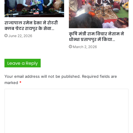
राज्यपाल रमेन डेका ने रोटरी
क्लब ग्रेटर रायपुर के सेवा…
कृषि मंत्री राम विचार नेताम ने
June 22, 2026
धोन्धा प्रतापपुर में किया…
March 2, 2026
Leave a Reply
Your email address will not be published.
Required fields are
marked
*
C
o
m
m
e