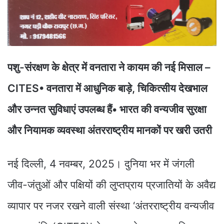
पशु-संरक्षण के क्षेत्र में वनतारा ने कायम की नई मिसाल –
CITES• वनतारा में आधुनिक बाड़े, चिकित्सीय देखभाल
और उन्नत सुविधाएं उपलब्ध हैं• भारत की वन्यजीव सुरक्षा
और नियामक व्यवस्था अंतरराष्ट्रीय मानकों पर खरी उतरी
नई दिल्ली, 4 नवम्बर, 2025। दुनिया भर में जंगली
जीव-जंतुओं और पक्षियों की लुप्तप्राय प्रजातियों के अवैद्य
व्यापार पर नजर रखने वाली संस्था ‘अंतरराष्ट्रीय वन्यजीव