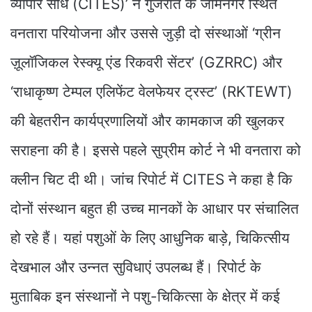
व्यापार संधि (CITES)’ ने गुजरात के जामनगर स्थित
वनतारा परियोजना और उससे जुड़ी दो संस्थाओं ‘ग्रीन
ज़ूलॉजिकल रेस्क्यू एंड रिकवरी सेंटर’ (GZRRC) और
‘राधाकृष्ण टेम्पल एलिफेंट वेलफेयर ट्रस्ट’ (RKTEWT)
की बेहतरीन कार्यप्रणालियों और कामकाज की खुलकर
सराहना की है। इससे पहले सुप्रीम कोर्ट ने भी वनतारा को
क्लीन चिट दी थी। जांच रिपोर्ट में CITES ने कहा है कि
दोनों संस्थान बहुत ही उच्च मानकों के आधार पर संचालित
हो रहे हैं। यहां पशुओं के लिए आधुनिक बाड़े, चिकित्सीय
देखभाल और उन्नत सुविधाएं उपलब्ध हैं। रिपोर्ट के
मुताबिक इन संस्थानों ने पशु-चिकित्सा के क्षेत्र में कई