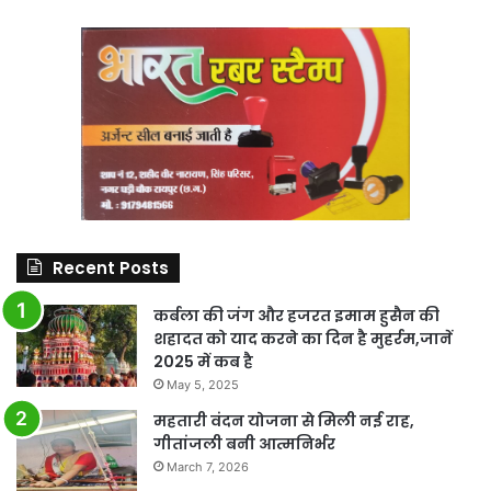
Recent Posts
कर्बला की जंग और हजरत इमाम हुसैन की
शहादत को याद करने का दिन है मुहर्रम,जानें
2025 में कब है
May 5, 2025
महतारी वंदन योजना से मिली नई राह,
गीतांजली बनी आत्मनिर्भर
March 7, 2026