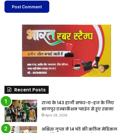
Recent Posts
राज्य के 143 हाजी सफर-ए-हज के लिए
नागपुर एम्बार्केशन प्वाइंट से हुए रवाना
April 28, 2026
अक्षिता गुप्ता ने 14 घंटे की कठिन मेडिकल