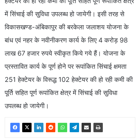
हेक्टेयर की हो रही कमी की पूर्ति सहित पूर्ण रूपांकित क्षेत्र
में सिंचाई की सुविधा उपलब्ध हो जायेगी। इसी तरह से
विकासखण्ड-अंबिकापुर की बरकेला जलाशय योजना के
बांध एवं नहर के नवीनीकरण कार्य के लिए 4 करोड़ 98
लाख 67 हजार रुपये स्वीकृत किये गये हैं। योजना के
प्रस्तावित कार्य के पूर्ण होने पर रूपांकित सिंचाई क्षमता
251 हेक्टेयर के विरूद्ध 102 हेक्टेयर की हो रही कमी की
पूर्ति सहित पूर्ण रूपांकित क्षेत्र में सिंचाई की सुविधा
उपलब्ध हो जायेगी।