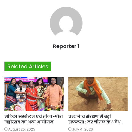
Reporter 1
Related Articles
महिला सम्मेलन एवं तीजा-पोरा
वन्यजीव संरक्षण में बड़ी
महोत्सव का भव्य आयोजन
सफलता : नर चीतल के अवैध…
August 25, 2025
July 4, 2026