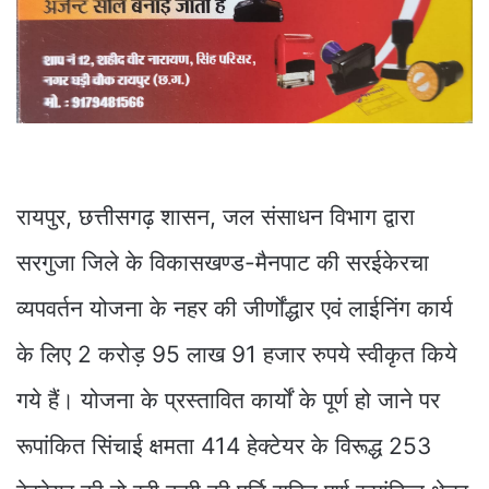
रायपुर, छत्तीसगढ़ शासन, जल संसाधन विभाग द्वारा
सरगुजा जिले के विकासखण्ड-मैनपाट की सरईकेरचा
व्यपवर्तन योजना के नहर की जीर्णोंद्धार एवं लाईनिंग कार्य
के लिए 2 करोड़ 95 लाख 91 हजार रुपये स्वीकृत किये
गये हैं। योजना के प्रस्तावित कार्यों के पूर्ण हो जाने पर
रूपांकित सिंचाई क्षमता 414 हेक्टेयर के विरूद्ध 253