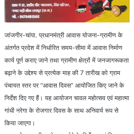
जांजगीर-चांपा. प्रधानमंत्री आवास योजना-ग्रामीण के
अंतर्गत प्रदेश में निर्धारित समय-सीमा में आवास निर्माण
कार्य पूर्ण कराए जाने तथा ग्रामीण क्षेत्रों में जनजागरूकता
बढ़ाने के उद्देश्य से प्रत्येक माह की 7 तारीख को ग्राम
पंचायत स्तर पर “आवास दिवस” आयोजित किए जाने के
निर्देश दिए गए हैं। यह आयोजन चावल महोत्सव एवं महात्मा
गांधी नरेगा के रोजगार दिवस के साथ अनिवार्य रूप से
किया जाएगा।