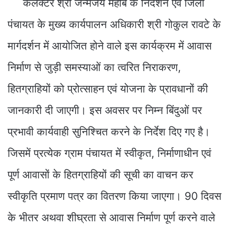
कलेक्टर श्री जन्मेजय महोबे के निर्देशन एवं जिला
पंचायत के मुख्य कार्यपालन अधिकारी श्री गोकुल रावटे के
मार्गदर्शन में आयोजित होने वाले इस कार्यक्रम में आवास
निर्माण से जुड़ी समस्याओं का त्वरित निराकरण,
हितग्राहियों को प्रोत्साहन एवं योजना के प्रावधानों की
जानकारी दी जाएगी। इस अवसर पर निम्न बिंदुओं पर
प्रभावी कार्यवाही सुनिश्चित करने के निर्देश दिए गए है।
जिसमें प्रत्येक ग्राम पंचायत में स्वीकृत, निर्माणाधीन एवं
पूर्ण आवासों के हितग्राहियों की सूची का वाचन कर
स्वीकृति प्रमाण पत्र का वितरण किया जाएगा। 90 दिवस
के भीतर अथवा शीघ्रता से आवास निर्माण पूर्ण करने वाले