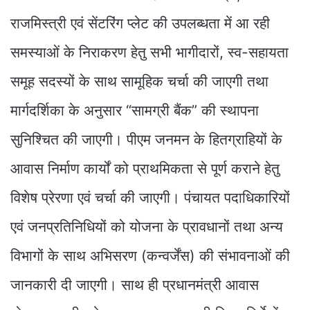
राजमिस्त्री एवं सेंटरिंग प्लेट की उपलब्धता में आ रही
समस्याओं के निराकरण हेतु सभी भागीदारों, स्व-सहायता
समूह सदस्यों के साथ सामूहिक चर्चा की जाएगी तथा
मार्गदर्शिका के अनुसार “सामग्री बैंक” की स्थापना
सुनिश्चित की जाएगी। पीएम जनमन के हितग्राहियों के
आवास निर्माण कार्यों को प्राथमिकता से पूर्ण कराने हेतु
विशेष प्रेरणा एवं चर्चा की जाएगी। पंचायत पदाधिकारियों
एवं जनप्रतिनिधियों को योजना के प्रावधानों तथा अन्य
विभागों के साथ अभिसरण (कन्वर्जेंस) की संभावनाओं की
जानकारी दी जाएगी। साथ ही प्रधानमंत्री आवास