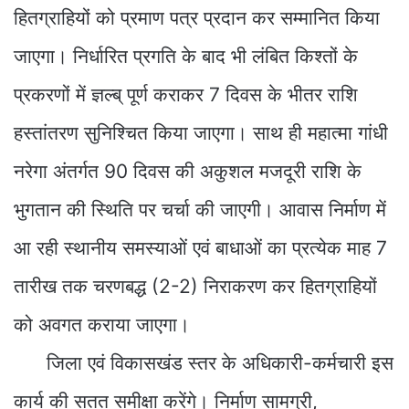
हितग्राहियों को प्रमाण पत्र प्रदान कर सम्मानित किया
जाएगा। निर्धारित प्रगति के बाद भी लंबित किश्तों के
प्रकरणों में ज्ञल्ब् पूर्ण कराकर 7 दिवस के भीतर राशि
हस्तांतरण सुनिश्चित किया जाएगा। साथ ही महात्मा गांधी
नरेगा अंतर्गत 90 दिवस की अकुशल मजदूरी राशि के
भुगतान की स्थिति पर चर्चा की जाएगी। आवास निर्माण में
आ रही स्थानीय समस्याओं एवं बाधाओं का प्रत्येक माह 7
तारीख तक चरणबद्ध (2-2) निराकरण कर हितग्राहियों
को अवगत कराया जाएगा।
जिला एवं विकासखंड स्तर के अधिकारी-कर्मचारी इस
कार्य की सतत समीक्षा करेंगे। निर्माण सामग्री,