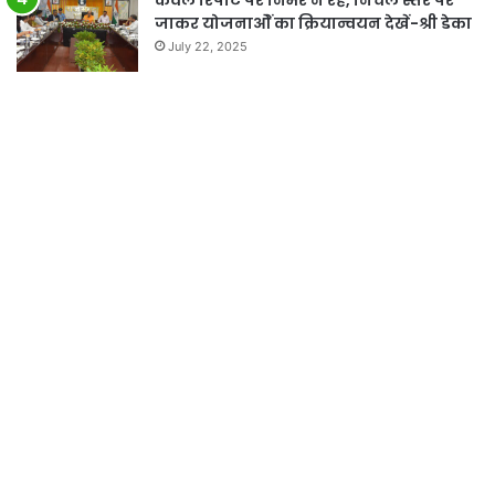
जाकर योजनाओें का क्रियान्वयन देखें-श्री डेका
July 22, 2025