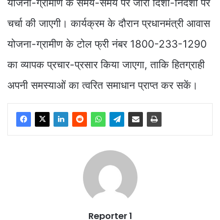
योजना-ग्रामीण के समय-समय पर जारी दिशा-निर्देशों पर
चर्चा की जाएगी। कार्यक्रम के दौरान प्रधानमंत्री आवास
योजना-ग्रामीण के टोल फ्री नंबर 1800-233-1290
का व्यापक प्रचार-प्रसार किया जाएगा, ताकि हितग्राही
अपनी समस्याओं का त्वरित समाधान प्राप्त कर सकें।
Reporter 1