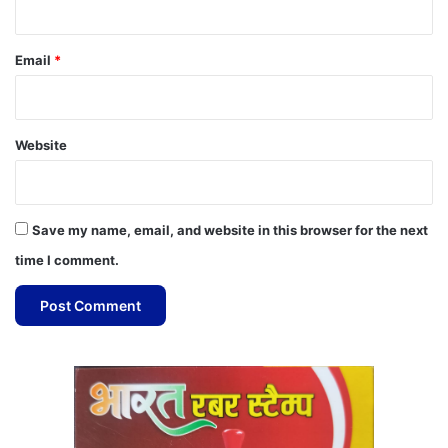
Email
*
Website
Save my name, email, and website in this browser for the next
time I comment.