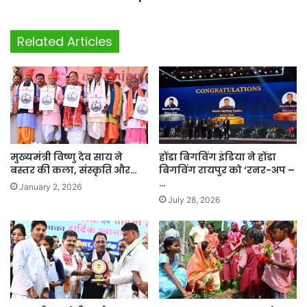
Related Articles
मुख्यमंत्री विष्णु देव साय ने
होंडा बिगविंग इंडिया ने होंडा
बस्तर की कला, संस्कृति और…
बिगविंग रायपुर को ‘रनर-अप –
…
January 2, 2026
July 28, 2026