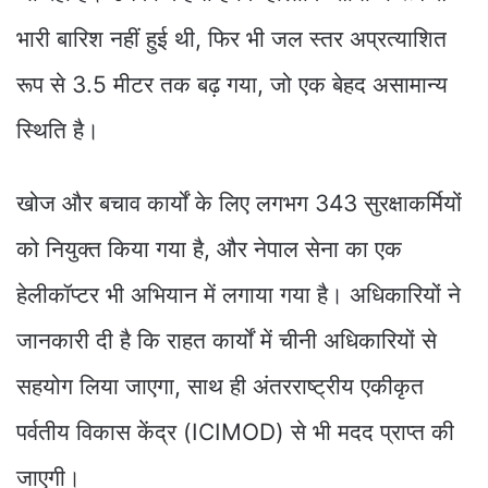
भारी बारिश नहीं हुई थी, फिर भी जल स्तर अप्रत्याशित
रूप से 3.5 मीटर तक बढ़ गया, जो एक बेहद असामान्य
स्थिति है।
खोज और बचाव कार्यों के लिए लगभग 343 सुरक्षाकर्मियों
को नियुक्त किया गया है, और नेपाल सेना का एक
हेलीकॉप्टर भी अभियान में लगाया गया है। अधिकारियों ने
जानकारी दी है कि राहत कार्यों में चीनी अधिकारियों से
सहयोग लिया जाएगा, साथ ही अंतरराष्ट्रीय एकीकृत
पर्वतीय विकास केंद्र (ICIMOD) से भी मदद प्राप्त की
जाएगी।