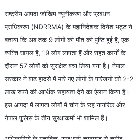
राष्ट्रीय आपदा जोखिम न्यूनीकरण और प्रबंधन
प्राधिकरण (NDRRMA) के महानिदेशक दिनेश भट्ट ने
बताया कि अब तक 9 लोगों की मौत की पुष्टि हुई है, एक
व्यक्ति घायल है, 19 लोग लापता हैं और राहत कार्यों के
दौरान 57 लोगों को सुरक्षित बचा लिया गया है। नेपाल
सरकार ने बाढ़ हादसे में मारे गए लोगों के परिजनों को 2-2
लाख रुपये की आर्थिक सहायता देने का ऐलान किया है।
इस आपदा में लापता लोगों में चीन के छह नागरिक और
नेपाल पुलिस के तीन सुरक्षाकर्मी भी शामिल हैं।
अधिकारियों के मुताबिक, राजधानी काठमांडू से करीब