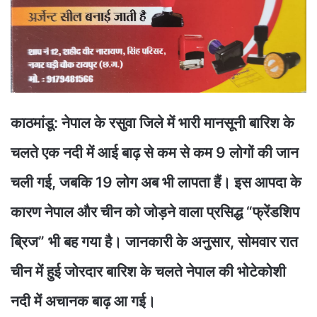
काठमांडू: नेपाल के रसुवा जिले में भारी मानसूनी बारिश के
चलते एक नदी में आई बाढ़ से कम से कम 9 लोगों की जान
चली गई, जबकि 19 लोग अब भी लापता हैं। इस आपदा के
कारण नेपाल और चीन को जोड़ने वाला प्रसिद्ध “फ्रेंडशिप
ब्रिज” भी बह गया है। जानकारी के अनुसार, सोमवार रात
चीन में हुई जोरदार बारिश के चलते नेपाल की भोटेकोशी
नदी में अचानक बाढ़ आ गई।