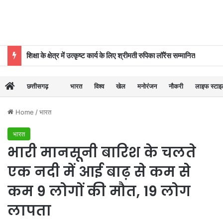
शिक्षा के क्षेत्र में उत्कृष्ट कार्य के लिए श्रीमती रुपिका लॉरेंस सम्मानित
छत्तीसगढ़
भारत
विश्व
खेल
मनोरंजन
नौकरी
लाइफ स्टा
Home
/
भारत
भारत
भारी मानसूनी बारिश के चलते
एक नदी में आई बाढ़ से कम से
कम 9 लोगों की मौत, 19 लोग
लापता