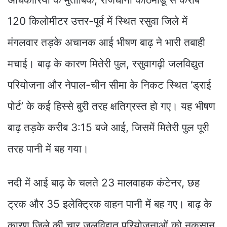
120 किलोमीटर उत्तर-पूर्व में स्थित रसुवा जिले में
मंगलवार तड़के अचानक आई भीषण बाढ़ ने भारी तबाही
मचाई। बाढ़ के कारण मितेरी पुल, रसुवागढ़ी जलविद्युत
परियोजना और नेपाल-चीन सीमा के निकट स्थित ‘ड्राई
पोर्ट’ के कई हिस्से बुरी तरह क्षतिग्रस्त हो गए। यह भीषण
बाढ़ तड़के करीब 3:15 बजे आई, जिसमें मितेरी पुल पूरी
तरह पानी में बह गया।
नदी में आई बाढ़ के चलते 23 मालवाहक कंटेनर, छह
ट्रक और 35 इलेक्ट्रिक वाहन पानी में बह गए। बाढ़ के
कारण जिले की चार जलविद्युत परियोजनाओं को नुकसान