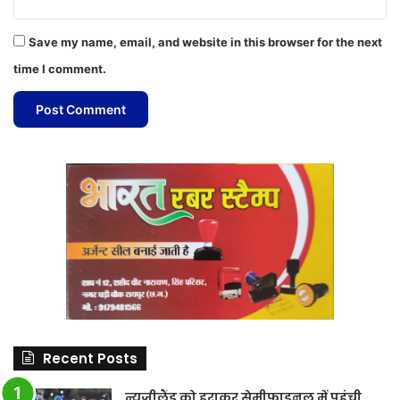
Save my name, email, and website in this browser for the next
time I comment.
Recent Posts
न्यूजीलैंड को हराकर सेमीफाइनल में पहुंची