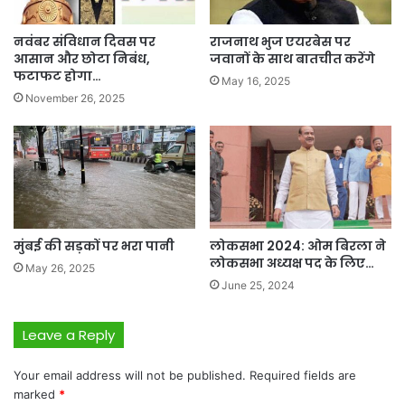
नवंबर संविधान दिवस पर
राजनाथ भुज एयरबेस पर
आसान और छोटा निबंध,
जवानों के साथ बातचीत करेंगे
फटाफट होगा…
May 16, 2025
November 26, 2025
मुंबई की सड़कों पर भरा पानी
लोकसभा 2024: ओम बिरला ने
लोकसभा अध्यक्ष पद के लिए…
May 26, 2025
June 25, 2024
Leave a Reply
Your email address will not be published.
Required fields are
marked
*