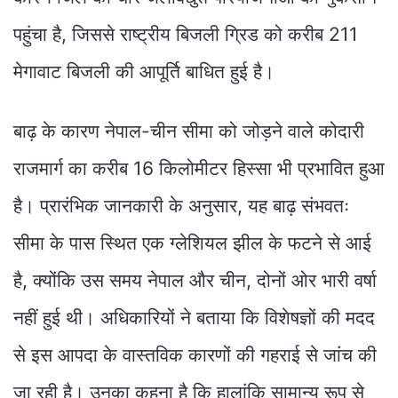
पहुंचा है, जिससे राष्ट्रीय बिजली ग्रिड को करीब 211
मेगावाट बिजली की आपूर्ति बाधित हुई है।
बाढ़ के कारण नेपाल-चीन सीमा को जोड़ने वाले कोदारी
राजमार्ग का करीब 16 किलोमीटर हिस्सा भी प्रभावित हुआ
है। प्रारंभिक जानकारी के अनुसार, यह बाढ़ संभवतः
सीमा के पास स्थित एक ग्लेशियल झील के फटने से आई
है, क्योंकि उस समय नेपाल और चीन, दोनों ओर भारी वर्षा
नहीं हुई थी। अधिकारियों ने बताया कि विशेषज्ञों की मदद
से इस आपदा के वास्तविक कारणों की गहराई से जांच की
जा रही है। उनका कहना है कि हालांकि सामान्य रूप से