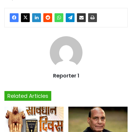
Reporter 1
Related Articles