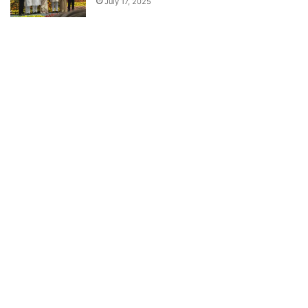
July 17, 2025