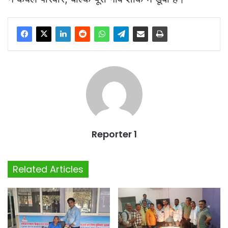
Reporter 1
Related Articles