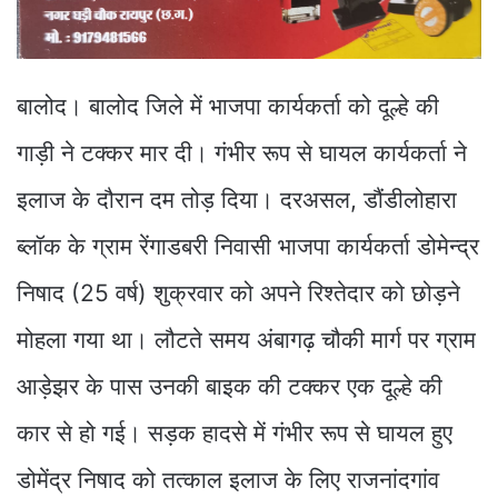
बालोद। बालोद जिले में भाजपा कार्यकर्ता को दूल्हे की
गाड़ी ने टक्कर मार दी। गंभीर रूप से घायल कार्यकर्ता ने
इलाज के दौरान दम तोड़ दिया। दरअसल, डौंडीलोहारा
ब्लॉक के ग्राम रेंगाडबरी निवासी भाजपा कार्यकर्ता डोमेन्द्र
निषाद (25 वर्ष) शुक्रवार को अपने रिश्तेदार को छोड़ने
मोहला गया था। लौटते समय अंबागढ़ चौकी मार्ग पर ग्राम
आड़ेझर के पास उनकी बाइक की टक्कर एक दूल्हे की
कार से हो गई। सड़क हादसे में गंभीर रूप से घायल हुए
डोमेंद्र निषाद को तत्काल इलाज के लिए राजनांदगांव