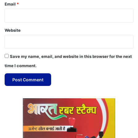
Email
*
Website
Save my name, email, and website in this browser for the next
time I comment.