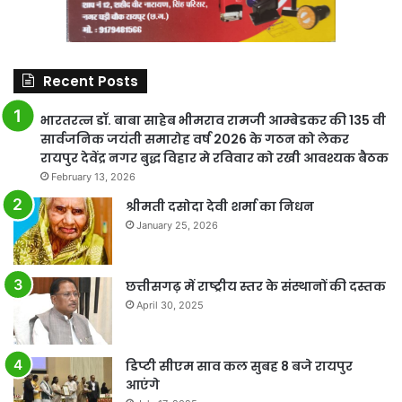
Recent Posts
भारतरत्न डॉ. बाबा साहेब भीमराव रामजी आम्बेडकर की 135 वी
सार्वजनिक जयंती समारोह वर्ष 2026 के गठन को लेकर
रायपुर देवेंद्र नगर बुद्ध विहार मे रविवार को रखी आवश्यक बैठक
February 13, 2026
श्रीमती दसोदा देवी शर्मा का निधन
January 25, 2026
छत्तीसगढ़ में राष्ट्रीय स्तर के संस्थानों की दस्तक
April 30, 2025
डिप्टी सीएम साव कल सुबह 8 बजे रायपुर
आएंगे