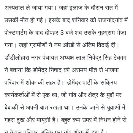
अस्पताल ले जाया गया। जहां इलाज के दौरान रात में
उसकी मौत हो गई। इसके बाद शनिवार को राजनांदगांव में
पोस्टमार्टम के बाद दोपहर 3 बजे शव उसके गृहग्राम भेजा
गया। जहां ग्रामीणों ने नम आंखों से अंतिम विदाई दी।
डौंडीलोहारा नगर पंचायत अध्यक्ष लाल निवेंद्र सिंह टेकाम
ने बताया कि डोमेंद्र निषाद की असमय मौत से भाजपा
परिवार में शोक की लहर है। डोमेंद्र पार्टी के सक्रिय
कार्यकर्ताओं में से एक था, जो गांव और क्षेत्र के मुद्दों पर
बेबाकी से अपनी बात रखता था। उनके जाने से युवाओं में
गहरा दुख और मायूसी है। बहुत कम उम्र में निधन होने से
न केवल परिवार, बल्कि पूरा गांव शोक में डूबा है।