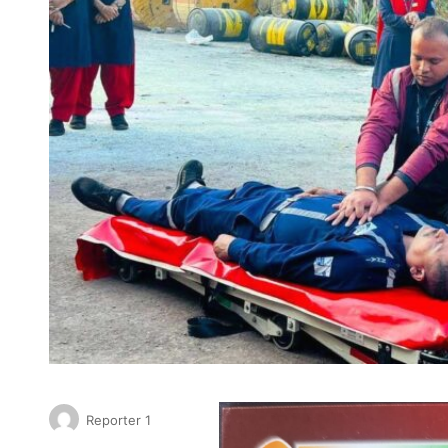
Reporter 1