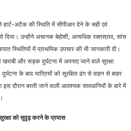
ने हार्ट-अटैक की स्थिति में सीपीआर देने के सही एवं
 दिया। उन्होंने अचानक बेहोशी, अत्यधिक रक्तस्राव, सांस
आपात स्थितियों में प्राथमिक उपचार की भी जानकारी दी।
 खराबी और सड़क दुर्घटना में अपनाए जाने वाले सुरक्षा
र्घटना के बाद यात्रियों को सुरक्षित ढंग से वाहन से बाहर
इस दौरान बरती जाने वाली आवश्यक सावधानियों के बारे में
ा।
 सुरक्षा को सुदृढ़ करने के प्रयास