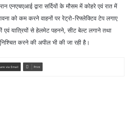
रान एनएचएआई द्वारा सर्दियों के मौसम में कोहरे एवं रात में
भावना को कम करने वाहनों पर रेट्रो-रिफ्लेक्टिव टेप लगाए
 एवं यात्रियों से हेलमेट पहनने, सीट बेल्ट लगाने तथा
सुनिश्चित करने की अपील भी की जा रही है।
are via Email
Print