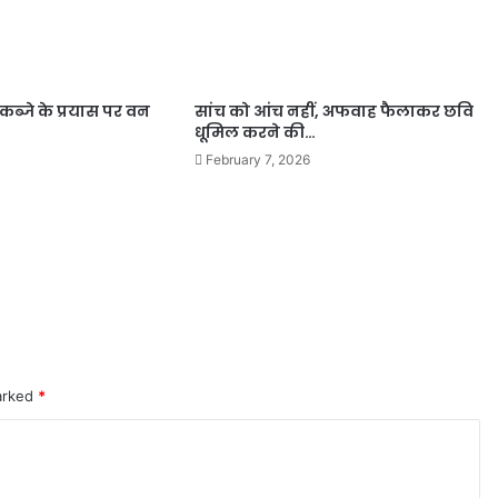
कब्जे के प्रयास पर वन
सांच को आंच नहीं, अफवाह फैलाकर छवि
धूमिल करने की…
February 7, 2026
marked
*