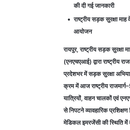
की दी गई जानकारी
राष्ट्रीय सड़क सुरक्षा माह 
आयोजन
रायपुर, राष्ट्रीय सड़क सुरक्षा 
(एनएचएआई) द्वारा राष्ट्रीय राज
प्रदेशभर में सड़क सुरक्षा अभिय
क्रम में आज राष्ट्रीय राजमार
यात्रियों, वाहन चालकों एवं ए
से निपटने व्यावहारिक प्रशिक्षण
मेडिकल इमरजेंसी की स्थिति में