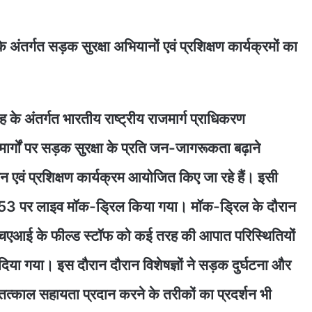
के अंतर्गत सड़क सुरक्षा अभियानों एवं प्रशिक्षण कार्यक्रमों का
माह के अंतर्गत भारतीय राष्ट्रीय राजमार्ग प्राधिकरण
मार्गों पर सड़क सुरक्षा के प्रति जन-जागरूकता बढ़ाने
ान एवं प्रशिक्षण कार्यक्रम आयोजित किए जा रहे हैं। इसी
्ग–53 पर लाइव मॉक-ड्रिल किया गया। मॉक-ड्रिल के दौरान
नएचएआई के फील्ड स्टॉफ को कई तरह की आपात परिस्थितियों
 दिया गया। इस दौरान दौरान विशेषज्ञों ने सड़क दुर्घटना और
 तत्काल सहायता प्रदान करने के तरीकों का प्रदर्शन भी