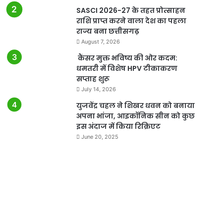
SASCI 2026-27 के तहत प्रोत्साहन
राशि प्राप्त करने वाला देश का पहला
राज्य बना छत्तीसगढ़
August 7, 2026
​कैंसर मुक्त भविष्य की ओर कदम:
धमतरी में विशेष HPV टीकाकरण
सप्ताह शुरू
July 14, 2026
युजवेंद्र चहल ने शिखर धवन को बनाया
अपना भांजा, आइकॉनिक सीन को कुछ
इस अंदाज में किया रिक्रिएट
June 20, 2025