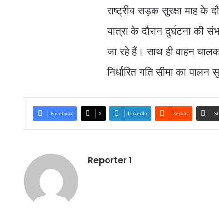
राष्ट्रीय सड़क सुरक्षा माह के दौ
यात्रा के दौरान दुर्घटना की सं
जा रहे हैं। साथ ही वाहन चालकों
निर्धारित गति सीमा का पालन 
Facebook
X
LinkedIn
Reddit
Sh
Reporter 1