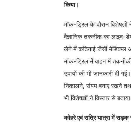
किया।
मॉक-ड्रिल के दौरान विशेषज्ञों 
वैज्ञानिक तकनीक का लाइव-डेमो
लेने में कठिनाई जैसी मेडिकल 
मॉक-ड्रिल में वाहन में तकनीकी
उपायों की भी जानकारी दी गई। दु
निकालने, संयम बनाए रखने तथा 
भी विशेषज्ञों ने विस्तार से बताय
कोहरे एवं रात्रि यात्रा में सड़क