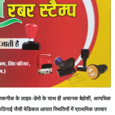
क तकनीक के लाइव-डेमो के साथ ही अचानक बेहोशी, अत्यधिक
ें कठिनाई जैसी मेडिकल आपात स्थितियों में प्राथमिक उपचार