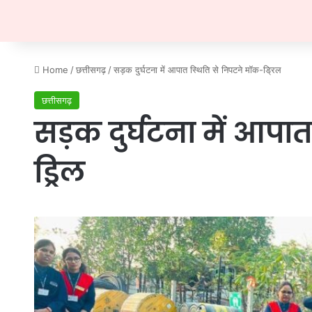
Home
/
छत्तीसगढ़
/
सड़क दुर्घटना में आपात स्थिति से निपटने मॉक-ड्रिल
छत्तीसगढ़
सड़क दुर्घटना में आपा
ड्रिल