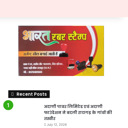
Recent Posts
अदाणी पावर लिमिटेड एवं अदाणी
फाउंडेशन ने बदली रायगढ़ के गांवों की
तस्वीर
July 12, 2026