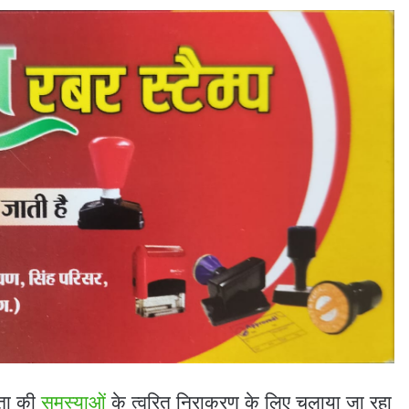
नता की
समस्याओं
के त्वरित निराकरण के लिए चलाया जा रहा