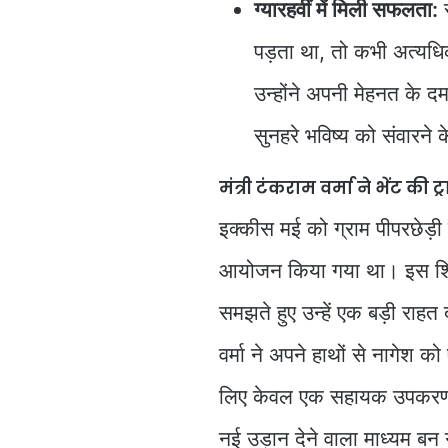
ग्यारहवीं में मिली सफलता:
स
पड़ता था, तो कभी अत्यध
उन्होंने अपनी मेहनत के दम प
सुनहरे भविष्य को संवारने 
मंत्री टंकराम वर्मा ने भेंट की
इक्कीस मई को ग्राम पीपरछेड़ी
आयोजन किया गया था। इस शिव
समझते हुए उन्हें एक बड़ी राहत 
वर्मा ने अपने हाथों से नागेश
लिए केवल एक सहायक उपकरण नह
नई उड़ान देने वाला माध्यम बन