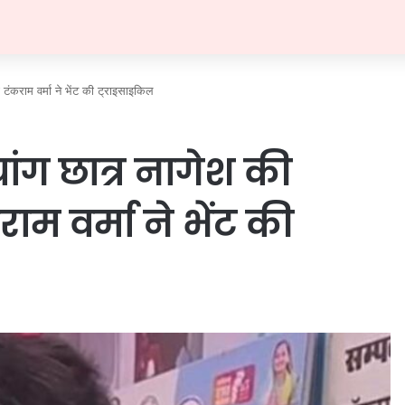
 टंकराम वर्मा ने भेंट की ट्राइसाइकिल
ांग छात्र नागेश की
राम वर्मा ने भेंट की