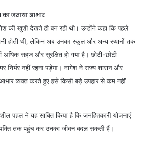
सन का जताया आभार
ेश की खुशी देखते ही बन रही थी। उन्होंने कहा कि पहले
ेशानी होती थी, लेकिन अब उनका स्कूल और अन्य स्थानों तक
ीं अधिक सहज और सुरक्षित हो गया है। छोटी-छोटी
ं पर निर्भर नहीं रहना पड़ेगा। नागेश ने राज्य शासन और
भार व्यक्त करते हुए इसे किसी बड़े उपहार से कम नहीं
शील पहल ने यह साबित किया है कि जनहितकारी योजनाएं
 व्यक्ति तक पहुंच कर उनका जीवन बदल सकती हैं।