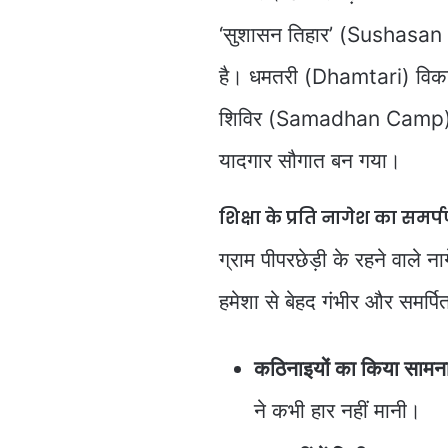
‘सुशासन तिहार’ (Sushasan T
है। धमतरी (Dhamtari) विकास
शिविर (Samadhan Camp) एक 
यादगार सौगात बन गया।
शिक्षा के प्रति नागेश का समर्
ग्राम पीपरछेड़ी के रहने वाले न
हमेशा से बेहद गंभीर और समर्पित 
कठिनाइयों का किया सामन
ने कभी हार नहीं मानी।