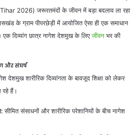
ihar 2026) जरूरतमंदों के जीवन में बड़ा बदलाव ला रहा
खंड के ग्राम पीपरछेड़ी में आयोजित ऐसा ही एक समाधान
दिव्यांग छात्र नागेश देशमुख के लिए
जीवन
भर की
पण और संघर्ष
ागेश देशमुख शारीरिक दिव्यांगता के बावजूद शिक्षा को लेकर
रहे हैं।
ा:
सीमित संसाधनों और शारीरिक परेशानियों के बीच नागेश