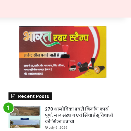
Recent Posts
270 आजीविका डबरी निर्माण कार्य
पूर्ण, जल संरक्षण एवं सिंचाई सुविधाओं
को मिला बढ़ावा
July 6, 2026