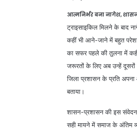
आत्मनिर्भर बना नागेश, शा
ट्राइसाइकिल मिलने के बाद नाग
कहीं भी आने-जाने में बहुत पर
का सफर पहले की तुलना में कह
जरूरतों के लिए अब उन्हें दूसरो
जिला प्रशासन के प्रति अपना आ
बताया।
शासन-प्रशासन की इस संवेदन
सही मायने में समाज के अंतिम