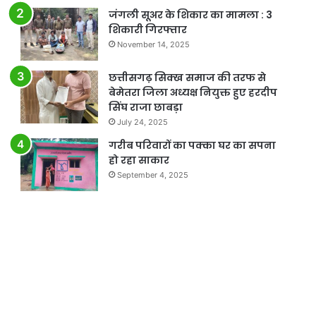
जंगली सूअर के शिकार का मामला : 3
शिकारी गिरफ्तार
November 14, 2025
छत्तीसगढ़ सिक्ख समाज की तरफ से
बेमेतरा जिला अध्यक्ष नियुक्त हुए हरदीप
सिंघ राजा छाबड़ा
July 24, 2025
गरीब परिवारों का पक्का घर का सपना
हो रहा साकार
September 4, 2025