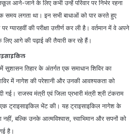
्कूल आने-जाने के लिए कभी उन्हें परिवार पर निर्भर रहना
िक समय लगता था। इन सभी बाधाओं को पार करते हुए
र ग्यारहवीं की परीक्षा उत्तीर्ण कर ली है। वर्तमान में वे अपने
के लिए आगे की पढ़ाई की तैयारी कर रहे हैं।
 ट्राइसाइकिल
 में सुशासन तिहार के अंतर्गत एक समाधान शिविर का
िर में नागेश की परेशानी और उनकी आवश्यकता को
दी गई। राजस्व मंत्री एवं जिला प्रभारी मंत्री श्री टंकराम
 को एक ट्राइसाइकिल भेंट की। यह ट्राइसाइकिल नागेश के
ीं, बल्कि उनके आत्मविश्वास, स्वाभिमान और सपनों को
 गई है।