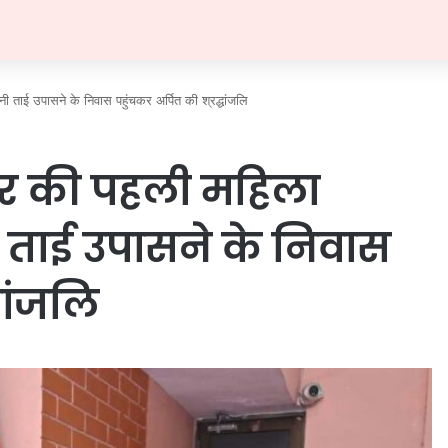
नी ताई उपासने के निवास पहुंचकर अर्पित की श्रद्धांजलि
यपुर की पहली महिला
 ताई उपासने के निवास
धांजलि