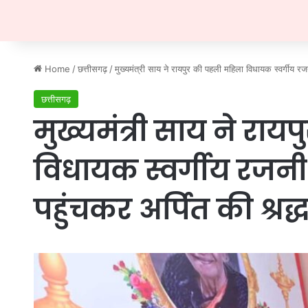
Home
/
छत्तीसगढ़
/
मुख्यमंत्री साय ने रायपुर की पहली महिला विधायक स्वर्गीय रज
छत्तीसगढ़
मुख्यमंत्री साय ने रा
विधायक स्वर्गीय रजनी
पहुंचकर अर्पित की श्रद्