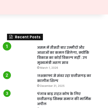
Recent Posts
असम में तीसरी बार उम्मीदों और
आशाओं का कमल खिलेगा, क्योंकि
विकास का कोई विकल्प नहीं : उप
मुख्यमंत्री अरुण साव
March 1, 2026
जशक्राफ्ट से संवर रहा छत्तीसगढ़ का
कालीन शिल्प
December 31, 2025
पंजाब बाढ़ राहत कोष के लिए
छत्तीसगढ़ सिक्ख समाज की मार्मिक
अपील