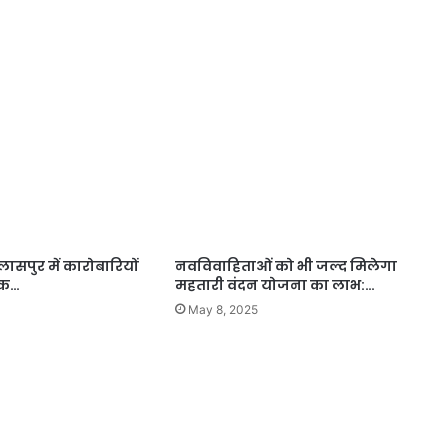
िलासपुर में कारोबारियों
नवविवाहिताओं को भी जल्द मिलेगा
यक…
महतारी वंदन योजना का लाभ:…
May 8, 2025