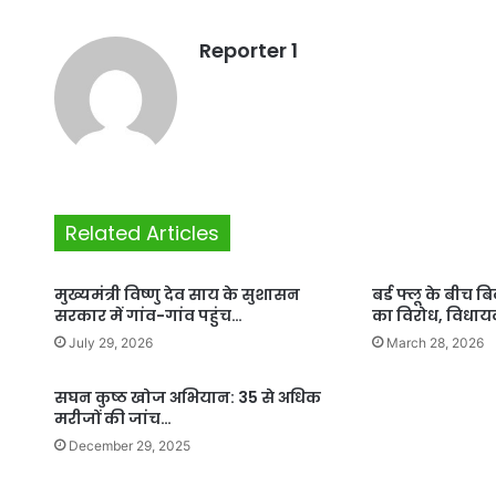
Reporter 1
Related Articles
मुख्यमंत्री विष्णु देव साय के सुशासन
बर्ड फ्लू के बीच ब
सरकार में गांव-गांव पहुंच…
का विरोध, विधा
July 29, 2026
March 28, 2026
सघन कुष्ठ खोज अभियान: 35 से अधिक
मरीजों की जांच…
December 29, 2025