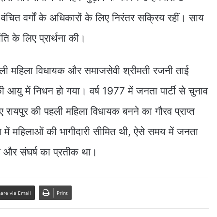
चित वर्गों के अधिकारों के लिए निरंतर सक्रिय रहीं। साय
ंति के लिए प्रार्थना की।
पहली महिला विधायक और समाजसेवी श्रीमती रजनी ताई
ी आयु में निधन हो गया। वर्ष 1977 में जनता पार्टी से चुनाव
ुए रायपुर की पहली महिला विधायक बनने का गौरव प्राप्त
में महिलाओं की भागीदारी सीमित थी, ऐसे समय में जनता
 और संघर्ष का प्रतीक था।
are via Email
Print