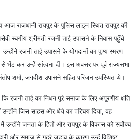
व साय आज राजधानी रायपुर के पुलिस लाइन स्थित रायपुर की
वी स्वर्गीय श्रीमती रजनी ताई उपासने के निवास पहुँचे
ी। उन्होंने रजनी ताई उपासने के योगदानों का पुण्य स्मरण
े भेंट कर उन्हें सांत्वना दी। इस अवसर पर पूर्व राज्यसभा
 संतोष शर्मा, जगदीश उपासने सहित परिजन उपस्थित थे।
 कहा कि रजनी ताई का निधन पूरे समाज के लिए अपूरणीय क्षति
उन्होंने जिस साहस और धैर्य का परिचय दिया, वह
में उन्होंने जनता के हितों और रायपुर के विकास को सर्वोच्च
री और समाज से गहरे जुड़ाव के कारण उन्हें विशिष्ट