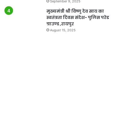
September 9, 2025
मुख्यमंत्री श्री विष्णु देव साय का
स्वतंत्रता दिवस संदेश- पुलिस परेड
ग्राउण्ड ,रायपुर
August 15, 2025