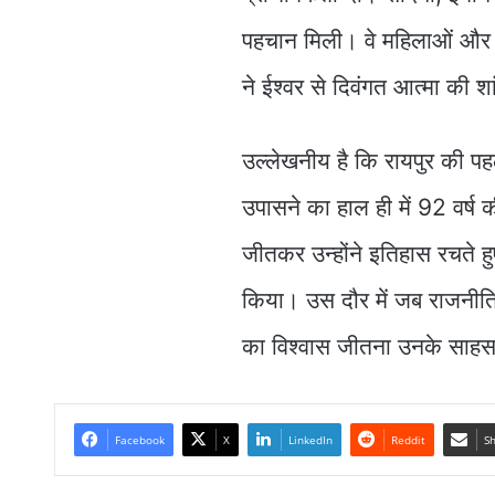
पहचान मिली। वे महिलाओं और वं
ने ईश्वर से दिवंगत आत्मा की शा
उल्लेखनीय है कि रायपुर की 
उपासने का हाल ही में 92 वर्ष क
जीतकर उन्होंने इतिहास रचते ह
किया। उस दौर में जब राजनीति 
का विश्वास जीतना उनके साहस
Facebook
X
LinkedIn
Reddit
Sh