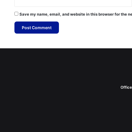
Save my name, email, and website in this browser for the n
Offic