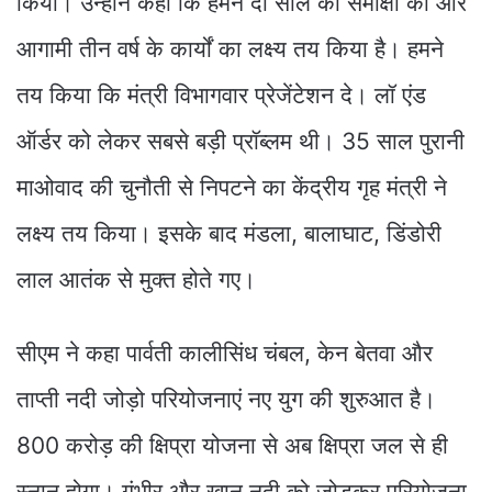
किया। उन्होंने कहा कि हमने दो साल की समीक्षा की और
आगामी तीन वर्ष के कार्यों का लक्ष्य तय किया है। हमने
तय किया कि मंत्री विभागवार प्रेजेंटेशन दे। लॉ एंड
ऑर्डर को लेकर सबसे बड़ी प्रॉब्लम थी। 35 साल पुरानी
माओवाद की चुनौती से निपटने का केंद्रीय गृह मंत्री ने
लक्ष्य तय किया। इसके बाद मंडला, बालाघाट, डिंडोरी
लाल आतंक से मुक्त होते गए।
सीएम ने कहा पार्वती कालीसिंध चंबल, केन बेतवा और
ताप्ती नदी जोड़ो परियोजनाएं नए युग की शुरुआत है।
800 करोड़ की क्षिप्रा योजना से अब क्षिप्रा जल से ही
स्नान होगा। गंभीर और खान नदी को जोड़कर परियोजना