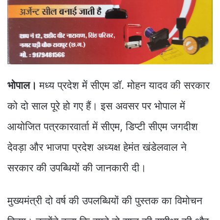
भोपाल।
मध्य प्रदेश में सीएम डॉ. मोहन यादव की सरकार
को दो साल पूरे हो गए हैं। इस अवसर पर भोपाल में
आयोजित पत्रकारवार्ता में सीएम, डिप्टी सीएम जगदीश
देवड़ा और भाजपा प्रदेश अध्यक्ष हेमंत खंडेलवाल ने
सरकार की उपब्धियों की जानकारी दी।
मुख्यमंत्री दो वर्ष की उपलब्धियों की पुस्तक का विमोचन