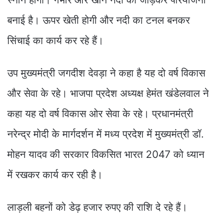
बनाई है। ऊपर खेती होगी और नदी का टनल बनकर
सिंचाई का कार्य कर रहे हैं।
उप मुख्यमंत्री जगदीश देवड़ा ने कहा है यह दो वर्ष विकास
और सेवा के रहे। भाजपा प्रदेश अध्यक्ष हेमंत खंडेलवाल ने
कहा यह दो वर्ष विकास ओर सेवा के रहे। प्रधानमंत्री
नरेन्द्र मोदी के मार्गदर्शन में मध्य प्रदेश में मुख्यमंत्री डॉ.
मोहन यादव की सरकार विकसित भारत 2047 को ध्यान
में रखकर कार्य कर रही है।
लाड़ली बहनों को डेढ़ हजार रुपए की राशि दे रहे हैं।