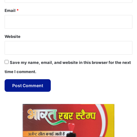
Email
*
Website
Save my name, email, and website in this browser for the next
time I comment.