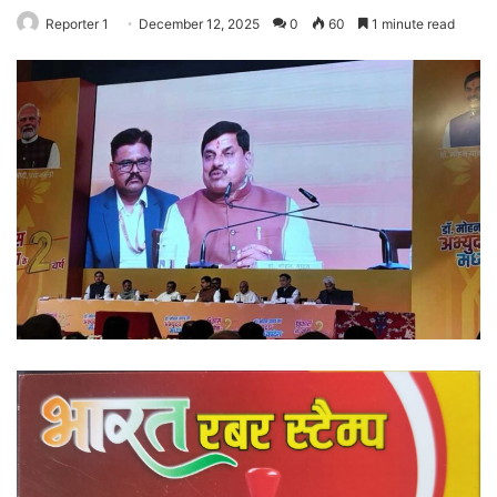
Reporter 1
December 12, 2025
0
60
1 minute read