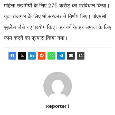
महिला उद्यमियों के लिए 275 करोड़ का प्रविधान किया।
युवा रोजगार के लिए भी सरकार ने निर्णय लिए। पीएमसी
एंबुलेंस जैसे नए प्रयोग किए। हर वर्ग के हर समाज के लिए
काम करने का प्रयास किया गया।
Reporter 1