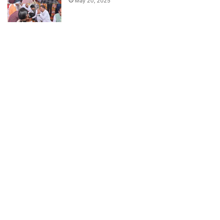
May 20, 2025