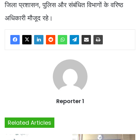
जिला प्रशासन, पुलिस और संबंधित विभागों के वरिष्ठ
अधिकारी मौजूद रहे।
Reporter 1
Related Articles