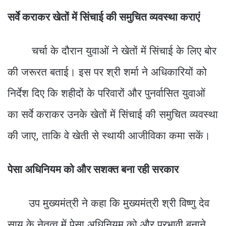
सर्वे कराकर खेतों में सिंचाई की समुचित व्यवस्था कराएं
चर्चा के दौरान युवाओं ने खेतों में सिंचाई के लिए बोर
की जरूरत बताई। इस पर श्री शर्मा ने अधिकारियों को
निर्देश दिए कि शहीदों के परिवारों और पुनर्वासित युवाओं
का सर्वे कराकर उनके खेतों में सिंचाई की समुचित व्यवस्था
की जाए, ताकि वे खेती से स्थायी आजीविका कमा सकें।
पेसा अधिनियम को और सशक्त बना रही सरकार
उप मुख्यमंत्री ने कहा कि मुख्यमंत्री श्री विष्णु देव
साय के नेतृत्व में पेसा अधिनियम को और प्रभावी बनाने