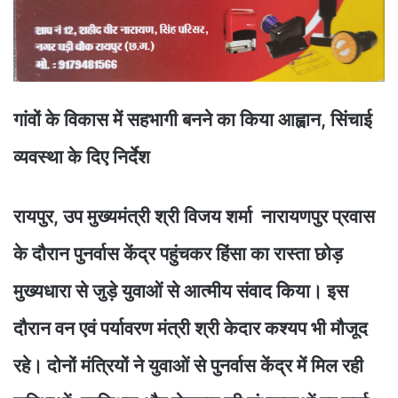
गांवों के विकास में सहभागी बनने का किया आह्वान, सिंचाई
व्यवस्था के दिए निर्देश
रायपुर, उप मुख्यमंत्री श्री विजय शर्मा नारायणपुर प्रवास
के दौरान पुनर्वास केंद्र पहुंचकर हिंसा का रास्ता छोड़
मुख्यधारा से जुड़े युवाओं से आत्मीय संवाद किया। इस
दौरान वन एवं पर्यावरण मंत्री श्री केदार कश्यप भी मौजूद
रहे। दोनों मंत्रियों ने युवाओं से पुनर्वास केंद्र में मिल रही