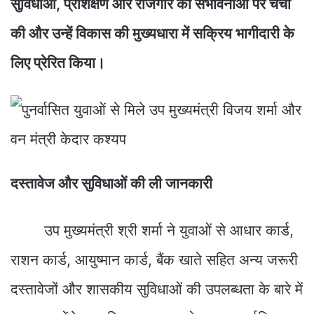
सुविधाओं, प्रशिक्षण और रोजगार की संभावनाओं पर चर्चा
की और उन्हें विकास की मुख्यधारा में सक्रिय भागीदारी के
लिए प्रेरित किया।
दस्तावेज और सुविधाओं की ली जानकारी
उप मुख्यमंत्री श्री शर्मा ने युवाओं से आधार कार्ड,
राशन कार्ड, आयुष्मान कार्ड, बैंक खाते सहित अन्य जरूरी
दस्तावेजों और शासकीय सुविधाओं की उपलब्धता के बारे में