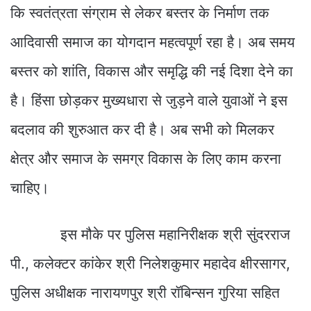
कि स्वतंत्रता संग्राम से लेकर बस्तर के निर्माण तक
आदिवासी समाज का योगदान महत्वपूर्ण रहा है। अब समय
बस्तर को शांति, विकास और समृद्धि की नई दिशा देने का
है। हिंसा छोड़कर मुख्यधारा से जुड़ने वाले युवाओं ने इस
बदलाव की शुरुआत कर दी है। अब सभी को मिलकर
क्षेत्र और समाज के समग्र विकास के लिए काम करना
चाहिए।
इस मौके पर पुलिस महानिरीक्षक श्री सुंदरराज
पी., कलेक्टर कांकेर श्री निलेशकुमार महादेव क्षीरसागर,
पुलिस अधीक्षक नारायणपुर श्री रॉबिन्सन गुरिया सहित