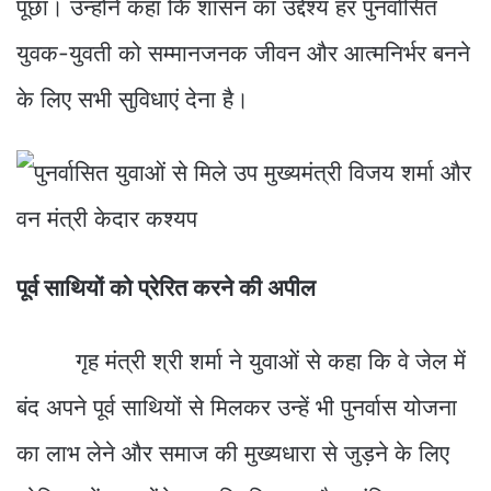
पूछा। उन्होंने कहा कि शासन का उद्देश्य हर पुनर्वासित
युवक-युवती को सम्मानजनक जीवन और आत्मनिर्भर बनने
के लिए सभी सुविधाएं देना है।
पूर्व साथियों को प्रेरित करने की अपील
गृह मंत्री श्री शर्मा ने युवाओं से कहा कि वे जेल में
बंद अपने पूर्व साथियों से मिलकर उन्हें भी पुनर्वास योजना
का लाभ लेने और समाज की मुख्यधारा से जुड़ने के लिए