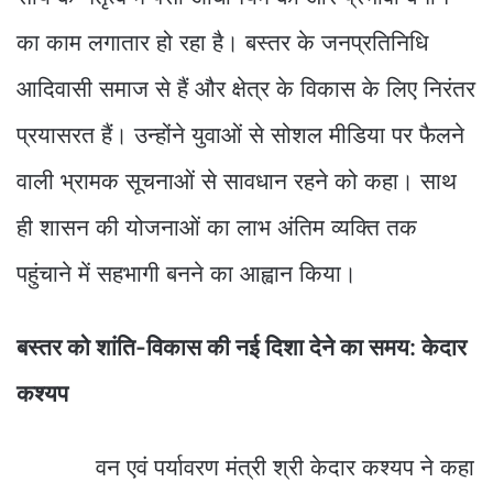
का काम लगातार हो रहा है। बस्तर के जनप्रतिनिधि
आदिवासी समाज से हैं और क्षेत्र के विकास के लिए निरंतर
प्रयासरत हैं। उन्होंने युवाओं से सोशल मीडिया पर फैलने
वाली भ्रामक सूचनाओं से सावधान रहने को कहा। साथ
ही शासन की योजनाओं का लाभ अंतिम व्यक्ति तक
पहुंचाने में सहभागी बनने का आह्वान किया।
बस्तर को शांति-विकास की नई दिशा देने का समय: केदार
कश्यप
वन एवं पर्यावरण मंत्री श्री केदार कश्यप ने कहा