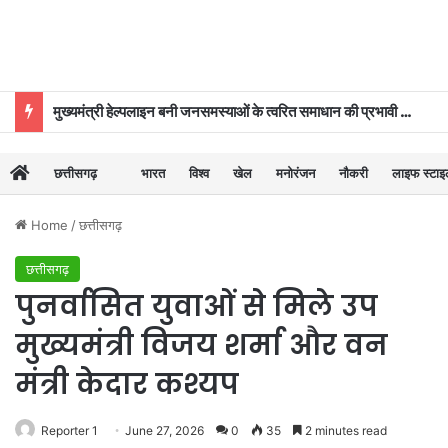
मुख्यमंत्री हेल्पलाइन बनी जनसमस्याओं के त्वरित समाधान की प्रभावी व्यवस्था
छत्तीसगढ़
भारत
विश्व
खेल
मनोरंजन
नौकरी
लाइफ स्टा
Home
/
छत्तीसगढ़
छत्तीसगढ़
पुनर्वासित युवाओं से मिले उप
मुख्यमंत्री विजय शर्मा और वन
मंत्री केदार कश्यप
Reporter 1
June 27, 2026
0
35
2 minutes read