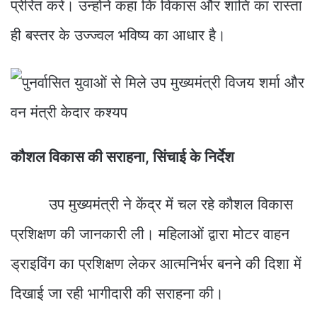
प्रेरित करें। उन्होंने कहा कि विकास और शांति का रास्ता
ही बस्तर के उज्ज्वल भविष्य का आधार है।
कौशल विकास की सराहना, सिंचाई के निर्देश
उप मुख्यमंत्री ने केंद्र में चल रहे कौशल विकास
प्रशिक्षण की जानकारी ली। महिलाओं द्वारा मोटर वाहन
ड्राइविंग का प्रशिक्षण लेकर आत्मनिर्भर बनने की दिशा में
दिखाई जा रही भागीदारी की सराहना की।