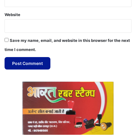
Website
Save my name, email, and website in this browser for the next
time I comment.