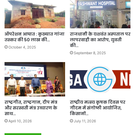
ऑपरेशन आघात : कुख्यात गांजा
राजधानी के यशवंत अस्पताल पर
तस्कर की 50 लाख की…
लापरवाही का आरोप, युवती
की…
October 4, 2025
September 8, 2025
राष्ट्रगीत, राष्ट्रगान, दीप मंत्र
राष्ट्रीय मत्स्य कृषक दिवस पर
और सरस्वती मंत्र उच्चारण के
गीदम में संगोष्ठी आयोजित,
साथ…
किसानों…
April 10, 2026
July 11, 2026