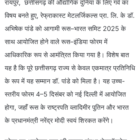
रायपुर, छत्तीसगढ़ की औद्योगिक दुनिया के लिए गर्व का
विषय बनते हुए, रेफ्राकास्ट मेटलर्जिकल्स प्रा. लि. के डॉ.
अभिषेक पांडे को आगामी रूस–भारत समिट 2025 के
साथ आयोजित होने वाले रूस–इंडिया फोरम में
आधिकारिक रूप से आमंत्रित किया गया है। विशेष बात
यह है कि पूरे छत्तीसगढ़ राज्य से केवल एकमात्र प्रतिनिधि
के रूप में यह सम्मान डॉ. पांडे को मिला है। यह उच्च-
स्तरीय फोरम 4–5 दिसंबर को नई दिल्ली में आयोजित
होगा, जहाँ रूस के राष्ट्रपति व्लादिमीर पुतिन और भारत
के प्रधानमंत्री नरेंद्र मोदी स्वयं शिरकत करेंगे।