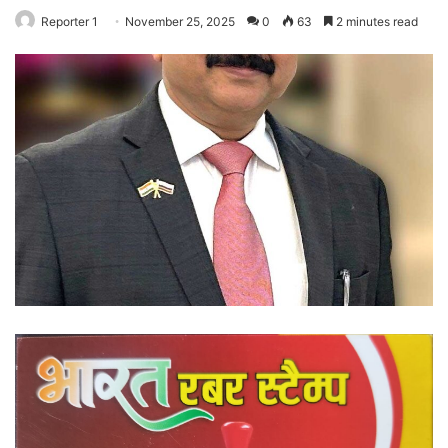
Reporter 1
November 25, 2025
0
63
2 minutes read