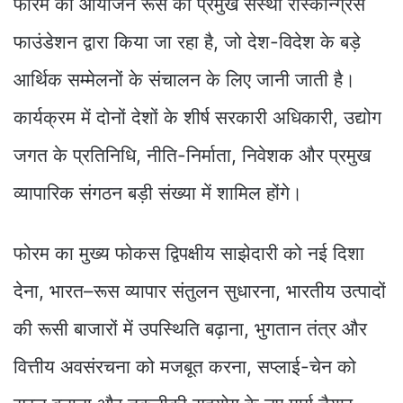
फोरम का आयोजन रूस की प्रमुख संस्था रोस्कॉन्ग्रेस
फाउंडेशन द्वारा किया जा रहा है, जो देश-विदेश के बड़े
आर्थिक सम्मेलनों के संचालन के लिए जानी जाती है।
कार्यक्रम में दोनों देशों के शीर्ष सरकारी अधिकारी, उद्योग
जगत के प्रतिनिधि, नीति-निर्माता, निवेशक और प्रमुख
व्यापारिक संगठन बड़ी संख्या में शामिल होंगे।
फोरम का मुख्य फोकस द्विपक्षीय साझेदारी को नई दिशा
देना, भारत–रूस व्यापार संतुलन सुधारना, भारतीय उत्पादों
की रूसी बाजारों में उपस्थिति बढ़ाना, भुगतान तंत्र और
वित्तीय अवसंरचना को मजबूत करना, सप्लाई-चेन को