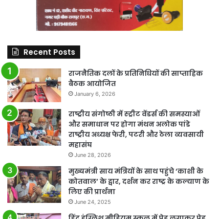
Recent Posts
राजनैतिक दलों के प्रतिनिधियों की साप्ताहिक
बैठक आयोजित
January 6, 2026
राष्ट्रीय संगोष्ठी में स्ट्रीट वेंडर्स की समस्याओं
और समाधान पर होगा मंथन अलोक पांडे
राष्ट्रीय अध्यक्ष फेरी, पटरी और ठेला व्यवसायी
महासंघ
June 28, 2026
मुख्यमंत्री साय मंत्रियों के साथ पहुंचे ‘काशी के
कोतवाल’ के द्वार, दर्शन कर राष्ट्र के कल्याण के
लिए की प्रार्थना
June 24, 2025
हिंद इंग्लिश मीडियम स्कूल में पेड़ लगाकर पेड़