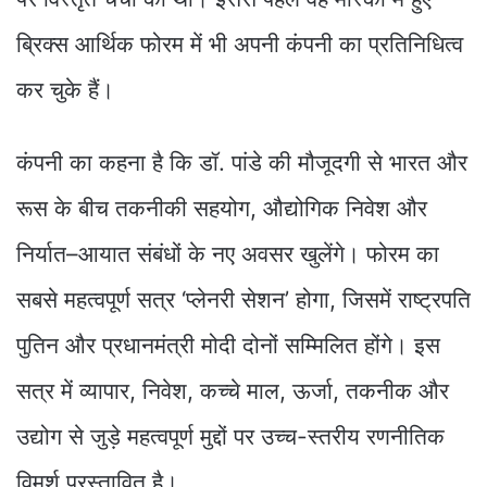
ब्रिक्स आर्थिक फोरम में भी अपनी कंपनी का प्रतिनिधित्व
कर चुके हैं।
कंपनी का कहना है कि डॉ. पांडे की मौजूदगी से भारत और
रूस के बीच तकनीकी सहयोग, औद्योगिक निवेश और
निर्यात–आयात संबंधों के नए अवसर खुलेंगे। फोरम का
सबसे महत्वपूर्ण सत्र ‘प्लेनरी सेशन’ होगा, जिसमें राष्ट्रपति
पुतिन और प्रधानमंत्री मोदी दोनों सम्मिलित होंगे। इस
सत्र में व्यापार, निवेश, कच्चे माल, ऊर्जा, तकनीक और
उद्योग से जुड़े महत्वपूर्ण मुद्दों पर उच्च-स्तरीय रणनीतिक
विमर्श प्रस्तावित है।