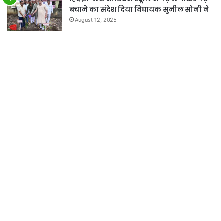
बचाने का संदेश दिया विधायक सुनील सोनी ने
August 12, 2025