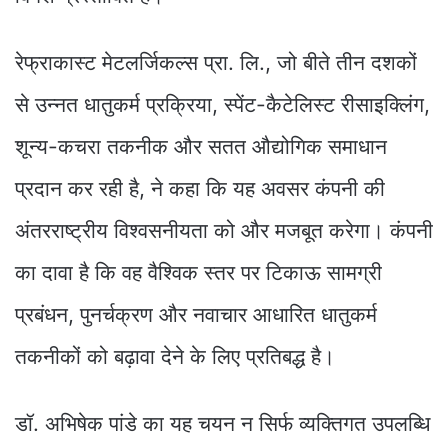
रेफ्राकास्ट मेटलर्जिकल्स प्रा. लि., जो बीते तीन दशकों
से उन्नत धातुकर्म प्रक्रिया, स्पेंट-कैटेलिस्ट रीसाइक्लिंग,
शून्य-कचरा तकनीक और सतत औद्योगिक समाधान
प्रदान कर रही है, ने कहा कि यह अवसर कंपनी की
अंतरराष्ट्रीय विश्वसनीयता को और मजबूत करेगा। कंपनी
का दावा है कि वह वैश्विक स्तर पर टिकाऊ सामग्री
प्रबंधन, पुनर्चक्रण और नवाचार आधारित धातुकर्म
तकनीकों को बढ़ावा देने के लिए प्रतिबद्ध है।
डॉ. अभिषेक पांडे का यह चयन न सिर्फ व्यक्तिगत उपलब्धि