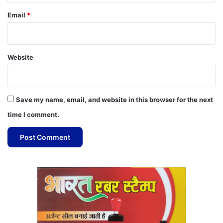
Email
*
Website
Save my name, email, and website in this browser for the next
time I comment.