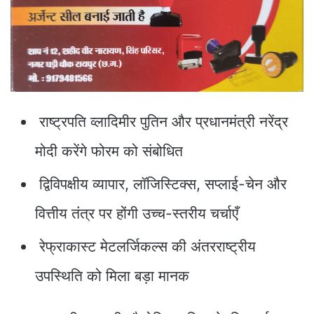
राष्ट्रपति व्लादिमीर पुतिन और प्रधानमंत्री नरेंद्र
मोदी करेंगे फोरम को संबोधित
द्विविपक्षीय व्यापार, लॉजिस्टिक्स, सप्लाई-चेन और
वित्तीय तंत्र पर होंगी उच्च-स्तरीय चर्चाएँ
रेफ्राकास्ट मेटलर्जिकल्स की अंतरराष्ट्रीय
उपस्थिति को मिला बड़ा मानक