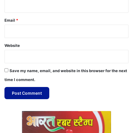
Email
*
Website
Save my name, email, and website in this browser for the next
time I comment.