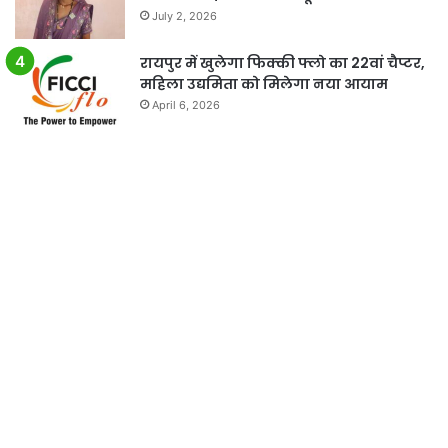
July 2, 2026
रायपुर में खुलेगा फिक्की फ्लो का 22वां चैप्टर,
महिला उद्यमिता को मिलेगा नया आयाम
April 6, 2026