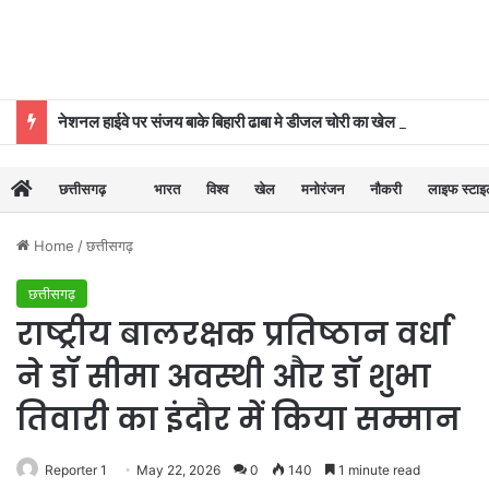
नेशनल हाईवे पर संजय बाके बिहारी ढाबा मे डीजल चोरी का खेल बेनकाब, पुलिस की कार्रवाई से मचा हड़कंप
छत्तीसगढ़
भारत
विश्व
खेल
मनोरंजन
नौकरी
लाइफ स्टा
Home
/
छत्तीसगढ़
छत्तीसगढ़
राष्ट्रीय बालरक्षक प्रतिष्ठान वर्धा
ने डॉ सीमा अवस्थी और डॉ शुभा
तिवारी का इंदौर में किया सम्मान
Reporter 1
May 22, 2026
0
140
1 minute read