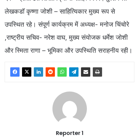
लेखकडॉ कृष्णा जोशी – साहित्यिकार मुख्य रूप से
उपस्थित रहे। संपूर्ण कार्यक्रम में अध्यक्ष- मनोज चिंचोरे
,राष्ट्रीय सचिव- नरेश वाघ, मुख्य संयोजक धर्मेश जोशी
और स्मिता राणा – भूमिका और उपस्थिति सराहनीय रही।
Reporter 1