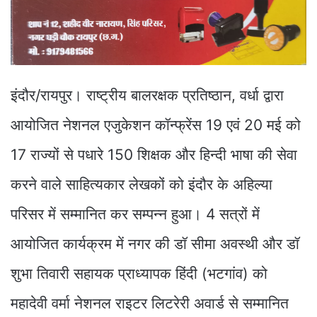
इंदौर/रायपुर। राष्ट्रीय बालरक्षक प्रतिष्ठान, वर्धा द्वारा
आयोजित नेशनल एजुकेशन कॉन्फ्रेंस 19 एवं 20 मई को
17 राज्यों से पधारे 150 शिक्षक और हिन्दी भाषा की सेवा
करने वाले साहित्यकार लेखकों को इंदौर के अहिल्या
परिसर में सम्मानित कर सम्पन्न हुआ। 4 सत्रों में
आयोजित कार्यक्रम में नगर की डॉ सीमा अवस्थी और डॉ
शुभा तिवारी सहायक प्राध्यापक हिंदी (भटगांव) को
महादेवी वर्मा नेशनल राइटर लिटरेरी अवार्ड से सम्मानित