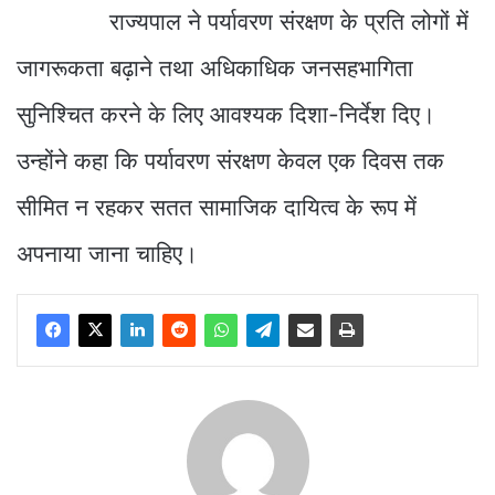
राज्यपाल ने पर्यावरण संरक्षण के प्रति लोगों में
जागरूकता बढ़ाने तथा अधिकाधिक जनसहभागिता
सुनिश्चित करने के लिए आवश्यक दिशा-निर्देश दिए।
उन्होंने कहा कि पर्यावरण संरक्षण केवल एक दिवस तक
सीमित न रहकर सतत सामाजिक दायित्व के रूप में
अपनाया जाना चाहिए।