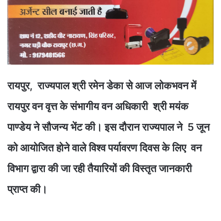
रायपुर, राज्यपाल श्री रमेन डेका से आज लोकभवन में
रायपुर वन वृत्त के संभागीय वन अधिकारी श्री मयंक
पाण्डेय ने सौजन्य भेंट की। इस दौरान राज्यपाल ने 5 जून
को आयोजित होने वाले विश्व पर्यावरण दिवस के लिए वन
विभाग द्वारा की जा रही तैयारियों की विस्तृत जानकारी
प्राप्त की।