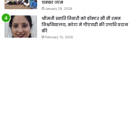
चक्का जाम
January 29, 2026
श्रीमती स्वाति तिवारी को डॉक्टर सी वी रमन
विश्वविद्यालय, कोटा ने पीएचडी की उपाधि प्रदान
की
February 10, 2026