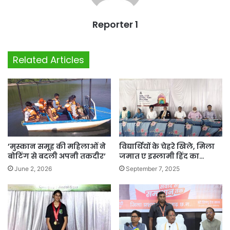
Reporter 1
Related Articles
’मुस्कान समूह की महिलाओं ने
विद्यार्थियों के चेहरे खिले, मिला
बोटिंग से बदली अपनी तकदीर’
जमात ए इस्लामी हिंद का…
June 2, 2026
September 7, 2025