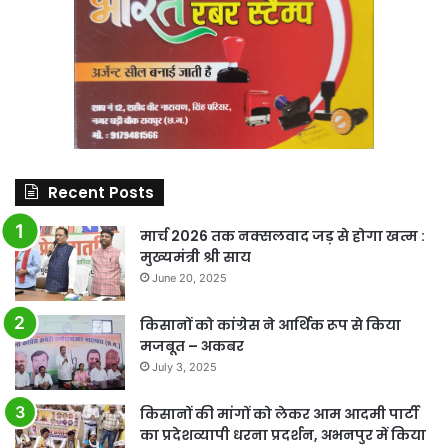
Recent Posts
मार्च 2026 तक नक्सलवाद जड़ से होगा खत्म :
मुख्यमंत्री श्री साय
June 20, 2025
किसानों को कांग्रेस ने आर्थिक रूप से किया
मजबूत – अकबर
July 3, 2025
किसानों की मांगों को लेकर आम आदमी पार्टी
का प्रदेशव्यापी धरना प्रदर्शन, अभनपुर में किया