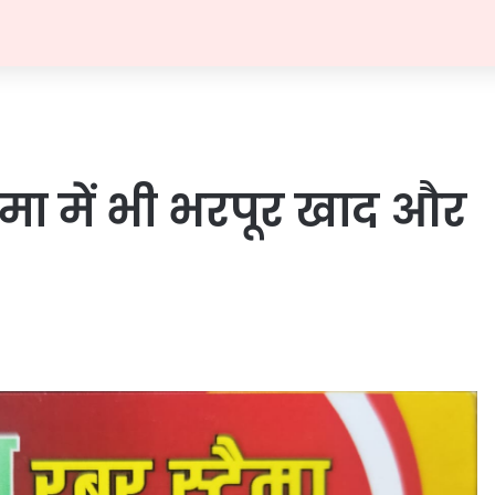
मा में भी भरपूर खाद और