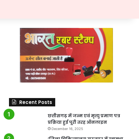
Recent Posts
छत्तीसगढ़ में जन्म एवं मृत्यु प्रमाण पत्र
प्रक्रिया हुई पूरी तरह ऑनलाइन
December 16, 2025
’जिला चिकित्सालय सूरजपुर में स्वास्थ्य