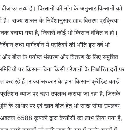
 खाद बीज उपलब्ध हैं। किसानों की माँग के अनुसार किसानों को
है। राज्य शासन के निर्देशानुसार खाद वितरण प्रक्रिया
जनक बनाया गया है, जिससे कोई भी किसान वंचित न हो।
्देशन तथा मार्गदर्शन में प्रतिवर्ष की भाँति इस वर्ष भी
 और बीज के पर्याप्त भंडारण और वितरण के लिए समुचित
समितियों पर किसान बिना किसी परेशानी के निर्धारित दरों पर
्त कर रहे हैं।राज्य सरकार के द्वारा किसान क्रेडिट कार्ड
य प्रतिशत ब्याज पर ऋण उपलब्ध कराया जा रहा है, जिसके
भूमि के आधार पर एवं खाद बीज हेतु भी साख सीमा उपलब्ध
त अबतक 6588 कृषकों द्वारा केसीसी का लाभ लिया गया है,