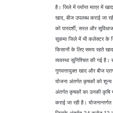
है। जिले में पर्याप्त मात्र में
खाद, बीज उपलब्ध कराई जा रही 
को पारदर्शी, सरल और सुविधा
सुकमा जिले में भी कलेक्टर के निर
किसानों के लिए समय रहते खाद
व्यवस्था सुनिश्चित की गई है। 
गुणवत्तायुक्त खाद और बीज प्राप
योजना अंतर्गत कृषकों को शून्
अंतर्गत कृषकों का उनकी कृषि 
कराई जा रही है। योजनान्तर्ग