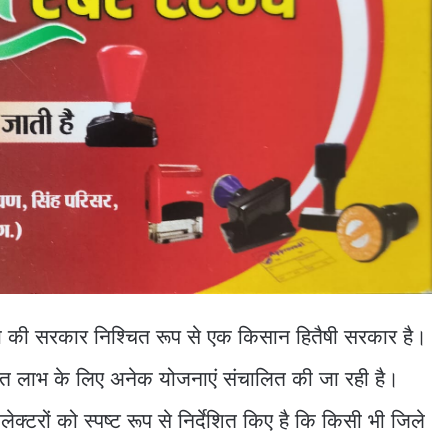
व साय की सरकार निश्चित रूप से एक किसान हितैषी सरकार है।
 हित लाभ के लिए अनेक योजनाएं संचालित की जा रही है।
ेक्टरों को स्पष्ट रूप से निर्देशित किए है कि किसी भी जिले