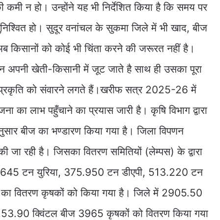
ी कमी न हो। उन्होंने यह भी निर्देशित किया है कि समय पर
िश्वित हो। सुदूर वनांचल के सुकमा जिले में भी खाद, बीज
 अब किसानों को कोई भी चिंता करने की जरूरत नहीं है।
न अपनी खेती-किसानी में जूट जाते है साथ ही उसका पूरा
प्रकृति को संवारने लगते हैं।खरीफ सत्र 2025-26 में
 का लाभ पहुँचाने का प्रयास जारी है। कृषि विभाग द्वारा
ुसार बीज का भण्डारण किया गया है। जिला विपणन
 की जा रही है। जिसका वितरण समितियों (लेम्पस) के द्वारा
755.645 टन युरिया, 375.950 टन डीएपी, 513.220 टन
ा वितरण कृषकों को किया गया है। जिले में 2905.50
से 2253.90 क्विंटल बीज 3965 कृषकों को वितरण किया गया