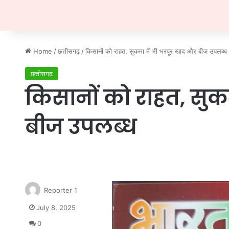
Home
/
छत्तीसगढ़
/
किसानों को राहत, सुकमा में भी भरपूर खाद और बीज उपलब्ध
छत्तीसगढ़
किसानों को राहत, सुक
बीज उपलब्ध
Reporter 1
July 8, 2025
0