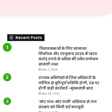
Recent Posts
विधानसभाओं के लिए सामान्य
निर्वाचन और उपचुनाव 2026 में 1400
करोड़ रुपये से अधिक की अवैध प्रलोभन
सामग्री जब्त
May 7, 2026
राजस्व अभिलेखों में जिस अधिकारी के
लॉगिन से त्रुटिपूर्ण प्रविष्ठि होगी, उस पर
होगी कड़ी कार्रवाई -मुख्यमंत्री साय
May 28, 2025
‘मोर गांव-मोर पानी’ अभियान से जल
संरक्षण को मिली नई मजबूती