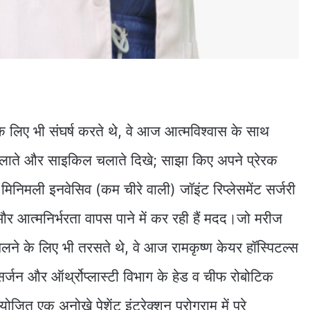
 लिए भी संघर्ष करते थे, वे आज आत्मविश्वास के साथ
ी चलाते और साइकिल चलाते दिखे; साझा किए अपने प्रेरक
निमली इनवेसिव (कम चीरे वाली) जॉइंट रिप्लेसमेंट सर्जरी
र आत्मनिर्भरता वापस पाने में कर रही हैं मदद।जो मरीज
ने के लिए भी तरसते थे, वे आज रामकृष्ण केयर हॉस्पिटल्स
 सर्जन और ऑर्थ्रोप्लास्टी विभाग के हेड व चीफ रोबोटिक
ोजित एक अनोखे पेशेंट इंटरेक्शन प्रोग्राम में पूरे