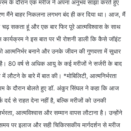
यक्रम के दौरान एक मरीज ने अपना अनुभव साझा करते हुए
कारण मैंने बाहर निकलना लगभग बंद ही कर दिया था। आज, मैं
ं चढ़ सकता हूं और एक बार फिर पूरे आत्मविश्वास के साथ
स कार्यक्रम ने इस बात पर भी रोशनी डाली कि कैसे जॉइंट
ों को आत्मनिर्भर बनाने और उनके जीवन की गुणवत्ता में सुधार
है। 80 वर्ष से अधिक आयु के कई मरीजों ने सर्जरी के बाद
ं लौटने के बारे में बात की। *मोबिलिटी, आत्मनिर्भरता
रम के दौरान बोलते हुए डॉ. अंकुर सिंघल ने कहा कि आज
फ दर्द से राहत देना नहीं है, बल्कि मरीजों को उनकी
्भरता, आत्मविश्वास और सम्मान वापस लौटाना है। उन्होंने
समय पर इलाज और सही चिकित्सकीय मार्गदर्शन से मरीज