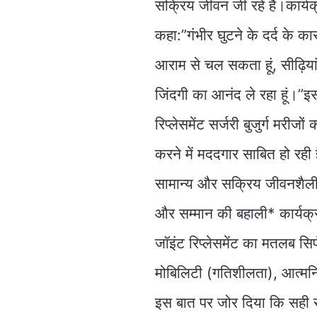
सक्रिय जीवन जी रहे हैं।कार्
कहा:”गंभीर घुटने के दर्द के 
आराम से चल सकता हूं, सीढ़िया
जिंदगी का आनंद ले रहा हूं।”इ
रिप्लेसमेंट सर्जरी बुजुर्ग मरीज
करने में मददगार साबित हो रही 
सामान्य और सक्रिय जीवनशैली मे
और सम्मान की बहाली* कार्यक्
जॉइंट रिप्लेसमेंट का मतलब सिर्
मोबिलिटी (गतिशीलता), आत्मनिर
इस बात पर जोर दिया कि सही 