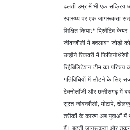
ढलती उम्र में भी एक सक्रिय औ
स्वास्थ्य पर एक जागरूकता सत्र
शिक्षित किया:* प्रिवेंटिव के
जीवनशैली में बदलाव* जोड़ों क
उन्होंने रिकवरी में फिजियोथेर
रिहैबिलिटेशन टीम का परिचय कर
गतिविधियों में लौटने के लिए स
टेक्नोलॉजी और छत्तीसगढ़ में बद
सुस्त जीवनशैली, मोटापे, खेल
तरीकों के कारण अब युवाओं में 
हैं। बढ़ती जागरूकता और तक