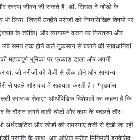
र स्वस्थ जीवन जी सकते हैं।डॉ. सिंघल ने जोड़ों के
 भी लिया, जिसमें उन्होंने मरीजों को निम्नलिखित विषयों पर
यर (बचाव के तरीके) और व्यायाम* वजन पर नियंत्रण और
ो लंबे समय तक होने वाले नुकसान से बचाने की सावधानियां
ेपी की महत्वपूर्ण भूमिका पर प्रकाश डाला और अपनी
ाया, जो मरीजों को तेजी से ठीक होने और सामान्य
र्जरी से पहले और बाद में सहायता करती है। *एडवांस
लती स्वास्थ्य सेवाएं* ऑर्थोपेडिक विशेषज्ञों का कहना है कि
कूद के दौरान लगने वाली चोटों और काम के बदलते तौर-
भी अर्थराइटिस और जोड़ों की समस्याएं तेजी से देखी जा रही
नीकी प्रगति के साथ, अब अधिक मरीज मिनिमली इनवेसिव