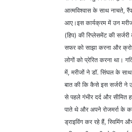
आत्मविश्वास के साथ नाचते, 
आए।इस कार्यक्रम में उन मरीजो
(हिप) की रिप्लेसमेंट की सर्जर
सफर को साझा करना और क्रोनिक 
लोगों को प्रेरित करना था। ग
में, मरीजों ने डॉ. सिंघल के 
बात की कि कैसे इस सर्जरी न
से पहले गंभीर दर्द और सीमित ह
पाते थे और अपने रोजमर्रा के 
ड्राइविंग कर रहे हैं, स्विमिंग 