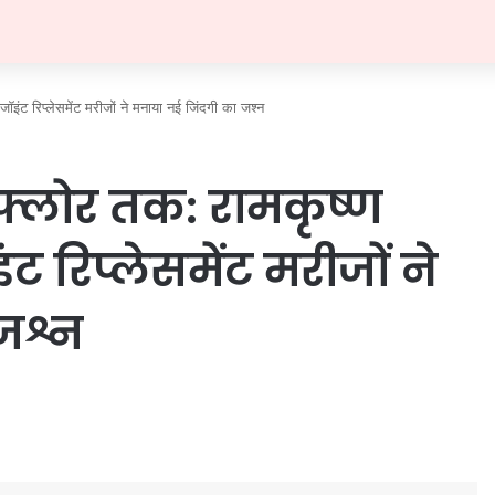
 जॉइंट रिप्लेसमेंट मरीजों ने मनाया नई जिंदगी का जश्न
स फ्लोर तक: रामकृष्ण
ंट रिप्लेसमेंट मरीजों ने
जश्न