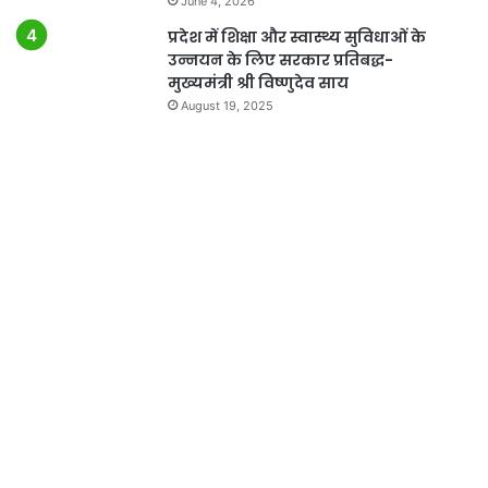
June 4, 2026
प्रदेश में शिक्षा और स्वास्थ्य सुविधाओं के
उन्नयन के लिए सरकार प्रतिबद्ध-
मुख्यमंत्री श्री विष्णुदेव साय
August 19, 2025