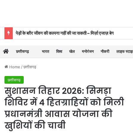
पेड़ों के बग़ैर जीवन की कल्पना नहीं की जा सकती – मिर्ज़ा एजाज़ बेग
छत्तीसगढ़
भारत
विश्व
खेल
मनोरंजन
नौकरी
लाइफ स्टा
Home
/
छत्तीसगढ़
छत्तीसगढ़
सुशासन तिहार 2026: सिमड़ा
शिविर में 4 हितग्राहियों को मिली
प्रधानमंत्री आवास योजना की
खुशियों की चाबी