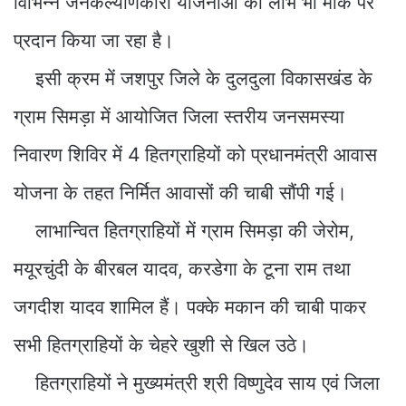
विभिन्न जनकल्याणकारी योजनाओं का लाभ भी मौके पर
प्रदान किया जा रहा है।
इसी क्रम में जशपुर जिले के दुलदुला विकासखंड के
ग्राम सिमड़ा में आयोजित जिला स्तरीय जनसमस्या
निवारण शिविर में 4 हितग्राहियों को प्रधानमंत्री आवास
योजना के तहत निर्मित आवासों की चाबी सौंपी गई।
लाभान्वित हितग्राहियों में ग्राम सिमड़ा की जेरोम,
मयूरचुंदी के बीरबल यादव, करडेगा के टूना राम तथा
जगदीश यादव शामिल हैं। पक्के मकान की चाबी पाकर
सभी हितग्राहियों के चेहरे खुशी से खिल उठे।
हितग्राहियों ने मुख्यमंत्री श्री विष्णुदेव साय एवं जिला