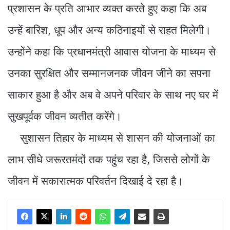
प्रशासन के प्रति आभार व्यक्त करते हुए कहा कि अब
उन्हें बारिश, धूप और अन्य कठिनाइयों से राहत मिलेगी।
उन्होंने कहा कि प्रधानमंत्री आवास योजना के माध्यम से
उनका सुरक्षित और सम्मानजनक जीवन जीने का सपना
साकार हुआ है और अब वे अपने परिवार के साथ नए घर में
सुखपूर्वक जीवन व्यतीत करेंगे।
सुशासन तिहार के माध्यम से शासन की योजनाओं का
लाभ सीधे जरूरतमंदों तक पहुंच रहा है, जिससे लोगों के
जीवन में सकारात्मक परिवर्तन दिखाई दे रहा है।