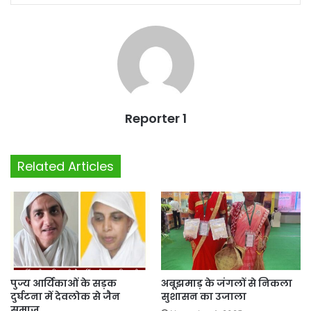
Reporter 1
Related Articles
पुज्य आर्यिकाओं के सड़क
अबूझमाड़ के जंगलों से निकला
दुर्घटना में देवलोक से जैन
सुशासन का उजाला
समाज…