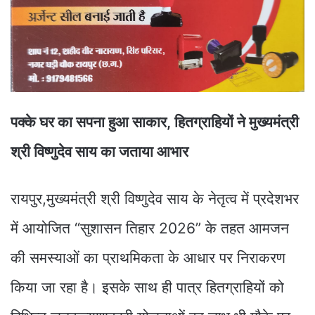
पक्के घर का सपना हुआ साकार, हितग्राहियों ने मुख्यमंत्री
श्री विष्णुदेव साय का जताया आभार
रायपुर,मुख्यमंत्री श्री विष्णुदेव साय के नेतृत्व में प्रदेशभर
में आयोजित “सुशासन तिहार 2026” के तहत आमजन
की समस्याओं का प्राथमिकता के आधार पर निराकरण
किया जा रहा है। इसके साथ ही पात्र हितग्राहियों को