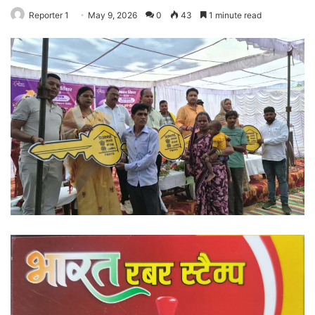
Reporter 1
May 9, 2026
0
43
1 minute read