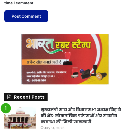
time I comment.
Recent Posts
मुख्यमंत्री साय और विधानसभा अध्यक्ष सिंह से
की भेंट: लोकतांत्रिक परंपराओं और संसदीय
व्यवस्था की मिली जानकारी
July 14, 2026