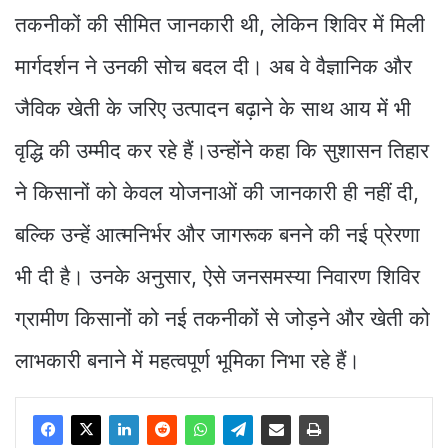
तकनीकों की सीमित जानकारी थी, लेकिन शिविर में मिली
मार्गदर्शन ने उनकी सोच बदल दी। अब वे वैज्ञानिक और
जैविक खेती के जरिए उत्पादन बढ़ाने के साथ आय में भी
वृद्धि की उम्मीद कर रहे हैं।उन्होंने कहा कि सुशासन तिहार
ने किसानों को केवल योजनाओं की जानकारी ही नहीं दी,
बल्कि उन्हें आत्मनिर्भर और जागरूक बनने की नई प्रेरणा
भी दी है। उनके अनुसार, ऐसे जनसमस्या निवारण शिविर
ग्रामीण किसानों को नई तकनीकों से जोड़ने और खेती को
लाभकारी बनाने में महत्वपूर्ण भूमिका निभा रहे हैं।