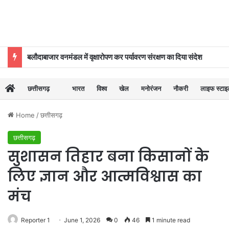
बलौदाबाजार वनमंडल में वृक्षारोपण कर पर्यावरण संरक्षण का दिया संदेश
छत्तीसगढ़
भारत
विश्व
खेल
मनोरंजन
नौकरी
लाइफ स्टा
Home
/
छत्तीसगढ़
छत्तीसगढ़
सुशासन तिहार बना किसानों के
लिए ज्ञान और आत्मविश्वास का
मंच
Reporter 1
June 1, 2026
0
46
1 minute read