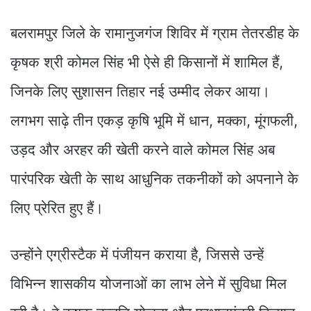
बलरामपुर जिले के रामानुजगंज शिविर में ग्राम तेतरडीह के
कृषक श्री कोमल सिंह भी ऐसे ही किसानों में शामिल हैं,
जिनके लिए सुशासन तिहार नई उम्मीद लेकर आया।
लगभग साढ़े तीन एकड़ कृषि भूमि में धान, मक्का, मूंगफली,
उड़द और अरहर की खेती करने वाले कोमल सिंह अब
पारंपरिक खेती के साथ आधुनिक तकनीकों को अपनाने के
लिए प्रेरित हुए हैं।
उन्होंने एग्रीस्टैक में पंजीयन कराया है, जिससे उन्हें
विभिन्न शासकीय योजनाओं का लाभ लेने में सुविधा मिल