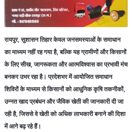
रायपुर, सुशासन तिहार केवल जनसमस्याओं के समाधान
का माध्यम नहीं रह गया है, बल्कि यह ग्रामीणों और किसानों
के लिए सीख, जागरूकता और आत्मविश्वास का प्रभावी मंच
बनकर उभर रहा है। प्रदेशभर में आयोजित समाधान
शिविरों के माध्यम से किसानों को आधुनिक कृषि तकनीकों,
उन्नत खाद प्रबंधन और जैविक खेती की जानकारी दी जा
रही है, जिससे वे खेती को अधिक लाभकारी बनाने की दिशा
में आगे बढ़ रहे हैं।