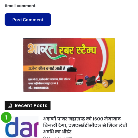
time I comment.
Recent Posts
अदाणी पावर महाराष्ट्र को 1600 मेगावाट
बिजली देगा, एमएसईडीसीएल से मिला लंबी
अवधि का ऑर्डर