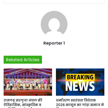
Reporter 1
Related Articles
रामगढ़ सरगुजा अंचल की
धर्मांतरण स्वतंत्रता विधेयक
ऐतिहासिक, सांस्कृतिक व
2026 कानून का गांड़ा समाज ने