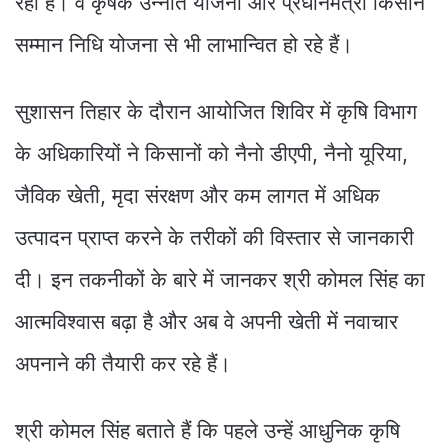
रही है। वे कृषक उन्नति योजना और प्रधानमंत्री किसान
सम्मान निधि योजना से भी लाभान्वित हो रहे हैं।
सुशासन तिहार के दौरान आयोजित शिविर में कृषि विभाग
के अधिकारियों ने किसानों को नैनो डीएपी, नैनो यूरिया,
जैविक खेती, मृदा संरक्षण और कम लागत में अधिक
उत्पादन प्राप्त करने के तरीकों की विस्तार से जानकारी
दी। इन तकनीकों के बारे में जानकर श्री कोमल सिंह का
आत्मविश्वास बढ़ा है और अब वे अपनी खेती में नवाचार
अपनाने की तैयारी कर रहे हैं।
श्री कोमल सिंह बताते हैं कि पहले उन्हें आधुनिक कृषि