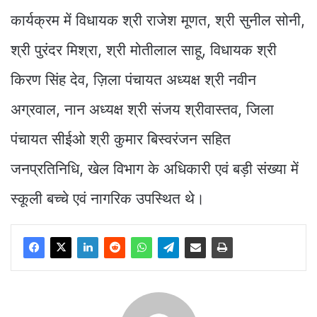
कार्यक्रम में विधायक श्री राजेश मूणत, श्री सुनील सोनी,
श्री पुरंदर मिश्रा, श्री मोतीलाल साहू, विधायक श्री
किरण सिंह देव, ज़िला पंचायत अध्यक्ष श्री नवीन
अग्रवाल, नान अध्यक्ष श्री संजय श्रीवास्तव, जिला
पंचायत सीईओ श्री कुमार बिस्वरंजन सहित
जनप्रतिनिधि, खेल विभाग के अधिकारी एवं बड़ी संख्या में
स्कूली बच्चे एवं नागरिक उपस्थित थे।