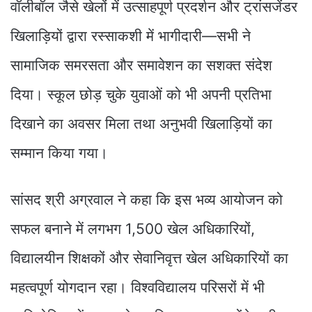
वॉलीबॉल जैसे खेलों में उत्साहपूर्ण प्रदर्शन और ट्रांसजेंडर
खिलाड़ियों द्वारा रस्साकशी में भागीदारी—सभी ने
सामाजिक समरसता और समावेशन का सशक्त संदेश
दिया। स्कूल छोड़ चुके युवाओं को भी अपनी प्रतिभा
दिखाने का अवसर मिला तथा अनुभवी खिलाड़ियों का
सम्मान किया गया।
सांसद श्री अग्रवाल ने कहा कि इस भव्य आयोजन को
सफल बनाने में लगभग 1,500 खेल अधिकारियों,
विद्यालयीन शिक्षकों और सेवानिवृत्त खेल अधिकारियों का
महत्वपूर्ण योगदान रहा। विश्वविद्यालय परिसरों में भी