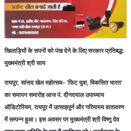
खिलाड़ियों के सपनों को पंख देने के लिए सरकार प्रतिबद्ध:
मुख्यमंत्री श्री साय
रायपुर, सांसद खेल महोत्सव– ‘फिट युवा, विकसित भारत’
का समापन समारोह आज पं. दीनदयाल उपाध्याय
ऑडिटोरियम, रायपुर में उत्साहपूर्ण और गरिमामय वातावरण
में सम्पन्न हुआ। इस अवसर पर मुख्यमंत्री श्री विष्णु देव