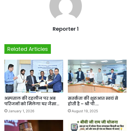
Reporter 1
Related Articles
अस्पताल की दहलीज पर अब
सतर्कता की शुरुआत स्वयं से
परिजनों को मिलेगा घर जैसा…
होती है – श्री पी.…
January 1, 2026
August 19, 2025