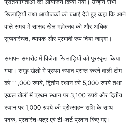
प्रतियोगिताओं का आयोजन किया गया। उन्होंने सभी
खिलाड़ियों तथा आयोजकों को बधाई देते हुए कहा कि आने
वाले समय में सांसद खेल महोत्सव को और अधिक
सुव्यवस्थित, व्यापक और प्रभावी रूप दिया जाएगा।
समापन समारोह में विजेता खिलाड़ियों को पुरस्कृत किया
गया। समूह खेलों में प्रथम स्थान प्राप्त करने वाली टीम
को 11,000 रुपये, द्वितीय स्थान को 5,000 रुपये तथा
एकल खेलों में प्रथम स्थान पर 3,100 रुपये और द्वितीय
स्थान पर 1,000 रुपये की प्रोत्साहन राशि के साथ
पदक, प्रशस्ति-पत्र एवं टी-शर्ट प्रदान किए गए।