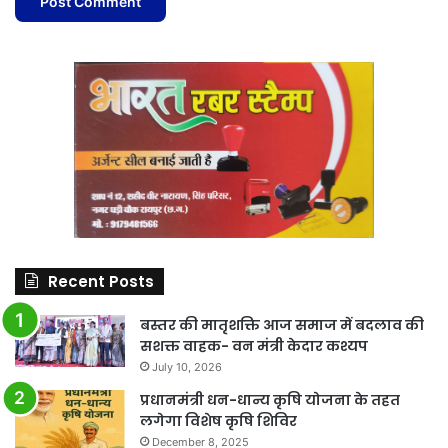
Recent Posts
बस्तर की मातृशक्ति आज समाज में बदलाव की
सशक्त वाहक- वन मंत्री केदार कश्यप
July 10, 2026
प्रधानमंत्री धन-धान्य कृषि योजना के तहत
लगेगा विशेष कृषि शिविर
December 8, 2025