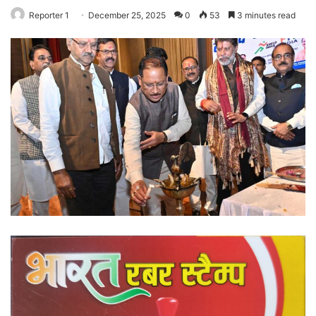
Reporter 1
December 25, 2025
0
53
3 minutes read