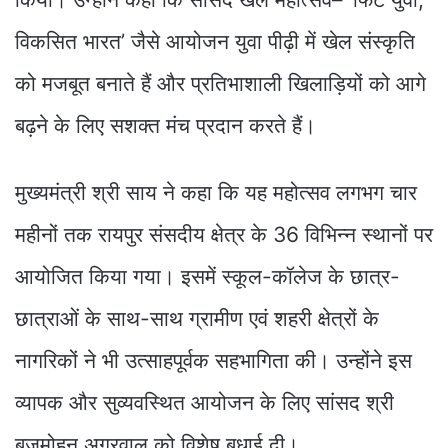
विकसित भारत’ जैसे आयोजन युवा पीढ़ी में खेल संस्कृति
को मजबूत बनाते हैं और प्रतिभाशाली खिलाड़ियों को आगे
बढ़ने के लिए सशक्त मंच प्रदान करते हैं।
मुख्यमंत्री श्री साय ने कहा कि यह महोत्सव लगभग चार
महीनों तक रायपुर संसदीय क्षेत्र के 36 विभिन्न स्थानों पर
आयोजित किया गया। इसमें स्कूल-कॉलेज के छात्र-
छात्राओं के साथ-साथ ग्रामीण एवं शहरी क्षेत्रों के
नागरिकों ने भी उत्साहपूर्वक सहभागिता की। उन्होंने इस
व्यापक और सुव्यवस्थित आयोजन के लिए सांसद श्री
बृजमोहन अग्रवाल को विशेष बधाई दी।