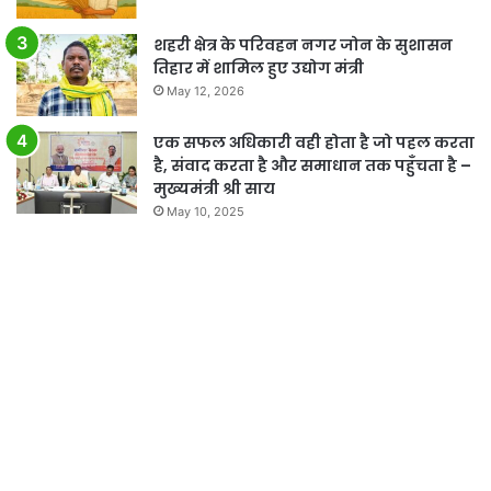
शहरी क्षेत्र के परिवहन नगर जोन के सुशासन
तिहार में शामिल हुए उद्योग मंत्री
May 12, 2026
एक सफल अधिकारी वही होता है जो पहल करता
है, संवाद करता है और समाधान तक पहुँचता है –
मुख्यमंत्री श्री साय
May 10, 2025