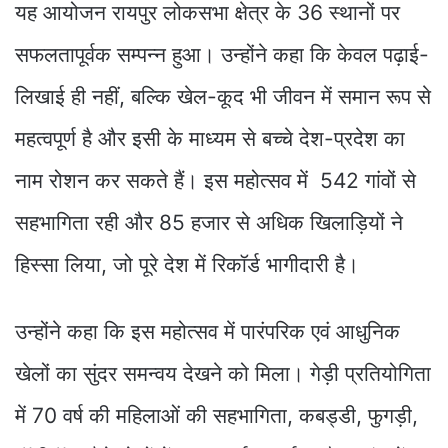
यह आयोजन रायपुर लोकसभा क्षेत्र के 36 स्थानों पर
सफलतापूर्वक सम्पन्न हुआ। उन्होंने कहा कि केवल पढ़ाई-
लिखाई ही नहीं, बल्कि खेल-कूद भी जीवन में समान रूप से
महत्वपूर्ण है और इसी के माध्यम से बच्चे देश-प्रदेश का
नाम रोशन कर सकते हैं। इस महोत्सव में 542 गांवों से
सहभागिता रही और 85 हजार से अधिक खिलाड़ियों ने
हिस्सा लिया, जो पूरे देश में रिकॉर्ड भागीदारी है।
उन्होंने कहा कि इस महोत्सव में पारंपरिक एवं आधुनिक
खेलों का सुंदर समन्वय देखने को मिला। गेड़ी प्रतियोगिता
में 70 वर्ष की महिलाओं की सहभागिता, कबड्डी, फुगड़ी,