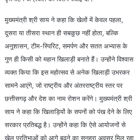
मुख्यमंत्री श्री साय ने कहा कि खेलों में केवल पहला,
दूसरा या तीसरा स्थान ही सबकुछ नहीं होता, बल्कि
अनुशासन, टीम-स्पिरिट, समर्पण और सतत अभ्यास के
गुण ही किसी को महान खिलाड़ी बनाते हैं। उन्होंने विश्वास
व्यक्त किया कि इस महोत्सव से अनेक खिलाड़ी उभरकर
सामने आएंगे, जो राष्ट्रीय और अंतरराष्ट्रीय स्तर पर
छत्तीसगढ़ और देश का नाम रोशन करेंगे। मुख्यमंत्री श्री
साय ने कहा कि खिलाड़ियों के सपनों को पंख देने के लिए
सरकार प्रतिबद्ध है। उन्होंने कहा कि ऐसे आयोजनों से
खेल प्रतिभाओं को आगे बढ़ने का सुनहरा अवसर मिल रहा