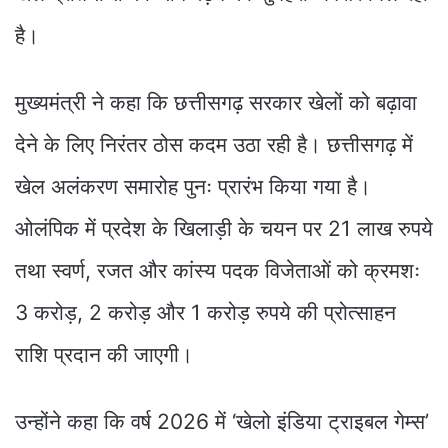
है।
मुख्यमंत्री ने कहा कि छत्तीसगढ़ सरकार खेलों को बढ़ावा
देने के लिए निरंतर ठोस कदम उठा रही है। छत्तीसगढ़ में
खेल अलंकरण समारोह पुनः प्रारंभ किया गया है।
ओलंपिक में प्रदेश के खिलाड़ी के चयन पर 21 लाख रुपये
तथा स्वर्ण, रजत और कांस्य पदक विजेताओं को क्रमशः
3 करोड़, 2 करोड़ और 1 करोड़ रुपये की प्रोत्साहन
राशि प्रदान की जाएगी।
उन्होंने कहा कि वर्ष 2026 में ‘खेलो इंडिया ट्राइबल गेम्स’