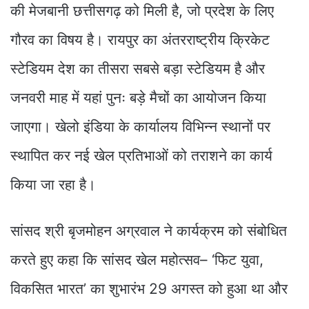
की मेजबानी छत्तीसगढ़ को मिली है, जो प्रदेश के लिए
गौरव का विषय है। रायपुर का अंतरराष्ट्रीय क्रिकेट
स्टेडियम देश का तीसरा सबसे बड़ा स्टेडियम है और
जनवरी माह में यहां पुनः बड़े मैचों का आयोजन किया
जाएगा। खेलो इंडिया के कार्यालय विभिन्न स्थानों पर
स्थापित कर नई खेल प्रतिभाओं को तराशने का कार्य
किया जा रहा है।
सांसद श्री बृजमोहन अग्रवाल ने कार्यक्रम को संबोधित
करते हुए कहा कि सांसद खेल महोत्सव– ‘फिट युवा,
विकसित भारत’ का शुभारंभ 29 अगस्त को हुआ था और