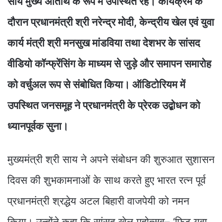
साय मुख्य अतिथि के रूप में उपस्थित रहे। कार्यक्रम के
दौरान प्रधानमंत्री श्री नरेन्द्र मोदी, केन्द्रीय खेल एवं युवा
कार्य मंत्री श्री मनसुख मांडविया तथा देशभर के सांसद
वीडियो कॉन्फ्रेंसिंग के माध्यम से जुड़े और समापन समारोह
को वर्चुअल रूप से संबोधित किया। ऑडिटोरियम में
उपस्थित जनसमूह ने प्रधानमंत्री के प्रेरक उद्बोधन को
ध्यानपूर्वक सुना।
मुख्यमंत्री श्री साय ने अपने संबोधन की शुरुआत सुशासन
दिवस की शुभकामनाओं के साथ करते हुए भारत रत्न पूर्व
प्रधानमंत्री श्रद्धेय अटल बिहारी वाजपेयी को नमन
किया। उन्होंने कहा कि सांसद खेल महोत्सव– ‘फिट युवा,