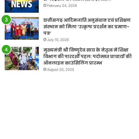
February 24, 2026
छत्तीसगढ़ आदिमजाति अनुसंधान एवं प्रशिक्षण
संस्थान को मिला ‘उत्कृष्ट प्रदर्शन का प्रमाण-
पत्र‘
July 10, 2026
मुख्यमंत्री श्री विष्णुदेव साय के नेतृत्व में शिक्षा
विभाग की पारदर्शी पहल: पदोन्नत प्राचार्यों की
ऑनलाइन काउंसिलिंग प्रारम्भ
August 20, 2025