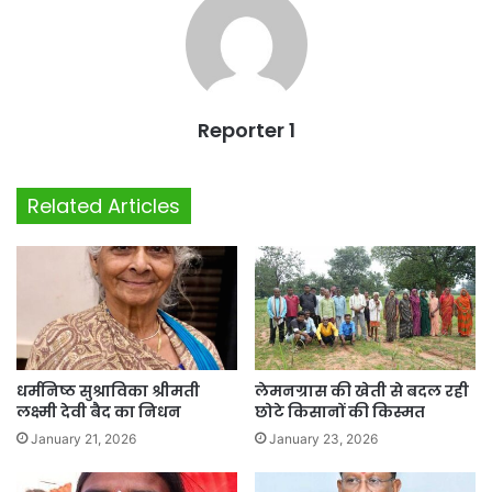
Reporter 1
Related Articles
धर्मनिष्ठ सुश्राविका श्रीमती
लेमनग्रास की खेती से बदल रही
लक्ष्मी देवी बैद का निधन
छोटे किसानों की किस्मत
January 21, 2026
January 23, 2026