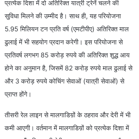
प्रत्येक दिशा में दो अतिरिक्त यात्री ट्रेनें चलने की
सुविधा मिलने की उम्मीद है। साथ ही, यह परियोजना
5.95 मिलियन टन प्रति वर्ष (एमटीपीए) अतिरिक्त माल
ढुलाई में भी सहयोग प्रदान करेगी। इस परियोजना से
प्रतिवर्ष लगभग 85 करोड़ रुपये की अतिरिक्त शुद्ध आय
होने का अनुमान है, जिसमें 82 करोड़ रुपये माल ढुलाई से
और 3 करोड़ रुपये कोचिंग सेवाओं (यात्री सेवाओं) से
प्राप्त होंगे।
तीसरी रेल लाइन से मालगाडिय़ों के ठहराव और देरी में भी
कमी आएगी। वर्तमान में मालगाडिय़ों को प्रत्येक दिशा में