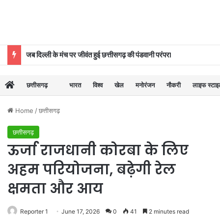
जब दिल्ली के मंच पर जीवंत हुई छत्तीसगढ़ की पंडवानी परंपरा
छत्तीसगढ़
भारत
विश्व
खेल
मनोरंजन
नौकरी
लाइफ स्टा
Home
/
छत्तीसगढ़
छत्तीसगढ़
ऊर्जा राजधानी कोरबा के लिए
अहम परियोजना, बढ़ेगी रेल
क्षमता और आय
Reporter 1
June 17, 2026
0
41
2 minutes read