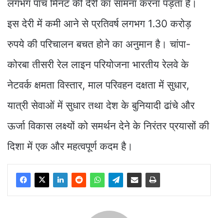
लगभग पाँच मिनट की देरी का सामना करना पड़ता है।
इस देरी में कमी आने से प्रतिवर्ष लगभग 1.30 करोड़
रुपये की परिचालन बचत होने का अनुमान है। चांपा-
कोरबा तीसरी रेल लाइन परियोजना भारतीय रेलवे के
नेटवर्क क्षमता विस्तार, माल परिवहन दक्षता में सुधार,
यात्री सेवाओं में सुधार तथा देश के बुनियादी ढांचे और
ऊर्जा विकास लक्ष्यों को समर्थन देने के निरंतर प्रयासों की
दिशा में एक और महत्वपूर्ण कदम है।