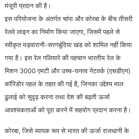
मंजूरी प्रदान की है।
इस परियोजना के अंतर्गत चांपा और कोरबा के बीच तीसरी
रेलवे लाइन का निर्माण किया जाएगा, जिसमें पहले से
स्वीकृत मड़वारानी-सरगबुंदिया खंड को शामिल नहीं किया
गया है। इस रेल गलियारे की पहचान भारतीय रेल के
मिशन 3000 एमटी और उच्च-घनत्व नेटवर्क (एचडीएन)
कॉरिडोर पहल के तहत की गई है, जिनका उद्देश्य माल
ढुलाई को सुदृढ़ करना तथा देश की बढ़ती ऊर्जा
आवश्यकताओं को पूरा करने में सहयोग प्रदान करना है।
कोरबा, जिसे व्यापक रूप से भारत की ऊर्जा राजधानी के