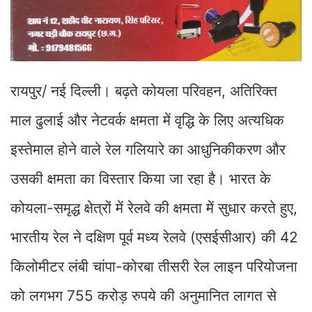
रायपुर/ नई दिल्ली। बढ़ते कोयला परिवहन, अतिरिक्त
माल ढुलाई और नेटवर्क क्षमता में वृद्धि के लिए अत्यधिक
इस्तेमाल होने वाले रेल गलियारे का आधुनिकीकरण और
उसकी क्षमता का विस्तार किया जा रहा है। भारत के
कोयला-समृद्ध क्षेत्रों में रेलवे की क्षमता में सुधार करते हुए,
भारतीय रेल ने दक्षिण पूर्व मध्य रेलवे (एसईसीआर) की 42
किलोमीटर लंबी चांपा-कोरबा तीसरी रेल लाइन परियोजना
को लगभग 755 करोड़ रुपये की अनुमानित लागत से