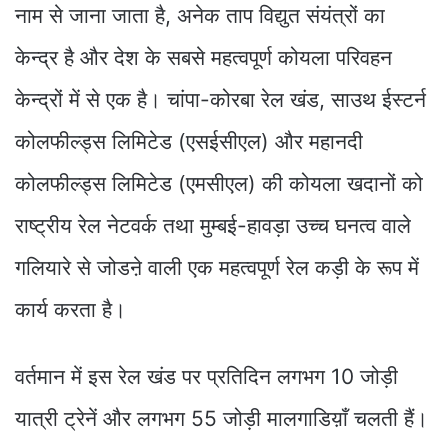
नाम से जाना जाता है, अनेक ताप विद्युत संयंत्रों का
केन्द्र है और देश के सबसे महत्वपूर्ण कोयला परिवहन
केन्द्रों में से एक है। चांपा-कोरबा रेल खंड, साउथ ईस्टर्न
कोलफील्ड्स लिमिटेड (एसईसीएल) और महानदी
कोलफील्ड्स लिमिटेड (एमसीएल) की कोयला खदानों को
राष्ट्रीय रेल नेटवर्क तथा मुम्बई-हावड़ा उच्च घनत्व वाले
गलियारे से जोडऩे वाली एक महत्वपूर्ण रेल कड़ी के रूप में
कार्य करता है।
वर्तमान में इस रेल खंड पर प्रतिदिन लगभग 10 जोड़ी
यात्री ट्रेनें और लगभग 55 जोड़ी मालगाडिय़ाँ चलती हैं।