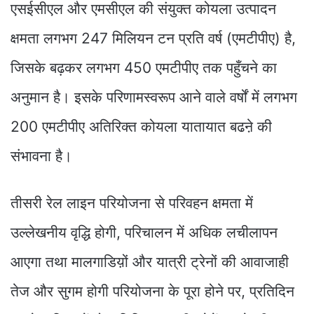
एसईसीएल और एमसीएल की संयुक्त कोयला उत्पादन
क्षमता लगभग 247 मिलियन टन प्रति वर्ष (एमटीपीए) है,
जिसके बढ़कर लगभग 450 एमटीपीए तक पहुँचने का
अनुमान है। इसके परिणामस्वरूप आने वाले वर्षों में लगभग
200 एमटीपीए अतिरिक्त कोयला यातायात बढऩे की
संभावना है।
तीसरी रेल लाइन परियोजना से परिवहन क्षमता में
उल्लेखनीय वृद्धि होगी, परिचालन में अधिक लचीलापन
आएगा तथा मालगाडिय़ों और यात्री ट्रेनों की आवाजाही
तेज और सुगम होगी परियोजना के पूरा होने पर, प्रतिदिन