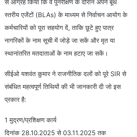
से आग्रह किया कि वे पुनरीक्षण के दौरान अपने बूथ
स्तरीय एजेंटों (BLAs) के माध्यम से निर्वाचन आयोग के
कर्मचारियों को पूरा सहयोग दें, ताकि छूटे हुए पात्र
नागरिकों के नाम सूची में जोड़े जा सकें और मृत या
स्थानांतरित मतदाताओं के नाम हटाए जा सकें।
सीईओ यशवंत कुमार ने राजनीतिक दलों को पूरे SIR से
संबंधित महत्वपूर्ण तिथियों की भी जानकारी दी जो इस
प्रकार है:
1 मुद्रण/प्रशिक्षण कार्य
दिनांक 28.10.2025 से 03.11.2025 तक