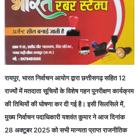
रायपुर, भारत निर्वाचन आयोग द्वारा छत्तीसगढ़ सहित 12
राज्यों में मतदाता सूचियों के विशेष गहन पुनरीक्षण कार्यक्रम
की तिथियों की घोषणा कर दी गई है। इसी सिलसिले में,
मुख्य निर्वाचन पदाधिकारी यशवंत कुमार ने आज दिनांक
28 अक्टूबर 2025 को सभी मान्यता प्राप्त राजनीतिक