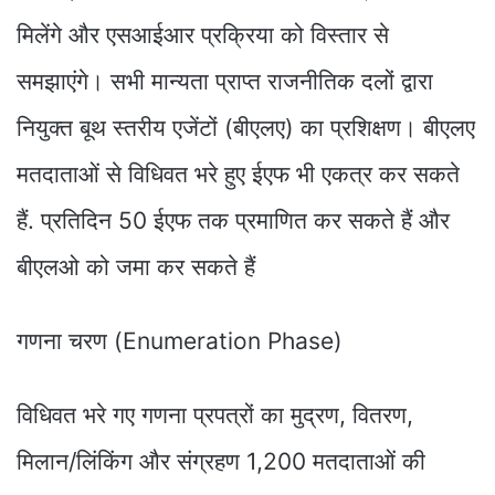
मिलेंगे और एसआईआर प्रक्रिया को विस्तार से
समझाएंगे। सभी मान्यता प्राप्त राजनीतिक दलों द्वारा
नियुक्त बूथ स्तरीय एजेंटों (बीएलए) का प्रशिक्षण। बीएलए
मतदाताओं से विधिवत भरे हुए ईएफ भी एकत्र कर सकते
हैं. प्रतिदिन 50 ईएफ तक प्रमाणित कर सकते हैं और
बीएलओ को जमा कर सकते हैं
गणना चरण (Enumeration Phase)
विधिवत भरे गए गणना प्रपत्रों का मुद्रण, वितरण,
मिलान/लिंकिंग और संग्रहण 1,200 मतदाताओं की