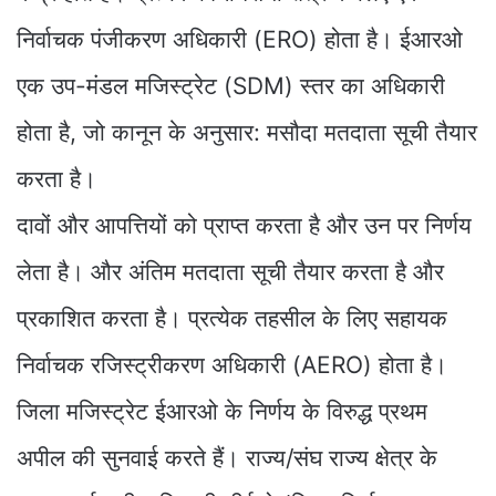
निर्वाचक पंजीकरण अधिकारी (ERO) होता है। ईआरओ
एक उप-मंडल मजिस्ट्रेट (SDM) स्तर का अधिकारी
होता है, जो कानून के अनुसार: मसौदा मतदाता सूची तैयार
करता है।
दावों और आपत्तियों को प्राप्त करता है और उन पर निर्णय
लेता है। और अंतिम मतदाता सूची तैयार करता है और
प्रकाशित करता है। प्रत्येक तहसील के लिए सहायक
निर्वाचक रजिस्ट्रीकरण अधिकारी (AERO) होता है।
जिला मजिस्ट्रेट ईआरओ के निर्णय के विरुद्ध प्रथम
अपील की सुनवाई करते हैं। राज्य/संघ राज्य क्षेत्र के