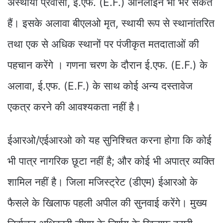
अस्थायी प्रवासी, ई.एफ. (E.F.) ऑनलाइन भी भर सकते
हैं। इसके अलावा बीएलओ मृत, स्थायी रूप से स्थानांतरित
तथा एक से अधिक स्थानों पर पंजीकृत मतदाताओं की
पहचान करेंगे । गणना चरण के दौरान ई.एफ. (E.F.) के
अलावा, ई.एफ. (E.F.) के साथ कोई अन्य दस्तावेज
एकत्र करने की आवश्यकता नहीं है।
ईआरओ/एईआरओ को यह सुनिश्चित करना होगा कि कोई
भी पात्र नागरिक छूटा नहीं है; और कोई भी अपात्र व्यक्ति
शामिल नहीं है। जिला मजिस्ट्रेट (डीएम) ईआरओ के
फैसले के खिलाफ पहली अपील की सुनवाई करेंगे। मुख्य