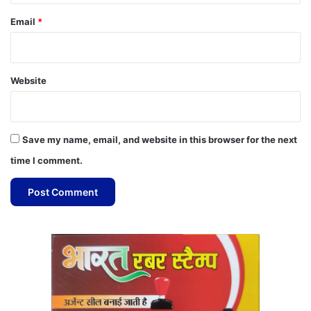
Email
*
Website
Save my name, email, and website in this browser for the next
time I comment.