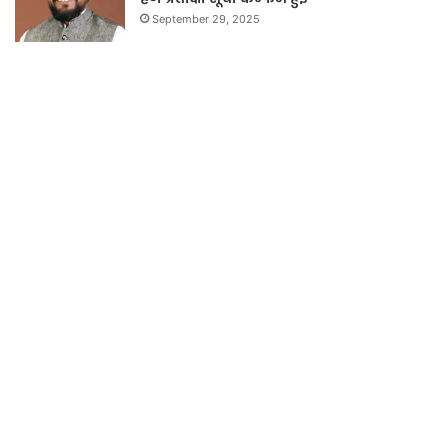
September 29, 2025