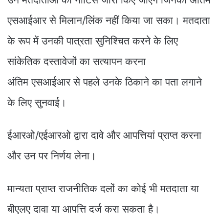
एसआईआर से मिलान/लिंक नहीं किया जा सका। मतदाता
के रूप में उनकी पात्रता सुनिश्चित करने के लिए
सांकेतिक दस्तावेजों का सत्यापन करना
अंतिम एसआईआर से पहले उनके ठिकाने का पता लगाने
के लिए सुनवाई।
ईआरओ/एईआरओ द्वारा दावे और आपत्तियां प्राप्त करना
और उन पर निर्णय लेना।
मान्यता प्राप्त राजनीतिक दलों का कोई भी मतदाता या
बीएलए दावा या आपत्ति दर्ज करा सकता है।