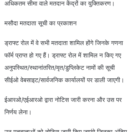
अधिकतम सीमा वाले मतदान केंद्रों का युक्तिकरण।
मसौदा मतदाता सूची का प्रकाशन
ड्राफ्ट रोल में वे सभी मतदाता शामिल होंगे जिनके गणना
फॉर्म प्राप्त हो गए हैं। ड्राफ्ट रोल में शामिल न किए गए
अनुपस्थित/स्थानांतरित/मृत/डुप्लिकेट नामों की सूची
सीईओ वेबसाइट/सार्वजनिक कार्यालयों पर डाली जाएगी।
ईआरओ/एईआरओ द्वारा नोटिस जारी करना और उस पर
निर्णय लेना।
उन मतदाताओं को नोटिस जारी किए जाएंगे जिनका अंतिम