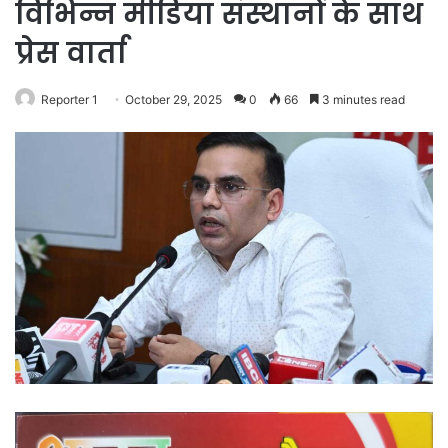
विभिन्न मीडिया संस्थानों के साथ
प्रेस वार्ता
Reporter 1
October 29, 2025
0
66
3 minutes read