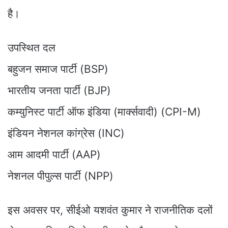
है।
उपस्थित दल
बहुजन समाज पार्टी (BSP)
भारतीय जनता पार्टी (BJP)
कम्युनिस्ट पार्टी ऑफ इंडिया (मार्क्सवादी) (CPI-M)
इंडियन नेशनल कांग्रेस (INC)
आम आदमी पार्टी (AAP)
नेशनल पीपुल्स पार्टी (NPP)
इस अवसर पर, सीईओ यशवंत कुमार ने राजनीतिक दलों