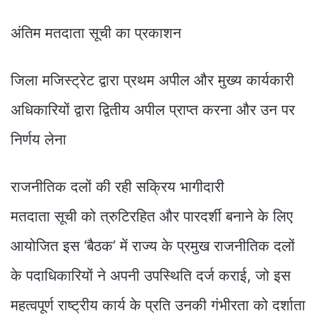
अंतिम मतदाता सूची का प्रकाशन
जिला मजिस्ट्रेट द्वारा प्रथम अपील और मुख्य कार्यकारी
अधिकारियों द्वारा द्वितीय अपील प्राप्त करना और उन पर
निर्णय लेना
राजनीतिक दलों की रही सक्रिय भागीदारी
मतदाता सूची को त्रुटिरहित और पारदर्शी बनाने के लिए
आयोजित इस ‘बैठक’ में राज्य के प्रमुख राजनीतिक दलों
के पदाधिकारियों ने अपनी उपस्थिति दर्ज कराई, जो इस
महत्वपूर्ण राष्ट्रीय कार्य के प्रति उनकी गंभीरता को दर्शाता