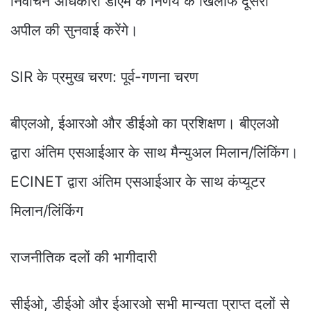
निर्वाचन अधिकारी डीएम के निर्णय के खिलाफ दूसरी
अपील की सुनवाई करेंगे।
SIR के प्रमुख चरण: पूर्व-गणना चरण
बीएलओ, ईआरओ और डीईओ का प्रशिक्षण। बीएलओ
द्वारा अंतिम एसआईआर के साथ मैन्युअल मिलान/लिंकिंग।
ECINET द्वारा अंतिम एसआईआर के साथ कंप्यूटर
मिलान/लिंकिंग
राजनीतिक दलों की भागीदारी
सीईओ, डीईओ और ईआरओ सभी मान्यता प्राप्त दलों से