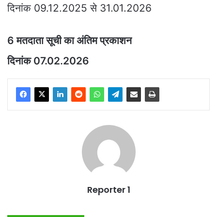
दिनांक 09.12.2025 से 31.01.2026
6 मतदाता सूची का अंतिम प्रकाशन
दिनांक 07.02.2026
Reporter 1