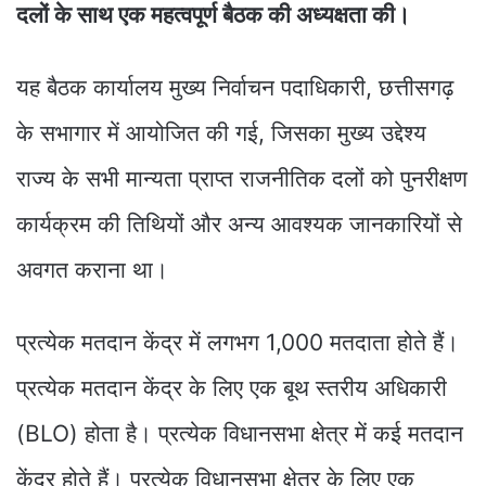
दलों के साथ एक महत्वपूर्ण बैठक की अध्यक्षता की।
यह बैठक कार्यालय मुख्य निर्वाचन पदाधिकारी, छत्तीसगढ़
के सभागार में आयोजित की गई, जिसका मुख्य उद्देश्य
राज्य के सभी मान्यता प्राप्त राजनीतिक दलों को पुनरीक्षण
कार्यक्रम की तिथियों और अन्य आवश्यक जानकारियों से
अवगत कराना था।
प्रत्येक मतदान केंद्र में लगभग 1,000 मतदाता होते हैं।
प्रत्येक मतदान केंद्र के लिए एक बूथ स्तरीय अधिकारी
(BLO) होता है। प्रत्येक विधानसभा क्षेत्र में कई मतदान
केंद्र होते हैं। प्रत्येक विधानसभा क्षेत्र के लिए एक