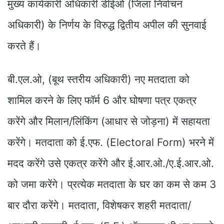
मुख्य कार्यकारी अधिकारी डीईओ (जिला निर्वाचन
अधिकारी) के निर्णय के विरुद्ध द्वितीय अपील की सुनवाई
करते हैं।
बी.एल.ओ, (बूथ स्तरीय अधिकारी) नए मतदाता को
शामिल करने के लिए फॉर्म 6 और घोषणा पत्र एकत्र
करेंगे और मिलान/लिंकिंग (आधार से जोड़ना) में सहायता
करेंगे। मतदाता को ई.एफ. (Electoral Form) भरने में
मदद करेंगे उसे एकत्र करेंगे और ई.आर.ओ./ए.ई.आर.ओ.
को जमा करेंगे। प्रत्येक मतदाता के घर का कम से कम 3
बार दौरा करेंगे। मतदाता, विशेषकर शहरी मतदाता/