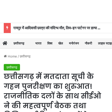
रायपुर में आदिवासी छात्रा की संदिग्ध मौत, लिव-इन पार्टनर पर हत्या का आरोप
छत्तीसगढ़
भारत
विश्व
खेल
मनोरंजन
नौकरी
लाइफ स्टा
Home
/
छत्तीसगढ़
छत्तीसगढ़
छत्तीसगढ़ में मतदाता सूची के
गहन पुनरीक्षण का शुरुआत!
राजनीतिक दलों के साथ सीईओ
ने की महत्वपूर्ण बैठक तथा