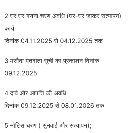
2 घर घर गणना चरण अवधि (घर-घर जाकर सत्यापन)
कार्य
दिनांक 04.11.2025 से 04.12.2025 तक
3 मसौदा मतदाता सूची का प्रकाशन दिनांक
09.12.2025
4 दावे और आपत्ति की अवधि
दिनांक 09.12.2025 से 08.01.2026 तक
5 नोटिस चरण ( सुनवाई और सत्यापन);