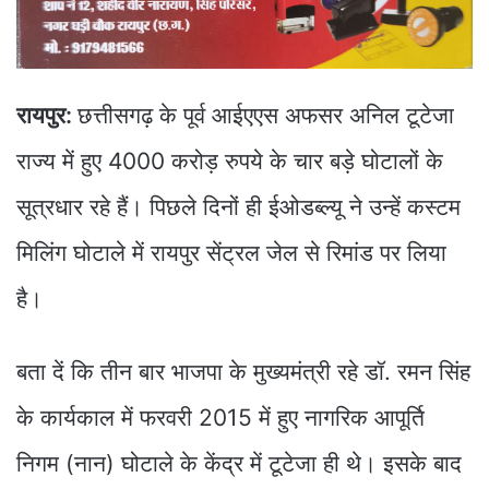
रायपुर:
छत्तीसगढ़ के पूर्व आईएएस अफसर अनिल टूटेजा
राज्य में हुए 4000 करोड़ रुपये के चार बड़े घोटालों के
सूत्रधार रहे हैं। पिछले दिनों ही ईओडब्ल्यू ने उन्हें कस्टम
मिलिंग घोटाले में रायपुर सेंट्रल जेल से रिमांड पर लिया
है।
बता दें कि तीन बार भाजपा के मुख्यमंत्री रहे डॉ. रमन सिंह
के कार्यकाल में फरवरी 2015 में हुए नागरिक आपूर्ति
निगम (नान) घोटाले के केंद्र में टूटेजा ही थे। इसके बाद