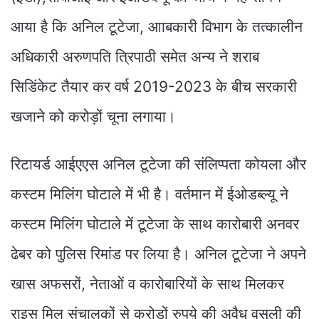
आया है कि अनिल टूटेजा, आाबकारी विभाग के तत्कालीन
अधिकारी अरुणपति त्रिपाठी समेत अन्य ने शराब
सिडिंकेट तैयार कर वर्ष 2019-2023 के बीच सरकारी
खजाने को करोड़ों चूना लगाया।
रिटायर्ड आईएएस अनिल टूटेजा की संलिप्पता कोयला और
कस्टम मिलिंग घोटाले में भी है। वर्तमान में ईओडब्ल्यू ने
कस्टम मिलिंग घोटाले में टूटेजा के साथ कारोबारी अनवर
ढेबर को पुलिस रिमांड पर लिया है। अनिल टूटेजा ने अपने
खास अफसरों, नेताओं व कारोबारियों के साथ मिलकर
राइस मिल संचालकों से करोड़ों रुपये़ की अवैध वसूली की