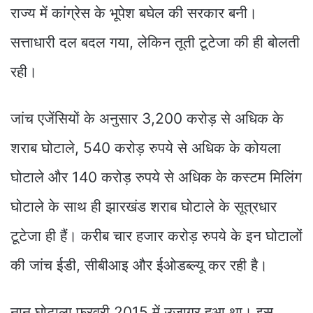
राज्य में कांग्रेस के भूपेश बघेल की सरकार बनी।
सत्ताधारी दल बदल गया, लेकिन तूती टूटेजा की ही बोलती
रही।
जांच एजेंसियों के अनुसार 3,200 करोड़ से अधिक के
शराब घोटाले, 540 करोड़ रुपये से अधिक के कोयला
घोटाले और 140 करोड़ रुपये से अधिक के कस्टम मिलिंग
घोटाले के साथ ही झारखंड शराब घोटाले के सूत्रधार
टूटेजा ही हैं। करीब चार हजार करोड़ रुपये के इन घोटालों
की जांच ईडी, सीबीआइ और ईओडब्ल्यू कर रही है।
नान घोटाला फरवरी 2015 में उजागर हुआ था। इस