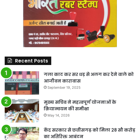
Recent Posts
गला काट कर सर धड़ से अलग कर देने वाले को
आजीवन कारावास
September 19, 2025
मुख्य सचिव ने महत्वपूर्ण योजनाओं के
क्रियान्वयन की समीक्षा
May 14, 2026
केंद्र सरकार से छत्तीसगढ़ को मिला 28 सौ करोड़
का अतिरिक्त आबंटन