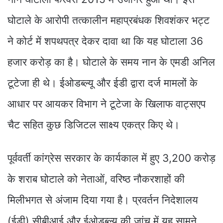
घोटाले के आरोपी तत्कालीन महाप्रबंधक शिवशंकर भट्ट
ने कोर्ट में शपथपत्र देकर दावा था कि यह घोटाला 36
हजार करोड़ का है। घोटाले के समय नान के एमडी अनिल
टूटेजा ही थे। ईओडब्ल्यू और ईडी द्वारा दर्ज मामलों के
आधार पर आयकर विभाग ने टूटेजा के खिलाफ वाट्सएप
चैट सहित कुछ डिजिटल साक्ष्य एकत्र किए थे।
पूर्ववर्ती कांग्रेस सरकार के कार्यकाल में हुए 3,200 करोड़
के शराब घोटाले को नेताओं, वरिष्ठ नौकरशाहों की
मिलीभगत से अंजाम दिया गया है। प्रवर्तन निदेशालय
(ईडी),सीबीआई और ईओडब्ल्यू की जांच में यह सामने