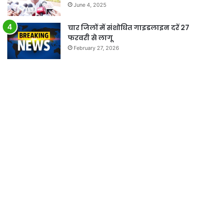
June 4, 2025
चार जिलों में संशोधित गाइडलाइन दरें 27
फरवरी से लागू
February 27, 2026