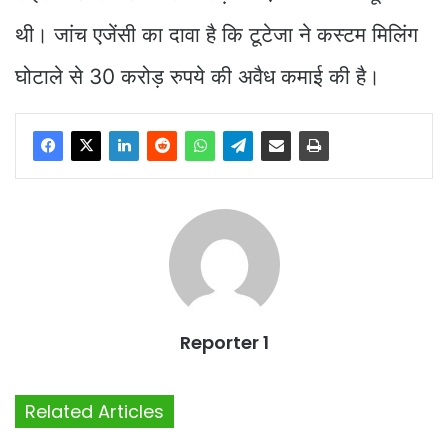
थी। जांच एजेंसी का दावा है कि टूटेजा ने कस्टम मिलिंग
घोटाले से 30 करोड़ रुपये की अवैध कमाई की है।
Reporter 1
Related Articles