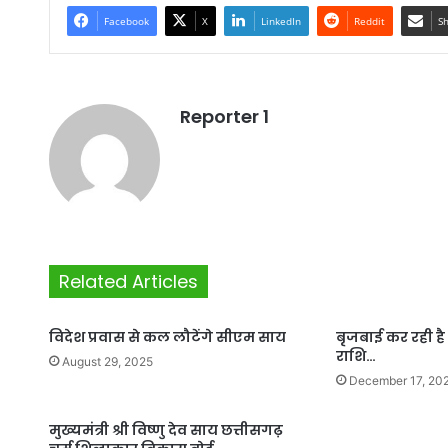
Facebook
X
LinkedIn
Reddit
Sh
Reporter 1
Related Articles
विदेश प्रवास से कल लौटेंगे सीएम साय
बृजबाई कर रही है घर
राशि…
August 29, 2025
December 17, 20
मुख्यमंत्री श्री विष्णु देव साय छत्तीसगढ़