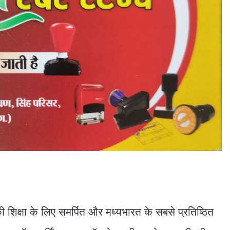
ं की शिक्षा के लिए समर्पित और मध्यभारत के सबसे प्रतिष्ठित