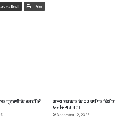
are via Email
Print
 गृहस्थी के कार्यों में
राज्य सरकार के 02 वर्ष पर विशेष :
छत्तीसगढ़ बना…
25
December 12, 2025