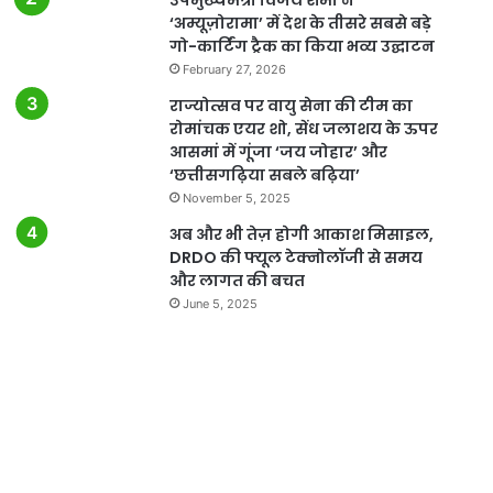
‘अम्यूज़ोरामा’ में देश के तीसरे सबसे बड़े
गो-कार्टिंग ट्रैक का किया भव्य उद्घाटन
February 27, 2026
राज्योत्सव पर वायु सेना की टीम का
रोमांचक एयर शो, सेंध जलाशय के ऊपर
आसमां में गूंजा ‘जय जोहार’ और
‘छत्तीसगढ़िया सबले बढ़िया’
November 5, 2025
अब और भी तेज़ होगी आकाश मिसाइल,
DRDO की फ्यूल टेक्नोलॉजी से समय
और लागत की बचत
June 5, 2025