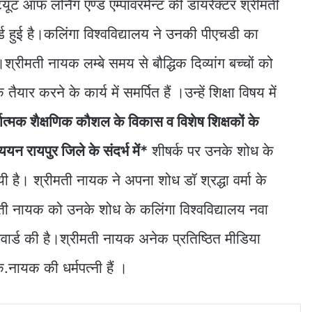
ट्यूट ऑफ लर्निंग एण्ड एम्पॉवरमेन्ट की डायरेक्टर श्रीमती
 हुई है।कलिंगा विश्वविद्यालय ने उनकी पीएचडी का
्रीमती नायक लम्बे समय से बौद्धिक दिव्यांग बच्चों को
 तैयार करने के कार्य में समर्पित हैं ।उन्हें शिक्षा विषय में
र्यात्मक शैक्षणिक कौशल के विकास व विशेष शिक्षकों के
यन रायपुर जिले के संदर्भ में*
शीषर्क पर उनके शोध के
 है। श्रीमती नायक ने अपना शोध डॉ श्रद्धा वर्मा के
्रीमती नायक को उनके शोध के कलिंगा विश्वविद्यालय नवा
ार्ड की है।श्रीमती नायक अनेक प्रतिष्ठित मीडिया
े.नायक की धर्मपत्नी हैं ।