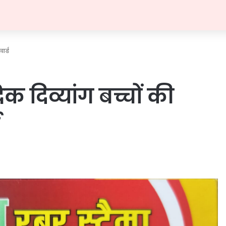
ार्ड
 दिव्यांग बच्चों की