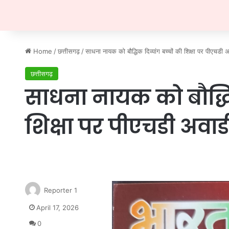
Home
/
छत्तीसगढ़
/
साधना नायक को बौद्धिक दिव्यांग बच्चों की शिक्षा पर पीएचडी अव
छत्तीसगढ़
साधना नायक को बौद्धिक
शिक्षा पर पीएचडी अवार्ड
Reporter 1
April 17, 2026
0