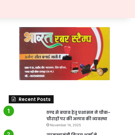
Recent Posts
ठण्ड से बचाव हेतु प्रशासन ने चौक-
चौराहों पर की अलाव की व्यवस्था
November 14, 2025
उपमुख्यमंत्री विजय शर्मा ने