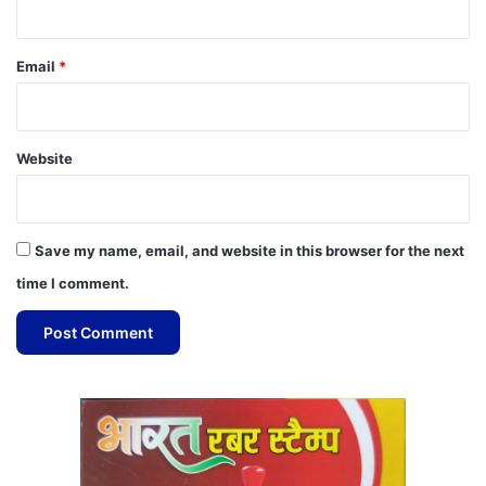
Email
*
Website
Save my name, email, and website in this browser for the next
time I comment.