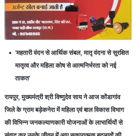
’महतारी वंदन से आर्थिक संबल, मातृ वंदना से सुरक्षित
मातृत्व और महिला कोष से आत्मनिर्भरता को नई
ताकत’
रायपुर, मुख्यमंत्री श्री विष्णुदेव साय ने आज कोंडागांव
जिले के ग्राम बड़ेकनेरा में महिला एवं बाल विकास विभाग
की विभिन्न जनकल्याणकारी योजनाओं के लाभार्थियों से
संवाद कर उनके जीवन में आए सकारात्मक बदलावों की