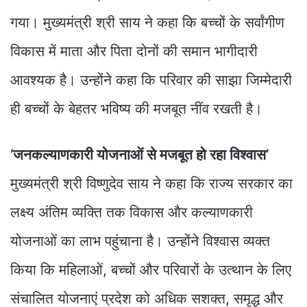
गया। मुख्यमंत्री श्री साय ने कहा कि बच्चों के सर्वांगीण
विकास में माता और पिता दोनों की समान भागीदारी
आवश्यक है। उन्होंने कहा कि परिवार की साझा जिम्मेदारी
ही बच्चों के बेहतर भविष्य की मजबूत नींव रखती है।
’जनकल्याणकारी योजनाओं से मजबूत हो रहा विश्वास’
मुख्यमंत्री श्री विष्णुदेव साय ने कहा कि राज्य सरकार का
लक्ष्य अंतिम व्यक्ति तक विकास और कल्याणकारी
योजनाओं का लाभ पहुंचाना है। उन्होंने विश्वास व्यक्त
किया कि महिलाओं, बच्चों और परिवारों के उत्थान के लिए
संचालित योजनाएं प्रदेश को अधिक सशक्त, समृद्ध और