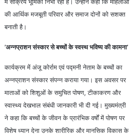
में सक्रिय भूमिका निभा रही हैं। उन्होंने कहा कि महिलाओं
की आर्थिक मजबूती परिवार और समाज दोनों को सशक्त
बनाती है।
’अन्नप्राशन संस्कार से बच्चों के स्वस्थ भविष्य की कामना’
कार्यक्रम में अंजू कोर्राम एवं पद्मनी नेताम के बच्चों का
अन्नप्राशन संस्कार संपन्न कराया गया। इस अवसर पर
माताओं को शिशुओं के समुचित पोषण, टीकाकरण और
स्वास्थ्य देखभाल संबंधी जानकारी भी दी गई। मुख्यमंत्री
ने कहा कि बच्चों के जीवन के प्रारंभिक वर्षों में पोषण पर
विशेष ध्यान देना उनके शारीरिक और मानसिक विकास के