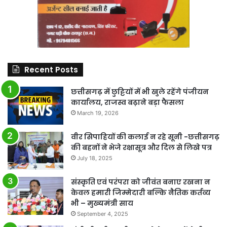
Recent Posts
छत्तीसगढ़ में छुट्टियों में भी खुले रहेंगे पंजीयन
कार्यालय, राजस्व बढ़ाने बड़ा फैसला
March 19, 2026
वीर सिपाहियों की कलाई न रहे सूनी -छत्तीसगढ़
की बहनों ने भेजे रक्षासूत्र और दिल से लिखे पत्र
July 18, 2025
संस्कृति एवं परंपरा को जीवंत बनाए रखना न
केवल हमारी जिम्मेदारी बल्कि नैतिक कर्तव्य
भी – मुख्यमंत्री साय
September 4, 2025