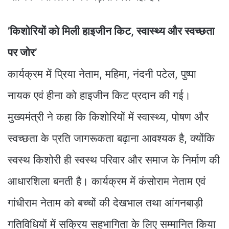
’किशोरियों को मिली हाइजीन किट, स्वास्थ्य और स्वच्छता
पर जोर’
कार्यक्रम में प्रिया नेताम, महिमा, नंदनी पटेल, पुष्पा
नायक एवं हीना को हाइजीन किट प्रदान की गई।
मुख्यमंत्री ने कहा कि किशोरियों में स्वास्थ्य, पोषण और
स्वच्छता के प्रति जागरूकता बढ़ाना आवश्यक है, क्योंकि
स्वस्थ किशोरी ही स्वस्थ परिवार और समाज के निर्माण की
आधारशिला बनती है। कार्यक्रम में कंसोराम नेताम एवं
गांधीराम नेताम को बच्चों की देखभाल तथा आंगनबाड़ी
गतिविधियों में सक्रिय सहभागिता के लिए सम्मानित किया