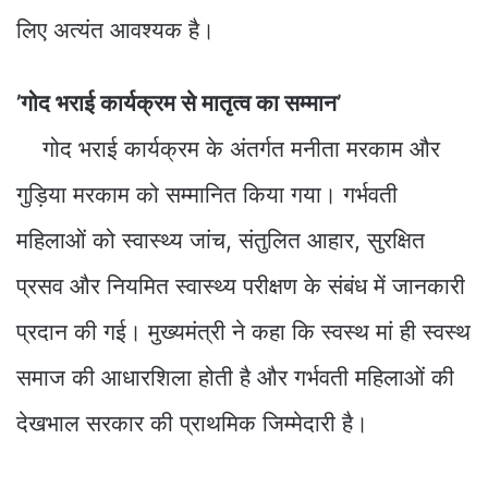
लिए अत्यंत आवश्यक है।
’गोद भराई कार्यक्रम से मातृत्व का सम्मान’
गोद भराई कार्यक्रम के अंतर्गत मनीता मरकाम और
गुड़िया मरकाम को सम्मानित किया गया। गर्भवती
महिलाओं को स्वास्थ्य जांच, संतुलित आहार, सुरक्षित
प्रसव और नियमित स्वास्थ्य परीक्षण के संबंध में जानकारी
प्रदान की गई। मुख्यमंत्री ने कहा कि स्वस्थ मां ही स्वस्थ
समाज की आधारशिला होती है और गर्भवती महिलाओं की
देखभाल सरकार की प्राथमिक जिम्मेदारी है।