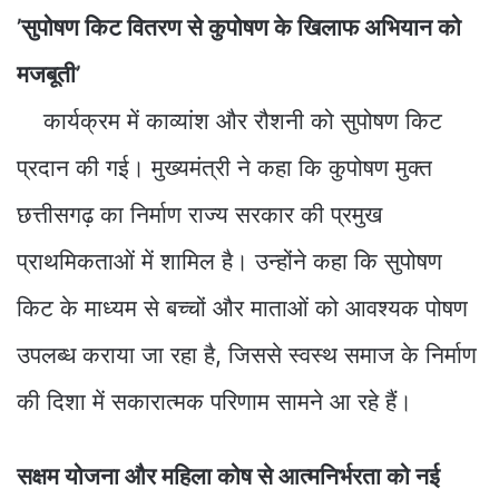
’सुपोषण किट वितरण से कुपोषण के खिलाफ अभियान को
मजबूती’
कार्यक्रम में काव्यांश और रौशनी को सुपोषण किट
प्रदान की गई। मुख्यमंत्री ने कहा कि कुपोषण मुक्त
छत्तीसगढ़ का निर्माण राज्य सरकार की प्रमुख
प्राथमिकताओं में शामिल है। उन्होंने कहा कि सुपोषण
किट के माध्यम से बच्चों और माताओं को आवश्यक पोषण
उपलब्ध कराया जा रहा है, जिससे स्वस्थ समाज के निर्माण
की दिशा में सकारात्मक परिणाम सामने आ रहे हैं।
सक्षम योजना और महिला कोष से आत्मनिर्भरता को नई