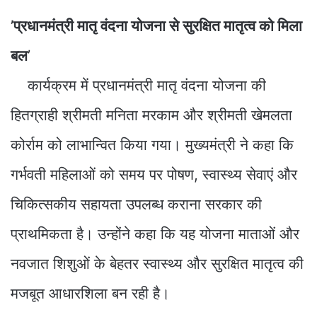
’प्रधानमंत्री मातृ वंदना योजना से सुरक्षित मातृत्व को मिला
बल
’
कार्यक्रम में प्रधानमंत्री मातृ वंदना योजना की
हितग्राही श्रीमती मनिता मरकाम और श्रीमती खेमलता
कोर्राम को लाभान्वित किया गया। मुख्यमंत्री ने कहा कि
गर्भवती महिलाओं को समय पर पोषण, स्वास्थ्य सेवाएं और
चिकित्सकीय सहायता उपलब्ध कराना सरकार की
प्राथमिकता है। उन्होंने कहा कि यह योजना माताओं और
नवजात शिशुओं के बेहतर स्वास्थ्य और सुरक्षित मातृत्व की
मजबूत आधारशिला बन रही है।