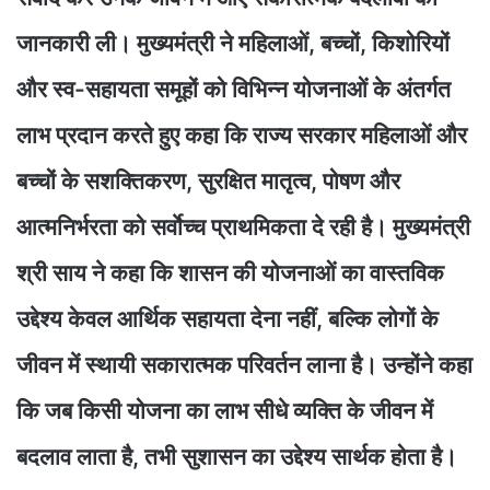
जानकारी ली। मुख्यमंत्री ने महिलाओं, बच्चों, किशोरियों
और स्व-सहायता समूहों को विभिन्न योजनाओं के अंतर्गत
लाभ प्रदान करते हुए कहा कि राज्य सरकार महिलाओं और
बच्चों के सशक्तिकरण, सुरक्षित मातृत्व, पोषण और
आत्मनिर्भरता को सर्वाेच्च प्राथमिकता दे रही है। मुख्यमंत्री
श्री साय ने कहा कि शासन की योजनाओं का वास्तविक
उद्देश्य केवल आर्थिक सहायता देना नहीं, बल्कि लोगों के
जीवन में स्थायी सकारात्मक परिवर्तन लाना है। उन्होंने कहा
कि जब किसी योजना का लाभ सीधे व्यक्ति के जीवन में
बदलाव लाता है, तभी सुशासन का उद्देश्य सार्थक होता है।