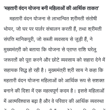
’महतारी वंदन योजना बनी महिलाओं की आर्थिक ताकत’
महतारी वंदन योजना से लाभान्वित श्रीमती संतोषी
भोयर, जो घर पर पार्लर संचालन करती हैं, तथा श्रीमती
संपत्ति मानिकपुरी, जो सब्जी व्यवसाय से जुड़ी हैं, ने
मुख्यमंत्री को बताया कि योजना से प्राप्त राशि घरेलू
जरूरतों को पूरा करने और छोटे व्यवसाय को सहारा देने में
सहायक सिद्ध हो रही है। मुख्यमंत्री श्री साय ने कहा कि
महतारी वंदन योजना महिलाओं को आर्थिक रूप से सशक्त
बनाने की दिशा में एक महत्वपूर्ण कदम है। इससे महिलाओं
में आत्मविश्वास बढ़ा है और वे परिवार की आर्थिक व्यवस्था