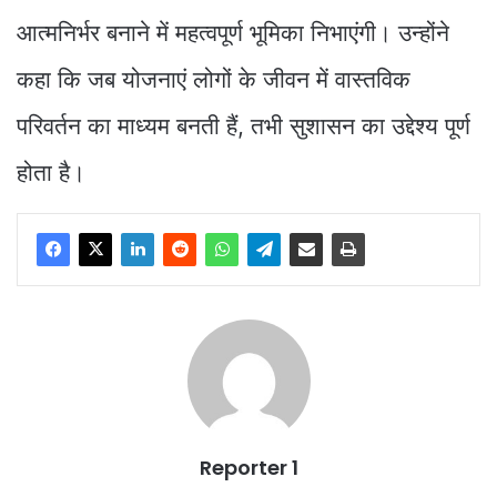
आत्मनिर्भर बनाने में महत्वपूर्ण भूमिका निभाएंगी। उन्होंने
कहा कि जब योजनाएं लोगों के जीवन में वास्तविक
परिवर्तन का माध्यम बनती हैं, तभी सुशासन का उद्देश्य पूर्ण
होता है।
Reporter 1