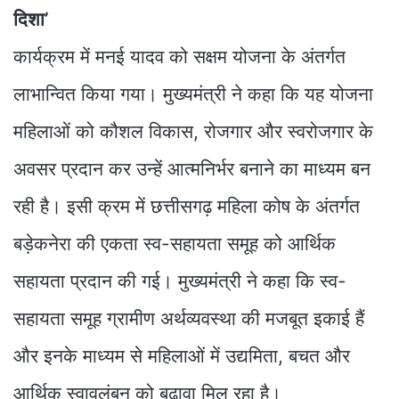
दिशा’
कार्यक्रम में मनई यादव को सक्षम योजना के अंतर्गत
लाभान्वित किया गया। मुख्यमंत्री ने कहा कि यह योजना
महिलाओं को कौशल विकास, रोजगार और स्वरोजगार के
अवसर प्रदान कर उन्हें आत्मनिर्भर बनाने का माध्यम बन
रही है। इसी क्रम में छत्तीसगढ़ महिला कोष के अंतर्गत
बड़ेकनेरा की एकता स्व-सहायता समूह को आर्थिक
सहायता प्रदान की गई। मुख्यमंत्री ने कहा कि स्व-
सहायता समूह ग्रामीण अर्थव्यवस्था की मजबूत इकाई हैं
और इनके माध्यम से महिलाओं में उद्यमिता, बचत और
आर्थिक स्वावलंबन को बढ़ावा मिल रहा है।