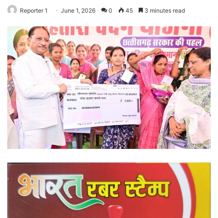
Reporter 1
June 1, 2026
0
45
3 minutes read