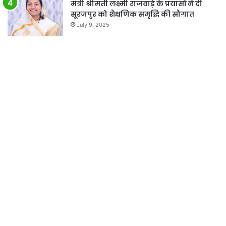
मंत्री श्रीमती लक्ष्मी राजवाड़े के प्रयासों ने दी
सूरजपुर को शैक्षणिक समृद्धि की सौगात
July 9, 2025