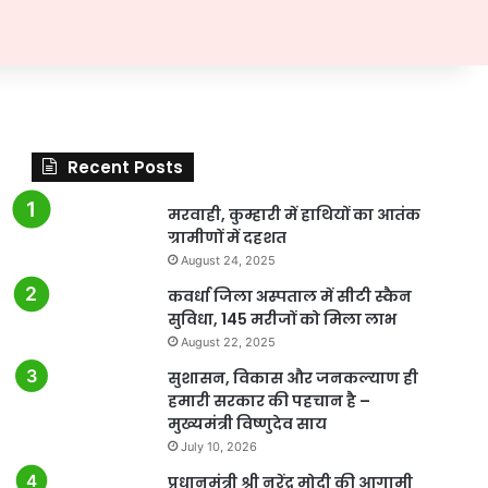
Recent Posts
मरवाही, कुम्हारी में हाथियों का आतंक
ग्रामीणों में दहशत
August 24, 2025
कवर्धा जिला अस्पताल में सीटी स्कैन
सुविधा, 145 मरीजों को मिला लाभ
August 22, 2025
सुशासन, विकास और जनकल्याण ही
हमारी सरकार की पहचान है –
मुख्यमंत्री विष्णुदेव साय
July 10, 2026
प्रधानमंत्री श्री नरेंद्र मोदी की आगामी