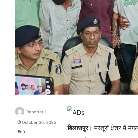
Reporter 1
October 30, 2025
बिलासपुर।
मस्तूरी क्षेत्र में
0