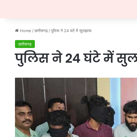
Home
/
छत्तीसगढ़
/
पुलिस ने 24 घंटे में सुलझाया
छत्तीसगढ़
पुलिस ने 24 घंटे में स