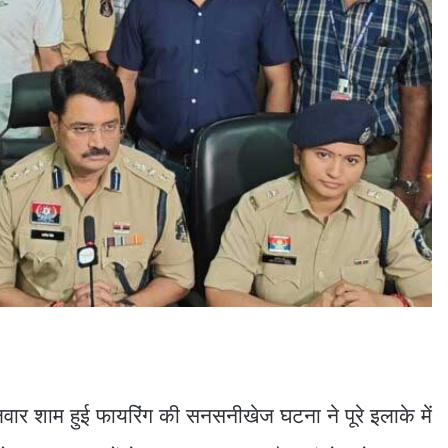
 मंगलवार शाम हुई फायरिंग की सनसनीखेज घटना ने पूरे इलाके में