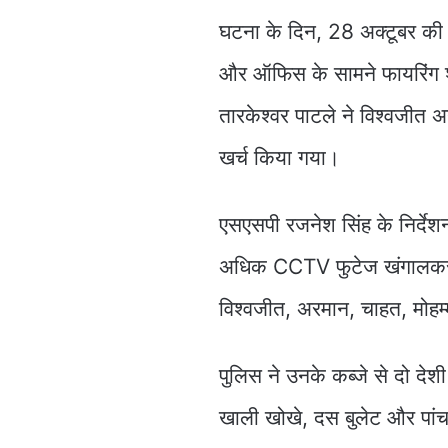
घटना के दिन, 28 अक्टूबर की श
और ऑफिस के सामने फायरिंग श
तारकेश्वर पाटले ने विश्वजीत अ
खर्च किया गया।
एसएसपी रजनेश सिंह के निर्देश
अधिक CCTV फुटेज खंगालकर आर
विश्वजीत, अरमान, चाहत, मोहम
पुलिस ने उनके कब्जे से दो दे
खाली खोखे, दस बुलेट और पांच