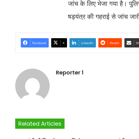
जांच के लिए भेजा गया है। पु
षड्यंत्र की गहराई से जांच जार
Facebook
X
LinkedIn
Reddit
Sh
Reporter 1
Related Articles