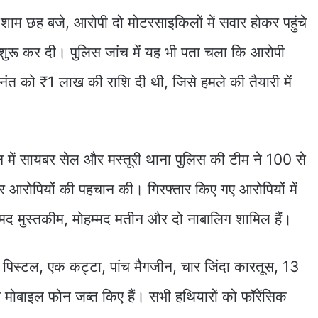
ाम छह बजे, आरोपी दो मोटरसाइकिलों में सवार होकर पहुंचे
ुरू कर दी। पुलिस जांच में यह भी पता चला कि आरोपी
नंत को ₹1 लाख की राशि दी थी, जिसे हमले की तैयारी में
न में सायबर सेल और मस्तूरी थाना पुलिस की टीम ने 100 से
ोपियों की पहचान की। गिरफ्तार किए गए आरोपियों में
्मद मुस्तकीम, मोहम्मद मतीन और दो नाबालिग शामिल हैं।
शी पिस्टल, एक कट्टा, पांच मैगजीन, चार जिंदा कारतूस, 13
 मोबाइल फोन जब्त किए हैं। सभी हथियारों को फॉरेंसिक