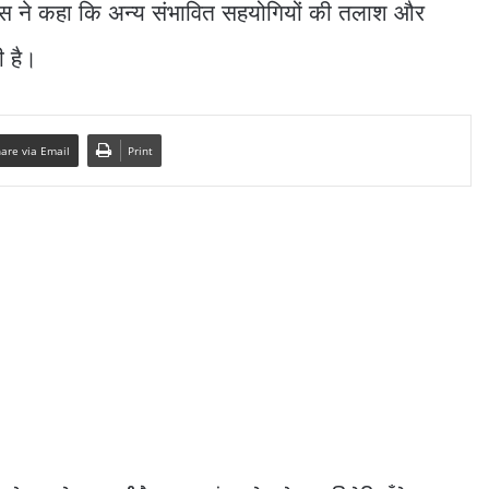
लिस ने कहा कि अन्य संभावित सहयोगियों की तलाश और
ी है।
are via Email
Print