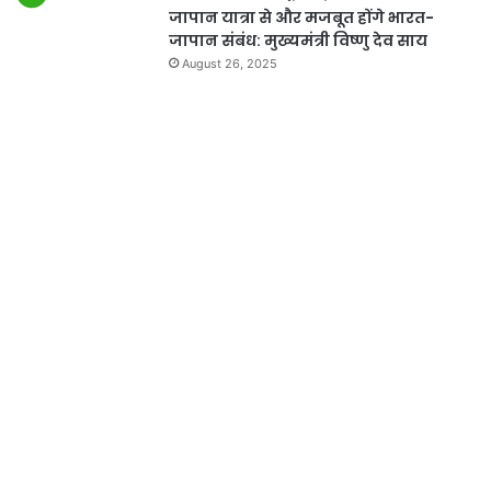
जापान यात्रा से और मजबूत होंगे भारत-
जापान संबंध: मुख्यमंत्री विष्णु देव साय
August 26, 2025