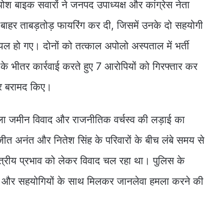
श बाइक सवारों ने जनपद उपाध्यक्ष और कांग्रेस नेता
बाहर ताबड़तोड़ फायरिंग कर दी, जिसमें उनके दो सहयोगी
यल हो गए। दोनों को तत्काल अपोलो अस्पताल में भर्ती
के भीतर कार्रवाई करते हुए 7 आरोपियों को गिरफ्तार कर
ार बरामद किए।
ला जमीन विवाद और राजनीतिक वर्चस्व की लड़ाई का
ीत अनंत और नितेश सिंह के परिवारों के बीच लंबे समय से
त्रीय प्रभाव को लेकर विवाद चल रहा था। पुलिस के
ों और सहयोगियों के साथ मिलकर जानलेवा हमला करने की