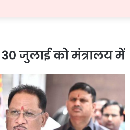
0 जुलाई को मंत्रालय में