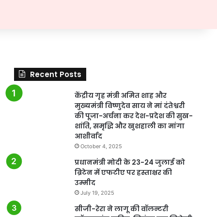
Recent Posts
केंद्रीय गृह मंत्री अमित शाह और
मुख्यमंत्री विष्णुदेव साय ने मां दंतेश्वरी
की पूजा-अर्चना कर देश-प्रदेश की सुख-
शांति, समृद्धि और खुशहाली का मांगा
आशीर्वाद
October 4, 2025
प्रधानमंत्री मोदी के 23-24 जुलाई को
ब्रिटेन में एफटीए पर हस्ताक्षर की
उम्मीद
July 19, 2025
सीजी-रेरा ने लागू की वॉलन्टरी