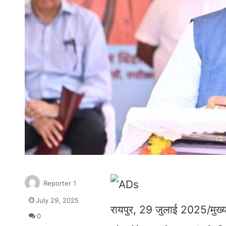
Reporter 1
July 29, 2025
रायपुर, 29 जुलाई 2025/मुख्यमंत
0