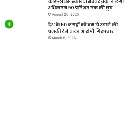
कॉम्प्लायंस स्कीम, सितंबर तक मिलेगी
अधिकतम 90 प्रतिशत तक की छूट
August 20, 2025
देश के 50 जगहों को बम से उड़ाने की
धमकी देने वाला आरोपी गिरफ्तार
March 5, 2026