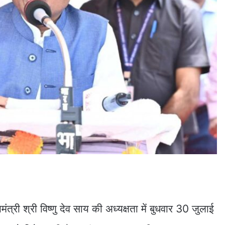
्री श्री विष्णु देव साय की अध्यक्षता में बुधवार 30 जुलाई