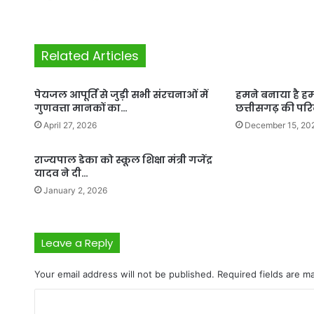
Related Articles
पेयजल आपूर्ति से जुड़ी सभी संरचनाओं में
हमने बनाया है हम
गुणवत्ता मानकों का…
छत्तीसगढ़ की पर
April 27, 2026
December 15, 20
राज्यपाल डेका को स्कूल शिक्षा मंत्री गजेंद्र
यादव ने दी…
January 2, 2026
Leave a Reply
Your email address will not be published.
Required fields are 
C