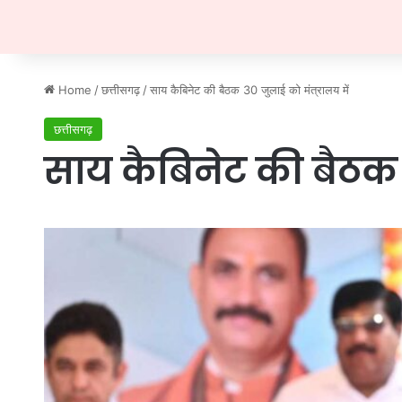
Home
/
छत्तीसगढ़
/
साय कैबिनेट की बैठक 30 जुलाई को मंत्रालय में
छत्तीसगढ़
साय कैबिनेट की बैठक 3