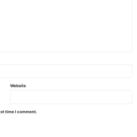
Website
ext time I comment.