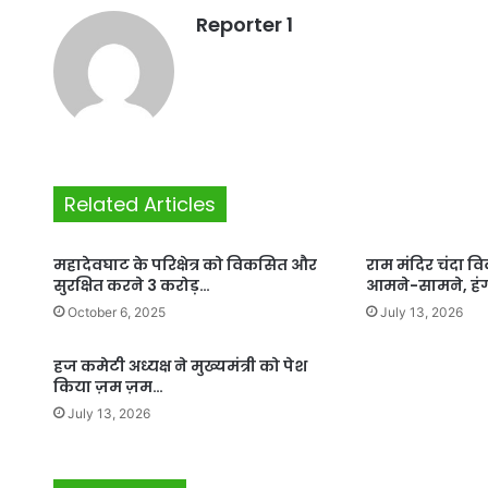
Reporter 1
Related Articles
महादेवघाट के परिक्षेत्र को विकसित और
राम मंदिर चंदा वि
सुरक्षित करने 3 करोड़…
आमने-सामने, हंग
October 6, 2025
July 13, 2026
हज कमेटी अध्यक्ष ने मुख्यमंत्री को पेश
किया ज़म ज़म…
July 13, 2026