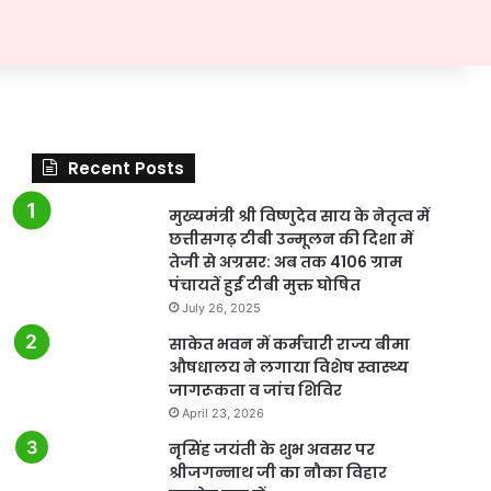
Recent Posts
मुख्यमंत्री श्री विष्णुदेव साय के नेतृत्व में
छत्तीसगढ़ टीबी उन्मूलन की दिशा में
तेजी से अग्रसर: अब तक 4106 ग्राम
पंचायतें हुईं टीबी मुक्त घोषित
July 26, 2025
साकेत भवन में कर्मचारी राज्य बीमा
औषधालय ने लगाया विशेष स्वास्थ्य
जागरूकता व जांच शिविर
April 23, 2026
नृसिंह जयंती के शुभ अवसर पर
श्रीजगन्नाथ जी का नौका विहार