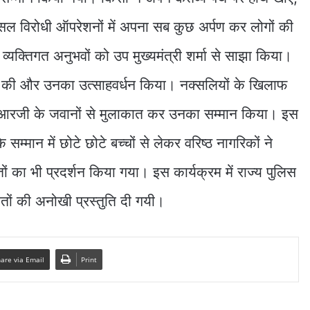
्सल विरोधी ऑपरेशनों में अपना सब कुछ अर्पण कर लोगों की
े व्यक्तिगत अनुभवों को उप मुख्यमंत्री शर्मा से साझा किया।
कात की और उनका उत्साहवर्धन किया। नक्सलियों के खिलाफ
 डीआरजी के जवानों से मुलाकात कर उनका सम्मान किया। इस
के सम्मान में छोटे छोटे बच्चों से लेकर वरिष्ठ नागरिकों ने
ं का भी प्रदर्शन किया गया। इस कार्यक्रम में राज्य पुलिस
 गीतों की अनोखी प्रस्तुति दी गयी।
are via Email
Print