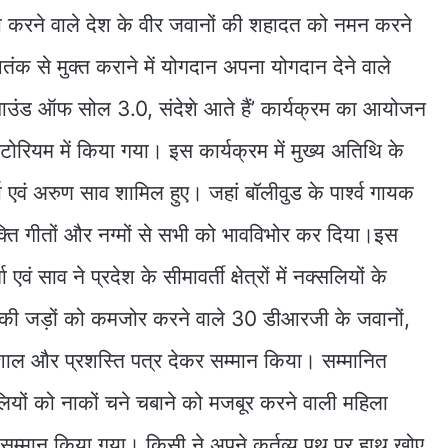
षा करने वाले देश के वीर जवानों की शहादत को नमन करने
 से मुक्त कराने में योगदान अपना योगदान देने वाले
साउंड ऑफ सोल 3.0, संदेशे आते हैं’ कार्यक्रम का आयोजन
रियम में किया गया। इस कार्यक्रम में मुख्य अतिथि के
्मा एवं अरुण साव शामिल हुए। जहां बॉलीवुड के पार्श्व गायक
क्ति गीतों और नग्मों से सभी को भावविभोर कर दिया।इस
एवं साव ने प्रदेश के सीमावर्ती क्षेत्रों में नक्सलियों के
 की जड़ों को कमजोर करने वाले 30 डीआरजी के जवानों,
शाल और प्रशस्ति पत्र देकर सम्मान किया। सम्मानित
लियों को नाकों चने चबाने को मजबूर करने वाली महिला
 सम्मान किया गया। किसी ने अपने कर्तव्य पथ पर हाथ खोए,