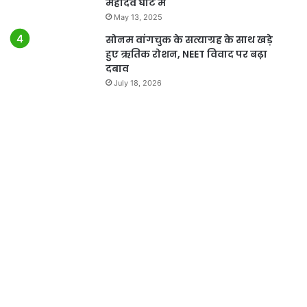
महादेव घाट में
May 13, 2025
सोनम वांगचुक के सत्याग्रह के साथ खड़े
हुए ऋतिक रोशन, NEET विवाद पर बढ़ा
दबाव
July 18, 2026