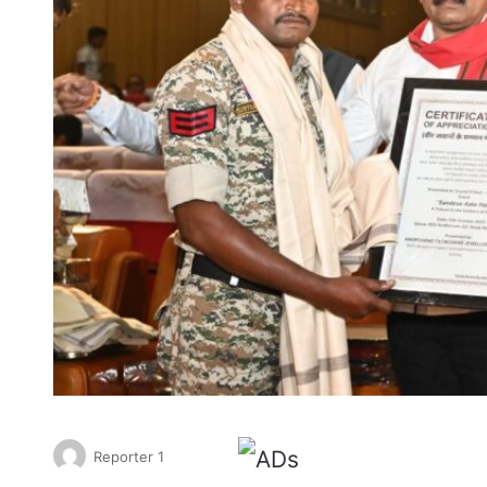
Reporter 1