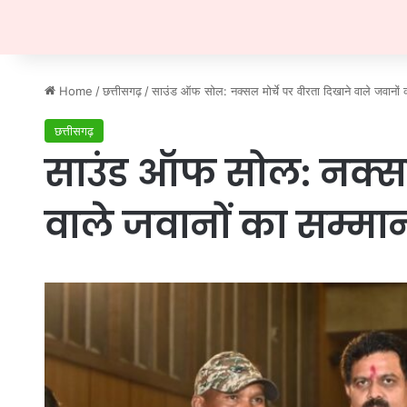
Home
/
छत्तीसगढ़
/
साउंड ऑफ सोल: नक्सल मोर्चे पर वीरता दिखाने वाले जवानों 
छत्तीसगढ़
साउंड ऑफ सोल: नक्सल 
वाले जवानों का सम्मा