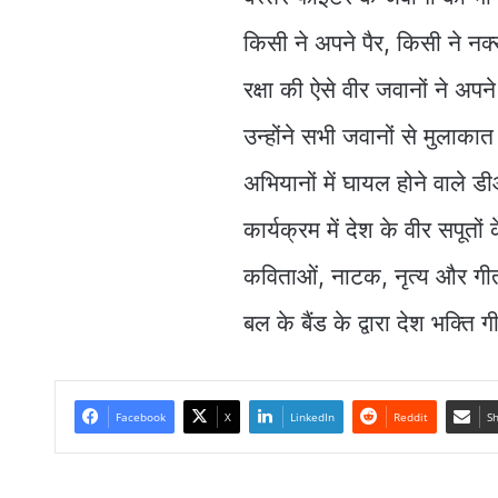
किसी ने अपने पैर, किसी ने नक
रक्षा की ऐसे वीर जवानों ने अपन
उन्होंने सभी जवानों से मुला
अभियानों में घायल होने वाले
कार्यक्रम में देश के वीर सपूतों 
कविताओं, नाटक, नृत्य और गीतो
बल के बैंड के द्वारा देश भक्ति
Facebook
X
LinkedIn
Reddit
Sh