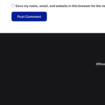
Save my name, email, and website in this browser for the n
Offic