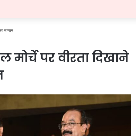
का सम्मान
मोर्चे पर वीरता दिखाने
न