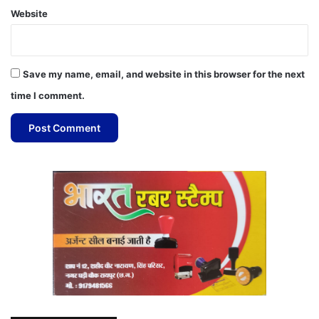
Website
Save my name, email, and website in this browser for the next
time I comment.