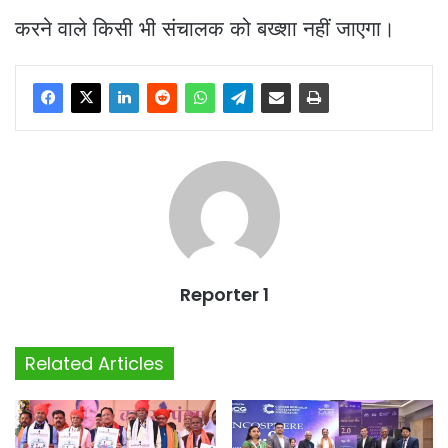
करने वाले किसी भी संचालक को बख्शा नहीं जाएगा।
Reporter 1
Related Articles