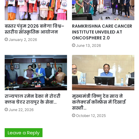
बस्तर पंडुम 2026 बनेगा विश्व–
RAMKRISHNA CARE CANCER
स्तरीय सांस्कृतिक आयोजन
INSTITUTE UNVEILED AT
ONCOSPHERE 2.0
January 2, 2026
June 13, 2026
राज्यपाल रमेन डेका ने रोटरी
मुख्यमंत्री विष्णु देव साय ने
क्लब ग्रेटर रायपुर के सेवा…
कलेक्टर्स कॉन्फ्रेंस में दिखाई
सख्ती…
June 22, 2026
October 12, 2025
Leave a Reply