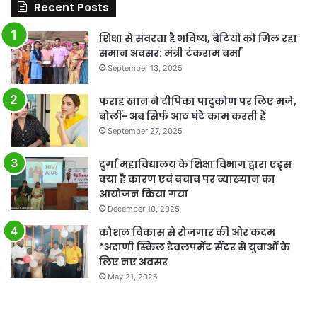
Recent Posts
शिक्षा से संवरता है भविष्य, बेटियों को मिल रहा
समान अवसर: मंत्री टंकराम वर्मा
September 13, 2025
फराह खान ने दीपिका पादुकोण पर लिए मजे,
बोलीं- अब सिर्फ आठ घंटे काम करती हैं
September 27, 2025
दुर्गा महाविद्यालय के शिक्षा विभाग द्वारा एड्स
क्या है कारण एवं बचाव पर व्याख्यान का
आयोजन किया गया
December 10, 2025
कौशल विकास से रोजगार की ओर कदम
*अदाणी स्किल डेवलपमेंट सेंटर से युवाओं के
लिए नए अवसर
May 21, 2026