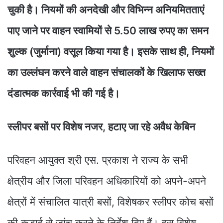
चुकी है। नियमों की अनदेखी और विभिन्न अनियमितताएं
पाए जाने पर वाहन स्वामियों से 5.50 लाख रुपए का समन
शुल्क (जुर्माना) वसूल किया गया है। इसके साथ ही, नियमों
का उल्लंघन करने वाले वाहन संचालकों के खिलाफ सख्त
दंडात्मक कार्रवाई भी की गई है।
स्लीपर बसों पर विशेष नजर, हटाए जा रहे अवैध केबिन
परिवहन आयुक्त श्री एस. प्रकाश ने राज्य के सभी
क्षेत्रीय और जिला परिवहन अधिकारियों को अपने-अपने
क्षेत्रों में संचालित यात्री बसों, विशेषकर स्लीपर कोच बसों
की कड़ाई से जांच करने के निर्देश दिए हैं। इस विशेष