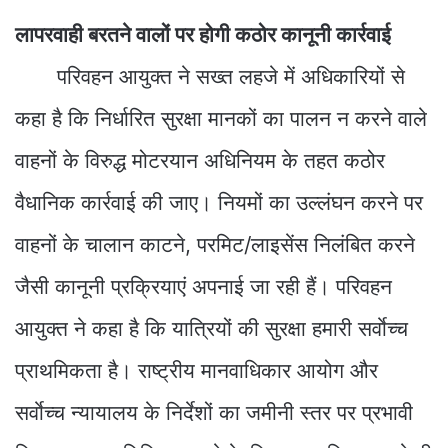
लापरवाही बरतने वालों पर होगी कठोर कानूनी कार्रवाई
परिवहन आयुक्त ने सख्त लहजे में अधिकारियों से
कहा है कि निर्धारित सुरक्षा मानकों का पालन न करने वाले
वाहनों के विरुद्ध मोटरयान अधिनियम के तहत कठोर
वैधानिक कार्रवाई की जाए। नियमों का उल्लंघन करने पर
वाहनों के चालान काटने, परमिट/लाइसेंस निलंबित करने
जैसी कानूनी प्रक्रियाएं अपनाई जा रही हैं। परिवहन
आयुक्त ने कहा है कि यात्रियों की सुरक्षा हमारी सर्वाेच्च
प्राथमिकता है। राष्ट्रीय मानवाधिकार आयोग और
सर्वाेच्च न्यायालय के निर्देशों का जमीनी स्तर पर प्रभावी