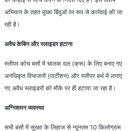
अभियान के तहत मुख्य बिंदुओं पर रूप से कार्रवाई की जा
रही है।
अवैध केबिन और स्लाइडर हटाना
स्लीपर कोच बसों में चालक दल (क्रू) के लिए बनाए गए
अनधिकृत विभाजनों (पार्टीशन) और स्लीपर बर्थ में लगाए
गए अवैध स्लाइडरों को मौके पर ही हटाया जा रहा है।
अग्निशमन व्यवस्था
सभी बसों में सुरक्षा के लिहाज से न्यूनतम 10 किलोग्राम