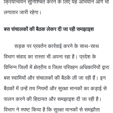
क्रियान्वयन सुनिश्चित करने के लिए यह अभियान आगे भी
लगातार जारी रहेगा।
बस संचालकों की बैठक लेकर दी जा रही समझाइश
सड़क पर प्रवर्तन कार्रवाई करने के साथ-साथ
विभाग संवाद का रास्ता भी अपना रहा है। प्रदेश के
विभिन्न जिलों में क्षेत्रीय व जिला परिवहन अधिकारियों द्वारा
बस स्वामियों और संचालकों की बैठकें ली जा रही हैं। इन
बैठकों में उन्हें तय नियमों और सुरक्षा मानकों का कड़ाई से
पालन करने की हिदायत और समझाइश दी जा रही है।
विभाग ने स्पष्ट किया है कि सुरक्षा मानकों से समझौता