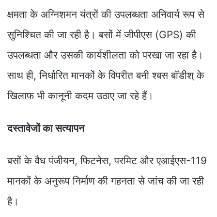
क्षमता के अग्निशमन यंत्रों की उपलब्धता अनिवार्य रूप से
सुनिश्चित की जा रही है। बसों में जीपीएस (GPS) की
उपलब्धता और उसकी कार्यशीलता को परखा जा रहा है।
साथ ही, निर्धारित मानकों के विपरीत बनी श्बस बॉडीश् के
खिलाफ भी कानूनी कदम उठाए जा रहे हैं।
दस्तावेजों का सत्यापन
बसों के वैध पंजीयन, फिटनेस, परमिट और एआईएस-119
मानकों के अनुरूप निर्माण की गहनता से जांच की जा रही
है।