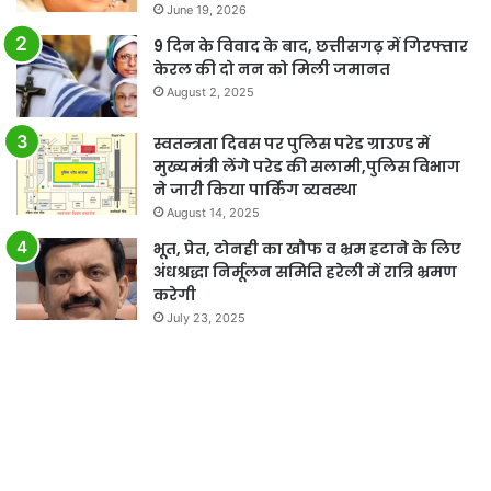
June 19, 2026
9 दिन के विवाद के बाद, छत्तीसगढ़ में गिरफ्तार
केरल की दो नन को मिली जमानत
August 2, 2025
स्वतन्त्रता दिवस पर पुलिस परेड ग्राउण्ड में
मुख्यमंत्री लेंगे परेड की सलामी,पुलिस विभाग
ने जारी किया पार्किग व्यवस्था
August 14, 2025
भूत, प्रेत, टोनही का खौफ व भ्रम हटाने के लिए
अंधश्रद्धा निर्मूलन समिति हरेली में रात्रि भ्रमण
करेगी
July 23, 2025