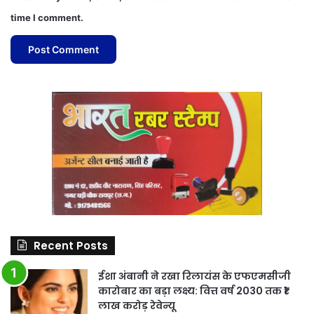
time I comment.
Recent Posts
ईशा अंबानी ने रखा रिलायंस के एफएमसीजी
कारोबार का बड़ा लक्ष्य: वित्त वर्ष 2030 तक ₹1
लाख करोड़ रेवेन्यू