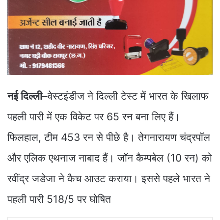
नई दिल्ली–
वेस्टइंडीज ने दिल्ली टेस्ट में भारत के खिलाफ
पहली पारी में एक विकेट पर 65 रन बना लिए हैं।
फिलहाल, टीम 453 रन से पीछे है। तेगनारायण चंद्रपॉल
और एलिक एथनाज नाबाद हैं। जॉन कैम्पबेल (10 रन) को
रवींद्र जडेजा ने कैच आउट कराया। इससे पहले भारत ने
पहली पारी 518/5 पर घोषित