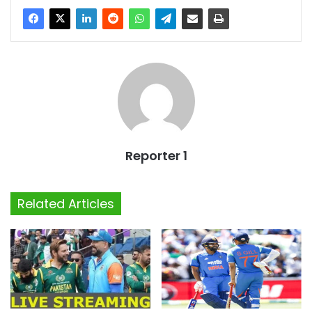
Reporter 1
Related Articles