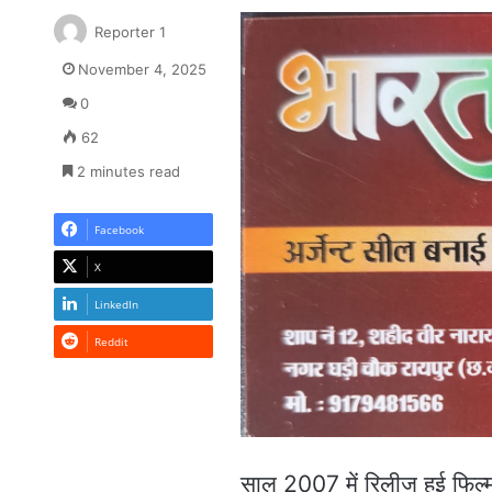
Reporter 1
November 4, 2025
0
62
2 minutes read
Facebook
X
LinkedIn
Reddit
साल 2007 में रिलीज हुई फिल्म