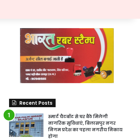
Recent Posts
स्मार्ट चैटबॉट से घर बैठे मिलेगी
नागरिक सुविधाएं, बिलासपुर नगर
निगम प्रदेश का पहला नगरीय निकाय
होगा