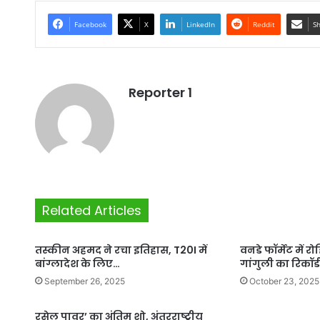
Facebook
X
LinkedIn
Reddit
Sh
Reporter 1
Related Articles
तस्कीन अहमद ने रचा इतिहास, T20I में
वनडे फॉर्मेट में रो
बांग्लादेश के लिए…
गांगुली का रिकॉर्ड
September 26, 2025
October 23, 2025
रसेल पावर’ का अंतिम शो, अंतरराष्ट्रीय