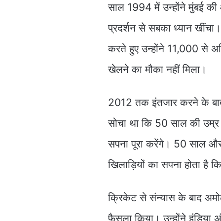
साल 1994 में उन्होंने मुंबई क
प्रदर्शन से सबका ध्यान खींचा।
करते हुए उन्होंने 11,000 से 
खेलने का मौका नहीं मिला।
2012 तक इंतजार करने के बाद
सोचा था कि 50 साल की उम्र म
सपना पूरा करेंगे। 50 साल और 
खिलाड़ियों का सपना होता है क
क्रिकेट से संन्यास के बाद अम
फैसला किया। उन्होंने इंडिया