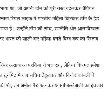
ाया था, जो अपनी टीम को पूरी तरह बदलकर चैंपियन
रनामा रियल लाइफ में भारतीय महिला क्रिकेट टीम के हेड
या है। उन्होंने टीम की सोच, रणनीति और आत्मविश्वास
लाकर भारत को पहली बार महिला वनडे विश्व कप का खिताब
ियर असाधारण प्रतिभा से भरा रहा, लेकिन किस्मत हमेशा
ूर्नामेंट में जब सचिन तेंदुलकर और विनोद कांबली ने
ी की थी, तब अमोल पैड पहनकर अपनी बल्लेबाजी का इंतजार