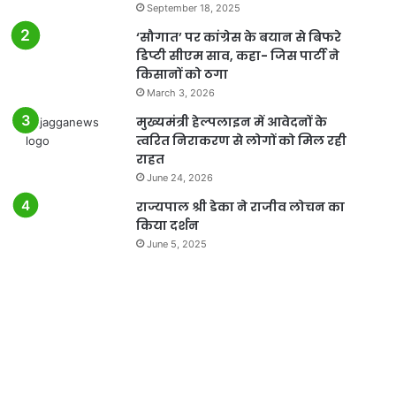
September 18, 2025
‘सौगात’ पर कांग्रेस के बयान से बिफरे
डिप्टी सीएम साव, कहा- जिस पार्टी ने
किसानों को ठगा
March 3, 2026
मुख्यमंत्री हेल्पलाइन में आवेदनों के
त्वरित निराकरण से लोगों को मिल रही
राहत
June 24, 2026
राज्यपाल श्री डेका ने राजीव लोचन का
किया दर्शन
June 5, 2025