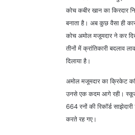
कोच कबीर खान का किरदार निभ
बनाता है। अब कुछ वैसा ही का
कोच अमोल मजूमदार ने कर दिखा
तीनों में क्रांतिकारी बदलाव 
दिलाया है।
अमोल मजूमदार का क्रिकेट कर
उनसे एक कदम आगे रही। स्कूल ट
664 रनों की रिकॉर्ड साझेदार
करते रह गए।