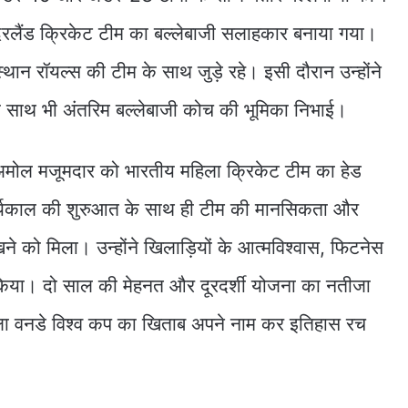
ीदरलैंड क्रिकेट टीम का बल्लेबाजी सलाहकार बनाया गया।
 रॉयल्स की टीम के साथ जुड़े रहे। इसी दौरान उन्होंने
साथ भी अंतरिम बल्लेबाजी कोच की भूमिका निभाई।
मोल मजूमदार को भारतीय महिला क्रिकेट टीम का हेड
र्यकाल की शुरुआत के साथ ही टीम की मानसिकता और
ेखने को मिला। उन्होंने खिलाड़ियों के आत्मविश्वास, फिटनेस
या। दो साल की मेहनत और दूरदर्शी योजना का नतीजा
िला वनडे विश्व कप का खिताब अपने नाम कर इतिहास रच