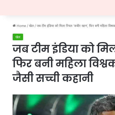
Home
/
खेल
/
जब टीम इंडिया को मिला रियल ‘कबीर खान’, फिर बनी महिला विश्व
खेल
जब टीम इंडिया को मि
फिर बनी महिला विश्वकप
जैसी सच्ची कहानी