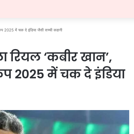
कप 2025 में चक दे इंडिया जैसी सच्ची कहानी
ला रियल ‘कबीर खान’,
 2025 में चक दे इंडिया