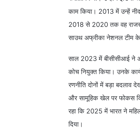
काम किया। 2013 में उन्हें न
2018 से 2020 तक वह राजस्थान
साउथ अफ्रीका नेशनल टीम के 
साल 2023 में बीसीसीआई ने अ
कोच नियुक्त किया। उनके का
रणनीति दोनों में बड़ा बदलाव द
और सामूहिक खेल पर फोकस कि
रहा कि 2025 में भारत ने मह
दिया।