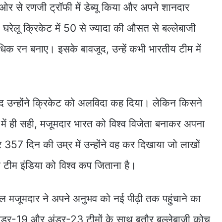
ी ओर से रणजी ट्रॉफी में डेब्यू किया और अपने शानदार
 घरेलू क्रिकेट में 50 से ज्यादा की औसत से बल्लेबाजी
अधिक रन बनाए। इसके बावजूद, उन्हें कभी भारतीय टीम में
 उन्होंने क्रिकेट को अलविदा कह दिया। लेकिन किसने
ें ही सही, मजूमदार भारत को विश्व विजेता बनाकर अपना
357 दिन की उम्र में उन्होंने वह कर दिखाया जो लाखों
ि टीम इंडिया को विश्व कप जिताना है।
ोल मजूमदार ने अपने अनुभव को नई पीढ़ी तक पहुंचाने का
 अंडर-19 और अंडर-23 टीमों के साथ बतौर बल्लेबाजी कोच