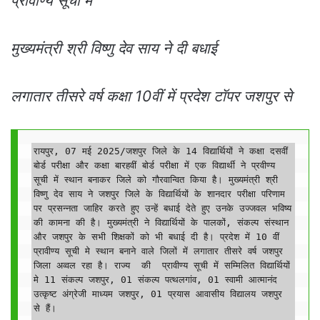
प्रावीण्य सूची में
मुख्यमंत्री श्री विष्णु देव साय ने दी बधाई
लगातार तीसरे वर्ष कक्षा 10वीं में प्रदेश टॉपर जशपुर से
रायपुर, 07 मई 2025/जशपुर जिले के 14 विद्यार्थियों ने कक्षा दसवीं 
बोर्ड परीक्षा और कक्षा बारहवीं बोर्ड परीक्षा में एक विद्यार्थी ने प्रवीण्य 
सूची में स्थान बनाकर जिले को गौरवान्वित किया है। मुख्यमंत्री श्री 
विष्णु देव साय ने जशपुर जिले के विद्यार्थियों के शानदार परीक्षा परिणाम 
पर प्रसन्नता जाहिर करते हुए उन्हें बधाई देते हुए उनके उज्जवल भविष्य 
की कामना की है। मुख्यमंत्री ने विद्यार्थियों के पालकों, संकल्प संस्थान 
और जशपुर के सभी शिक्षकों को भी बधाई दी है। प्रदेश में 10 वीं 
प्रावीण्य सूची मे स्थान बनाने वाले जिलों में लगातार तीसरे वर्ष जशपुर 
जिला अव्वल रहा है। राज्य  की  प्रावीण्य सूची में सम्मिलित विद्यार्थियों 
मे 11 संकल्प जशपुर, 01 संकल्प पत्थलगांव, 01 स्वामी आत्मानंद 
उत्कृष्ट अंग्रेजी माध्यम जशपुर, 01 प्रयास आवासीय विद्यालय जशपुर 
से हैं। 
