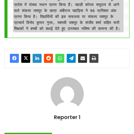
प्रदेश में पांचवा स्थान प्राप्त किया हैं। पहाडी कोरवा समुदाय से आने 
वाले संकल्प जशपुर के छात्र अंबीराज पहाड़िया ने 96 प्रतिशत अंक 
प्राप्त किया है। विद्यार्थियों की इस सफलता पर संकल्प जशपुर के 
प्राचार्य विनोद कुमार गुप्ता, यशस्वी जशपुर के संजीव शर्मा सहित सभी 
शिक्षकों ने बच्चों को बधाई देते हुए उज्जवल भविष्य की कामना की है।
Reporter 1