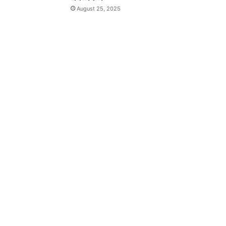
August 25, 2025