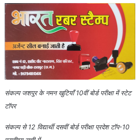
संकल्प जशपुर के नमन खुटियाँ 10वीं बोर्ड परीक्षा में स्टेट
टॉपर
संकल्प से 12 विद्यार्थी दसवीं बोर्ड परीक्षा प्रदेश टॉप-10