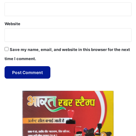
Website
Save my name, email, and website in this browser for the next
time I comment.