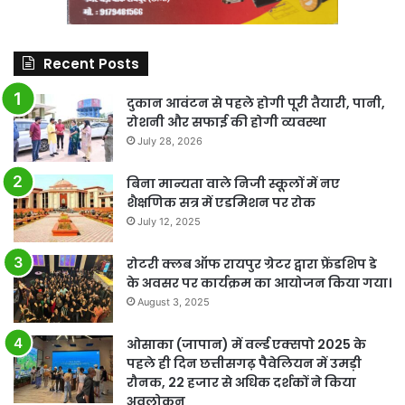
Recent Posts
दुकान आवंटन से पहले होगी पूरी तैयारी, पानी,
रोशनी और सफाई की होगी व्यवस्था
July 28, 2026
बिना मान्यता वाले निजी स्कूलों में नए
शैक्षणिक सत्र में एडमिशन पर रोक
July 12, 2025
रोटरी क्लब ऑफ रायपुर ग्रेटर द्वारा फ्रेंडशिप डे
के अवसर पर कार्यक्रम का आयोजन किया गया।
August 3, 2025
ओसाका (जापान) में वर्ल्ड एक्सपो 2025 के
पहले ही दिन छत्तीसगढ़ पैवेलियन में उमड़ी
रौनक, 22 हजार से अधिक दर्शकों ने किया
अवलोकन