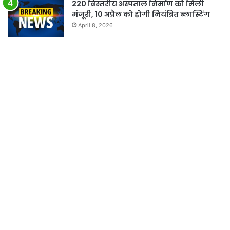
220 बिस्तरीय अस्पताल निर्माण को मिली
मंजूरी, 10 अप्रैल को होगी नियंत्रित ब्लास्टिंग
April 8, 2026