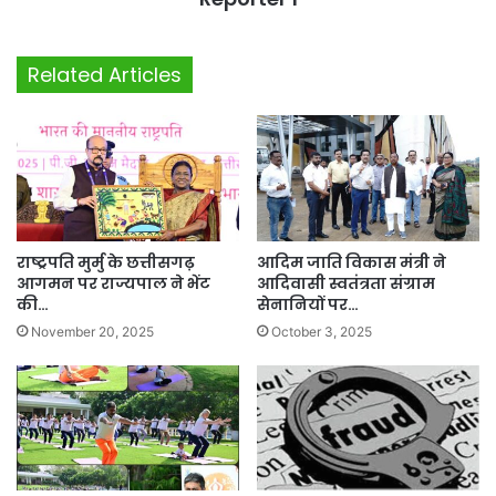
Related Articles
राष्ट्रपति मुर्मु के छत्तीसगढ़
आदिम जाति विकास मंत्री ने
आगमन पर राज्यपाल ने भेंट
आदिवासी स्वतंत्रता संग्राम
की…
सेनानियों पर…
November 20, 2025
October 3, 2025