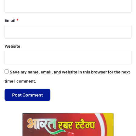
Email
*
Website
Save my name, email, and website in this browser for the next
time I comment.