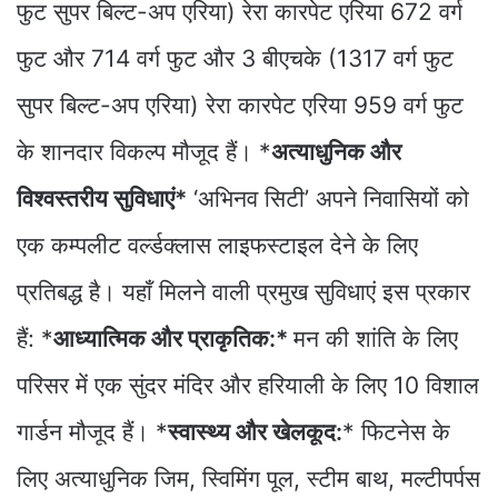
फुट सुपर बिल्ट-अप एरिया) रेरा कारपेट एरिया 672 वर्ग
फुट और 714 वर्ग फुट और 3 बीएचके (1317 वर्ग फुट
सुपर बिल्ट-अप एरिया) रेरा कारपेट एरिया 959 वर्ग फुट
के शानदार विकल्प मौजूद हैं। *
अत्याधुनिक और
विश्वस्तरीय सुविधाएं*
‘अभिनव सिटी’ अपने निवासियों को
एक कम्पलीट वर्ल्डक्लास लाइफस्टाइल देने के लिए
प्रतिबद्ध है। यहाँ मिलने वाली प्रमुख सुविधाएं इस प्रकार
हैं: *
आध्यात्मिक और प्राकृतिक:*
मन की शांति के लिए
परिसर में एक सुंदर मंदिर और हरियाली के लिए 10 विशाल
गार्डन मौजूद हैं। *
स्वास्थ्य और खेलकूद:
* फिटनेस के
लिए अत्याधुनिक जिम, स्विमिंग पूल, स्टीम बाथ, मल्टीपर्पस