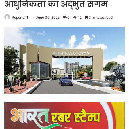
आधुनिकता का अद्भुत संगम
Reporter 1
June 30, 2026
0
42
3 minutes read