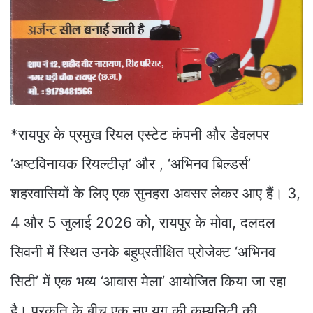
*रायपुर के प्रमुख रियल एस्टेट कंपनी और डेवलपर
‘अष्टविनायक रियल्टीज़’ और , ‘अभिनव बिल्डर्स’
शहरवासियों के लिए एक सुनहरा अवसर लेकर आए हैं। 3,
4 और 5 जुलाई 2026 को, रायपुर के मोवा, दलदल
सिवनी में स्थित उनके बहुप्रतीक्षित प्रोजेक्ट ‘अभिनव
सिटी’ में एक भव्य ‘आवास मेला’ आयोजित किया जा रहा
है। प्रकृति के बीच एक नए युग की कम्युनिटी की