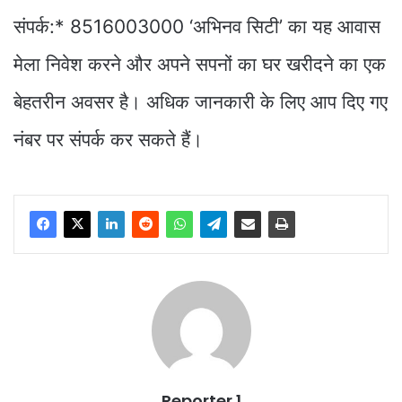
संपर्क:* 8516003000 ‘अभिनव सिटी’ का यह आवास
मेला निवेश करने और अपने सपनों का घर खरीदने का एक
बेहतरीन अवसर है। अधिक जानकारी के लिए आप दिए गए
नंबर पर संपर्क कर सकते हैं।
Reporter 1