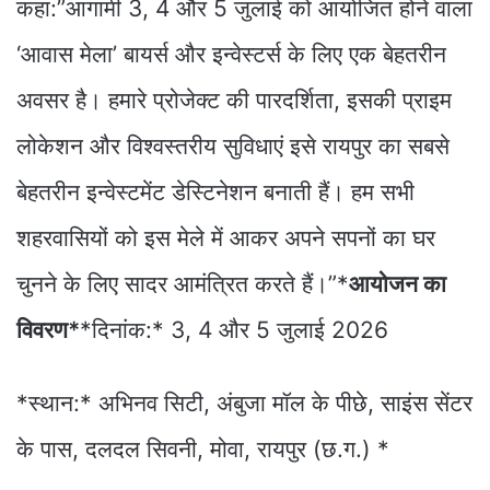
कहा:”आगामी 3, 4 और 5 जुलाई को आयोजित होने वाला
‘आवास मेला’ बायर्स और इन्वेस्टर्स के लिए एक बेहतरीन
अवसर है। हमारे प्रोजेक्ट की पारदर्शिता, इसकी प्राइम
लोकेशन और विश्वस्तरीय सुविधाएं इसे रायपुर का सबसे
बेहतरीन इन्वेस्टमेंट डेस्टिनेशन बनाती हैं। हम सभी
शहरवासियों को इस मेले में आकर अपने सपनों का घर
चुनने के लिए सादर आमंत्रित करते हैं।”*
आयोजन का
विवरण*
*दिनांक:* 3, 4 और 5 जुलाई 2026
*स्थान:* अभिनव सिटी, अंबुजा मॉल के पीछे, साइंस सेंटर
के पास, दलदल सिवनी, मोवा, रायपुर (छ.ग.) *