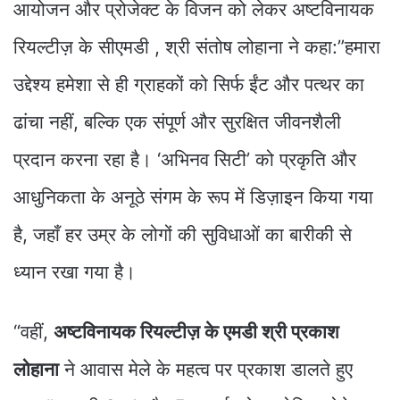
आयोजन और प्रोजेक्ट के विजन को लेकर अष्टविनायक
रियल्टीज़ के सीएमडी , श्री संतोष लोहाना ने कहा:”हमारा
उद्देश्य हमेशा से ही ग्राहकों को सिर्फ ईंट और पत्थर का
ढांचा नहीं, बल्कि एक संपूर्ण और सुरक्षित जीवनशैली
प्रदान करना रहा है। ‘अभिनव सिटी’ को प्रकृति और
आधुनिकता के अनूठे संगम के रूप में डिज़ाइन किया गया
है, जहाँ हर उम्र के लोगों की सुविधाओं का बारीकी से
ध्यान रखा गया है।
“वहीं,
अष्टविनायक रियल्टीज़ के एमडी श्री प्रकाश
लोहाना
ने आवास मेले के महत्व पर प्रकाश डालते हुए