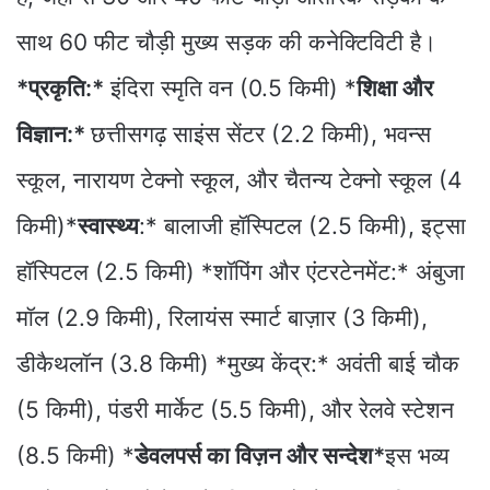
साथ 60 फीट चौड़ी मुख्य सड़क की कनेक्टिविटी है।
*प्रकृति:*
इंदिरा स्मृति वन (0.5 किमी) *
शिक्षा और
विज्ञान:*
छत्तीसगढ़ साइंस सेंटर (2.2 किमी), भवन्स
स्कूल, नारायण टेक्नो स्कूल, और चैतन्य टेक्नो स्कूल (4
किमी)*
स्वास्थ्य
:* बालाजी हॉस्पिटल (2.5 किमी), इट्सा
हॉस्पिटल (2.5 किमी) *शॉपिंग और एंटरटेनमेंट:* अंबुजा
मॉल (2.9 किमी), रिलायंस स्मार्ट बाज़ार (3 किमी),
डीकैथलॉन (3.8 किमी) *मुख्य केंद्र:* अवंती बाई चौक
(5 किमी), पंडरी मार्केट (5.5 किमी), और रेलवे स्टेशन
(8.5 किमी) *
डेवलपर्स का विज़न और सन्देश*
इस भव्य