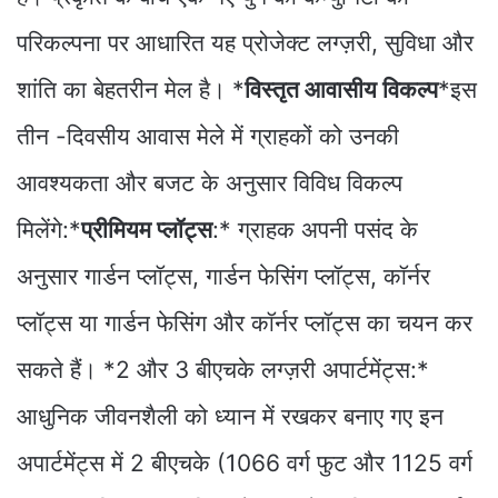
परिकल्पना पर आधारित यह प्रोजेक्ट लग्ज़री, सुविधा और
शांति का बेहतरीन मेल है। *
विस्तृत आवासीय विकल्प
*इस
तीन -दिवसीय आवास मेले में ग्राहकों को उनकी
आवश्यकता और बजट के अनुसार विविध विकल्प
मिलेंगे:*
प्रीमियम प्लॉट्स
:* ग्राहक अपनी पसंद के
अनुसार गार्डन प्लॉट्स, गार्डन फेसिंग प्लॉट्स, कॉर्नर
प्लॉट्स या गार्डन फेसिंग और कॉर्नर प्लॉट्स का चयन कर
सकते हैं। *2 और 3 बीएचके लग्ज़री अपार्टमेंट्स:*
आधुनिक जीवनशैली को ध्यान में रखकर बनाए गए इन
अपार्टमेंट्स में 2 बीएचके (1066 वर्ग फुट और 1125 वर्ग