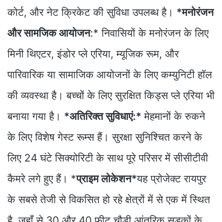
कोर्ट, और नेट क्रिकेट की सुविधा उपलब्ध है।
*मनोरंजन
और सामजिक आयोजन
:* निवासियों के मनोरंजन के लिए
मिनी थिएटर, इंडोर प्ले एरिया, म्यूजिक रूम, और
पारिवारिक या सामाजिक आयोजनों के लिए कम्युनिटी हॉल
की व्यवस्था है। बच्चों के लिए सुरक्षित किड्स प्ले एरिया भी
बनाया गया है।
*अतिरिक्त सुविधाएं:*
मेहमानों के रुकने
के लिए विशेष गेस्ट रूम्स हैं। सुरक्षा सुनिश्चित करने के
लिए 24 घंटे सिक्योरिटी के साथ पूरे परिसर में सीसीटीवी
कैमरे लगे हुए हैं। *
प्राइम लोकेशन*
यह प्रोजेक्ट रायपुर
के सबसे तेजी से विकसित हो रहे क्षेत्रों में से एक में स्थित
है, जहाँ से 30 और 40 फीट चौड़ी आंतरिक सड़कों के