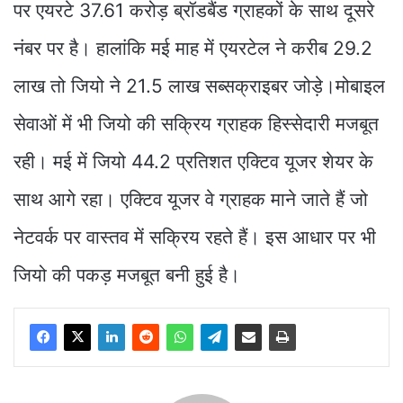
पर एयरटे 37.61 करोड़ ब्रॉडबैंड ग्राहकों के साथ दूसरे
नंबर पर है। हालांकि मई माह में एयरटेल ने करीब 29.2
लाख तो जियो ने 21.5 लाख सब्सक्राइबर जोड़े।मोबाइल
सेवाओं में भी जियो की सक्रिय ग्राहक हिस्सेदारी मजबूत
रही। मई में जियो 44.2 प्रतिशत एक्टिव यूजर शेयर के
साथ आगे रहा। एक्टिव यूजर वे ग्राहक माने जाते हैं जो
नेटवर्क पर वास्तव में सक्रिय रहते हैं। इस आधार पर भी
जियो की पकड़ मजबूत बनी हुई है।