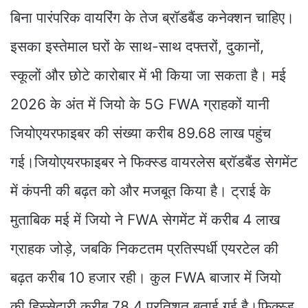
बिना पारंपरिक वायरिंग के तेज ब्रॉडबैंड कनेक्शन चाहिए।
इसका इस्तेमाल घरों के साथ-साथ दफ्तरों, दुकानों,
स्कूलों और छोटे कारोबार में भी किया जा सकता है। मई
2026 के अंत में जियो के 5G FWA ग्राहकों यानी
जियोएयरफाइबर की संख्या करीब 89.68 लाख पहुंच
गई।जियोएयरफाइबर ने फिक्स्ड वायरलेस ब्रॉडबैंड सेगमेंट
में कंपनी की बढ़त को और मजबूत किया है। ट्राई के
मुताबिक मई में जियो ने FWA सेगमेंट में करीब 4 लाख
ग्राहक जोड़े, जबकि निकटतम प्रतिस्पर्धी एयरटेल की
बढ़त करीब 10 हजार रही। कुल FWA बाजार में जियो
की हिस्सेदारी करीब 78.4 प्रतिशत बताई गई है।फिक्स्ड