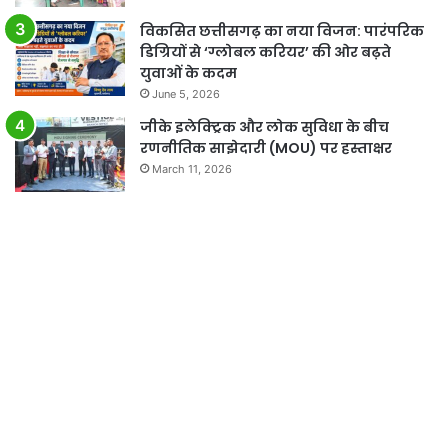
विकसित छत्तीसगढ़ का नया विजन: पारंपरिक
डिग्रियों से ‘ग्लोबल करियर’ की ओर बढ़ते
युवाओं के कदम
June 5, 2026
जीके इलेक्ट्रिक और लोक सुविधा के बीच
रणनीतिक साझेदारी (MOU) पर हस्ताक्षर
March 11, 2026