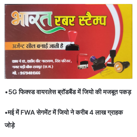
•
5G फिक्स्ड वायरलेस ब्रॉडबैंड में जियो की मजबूत पकड़
•मई में FWA सेगमेंट में जियो ने करीब 4 लाख ग्राहक
जोड़े