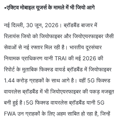
•एक्टिव मोबाइल यूजर्स के मामले में भी जियो आगे
नई दिल्ली, 30 जून, 2026। ब्रॉडबैंड बाजार में
रिलायंस जियो को जियोफाइबर और जियोएयरफाइबर जैसी
सेवाओं से नई रफ्तार मिल रही है। भारतीय दूरसंचार
नियामक प्राधिकरण यानी TRAI की मई 2026 की
रिपोर्ट के मुताबिक फिक्स्ड वायर्ड ब्रॉडबैंड में जियोफाइबर
1.44 करोड़ ग्राहकों के साथ आगे है। वहीं 5G फिक्स्ड
वायरलेस ब्रॉडबैंड में भी जियोएयरफाइबर की पकड़ मजबूत
बनी हुई है।5G फिक्स्ड वायरलेस ब्रॉडबैंड यानी 5G
FWA उन ग्राहकों के लिए अहम साबित हो रहा है, जिन्हें