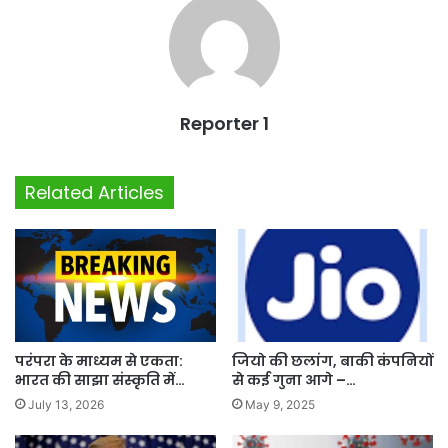
Reporter 1
Related Articles
परंपरा के माध्यम से एकता:
जियो की छलांग, बाकी कंपनियों
भारत की साझा संस्कृति में…
से कई गुना आगे –…
July 13, 2026
May 9, 2025