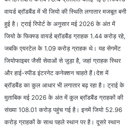
वायर्ड ब्रॉडबैंड में भी जियो की स्थिति लगातार मजबूत बनी
हुई है। ट्राई रिपोर्ट के अनुसार मई 2026 के अंत में
जियो के फिक्स्ड वायर्ड ब्रॉडबैंड ग्राहक 1.44 करोड़ रहे,
जबकि एयरटेल के 1.09 करोड़ ग्राहक थे। यह सेगमेंट
जियोफाइबर जैसी सेवाओं से जुड़ा है, जहां ग्राहक स्थिर
और हाई-स्पीड इंटरनेट कनेक्शन चाहते हैं।देश में
ब्रॉडबैंड का कुल आधार भी लगातार बढ़ रहा है। ट्राई के
मुताबिक मई 2026 के अंत में कुल ब्रॉडबैंड ग्राहकों की
संख्या 108.01 करोड़ पहुंच गई है। इनमें जियो 52.96
करोड़ ग्राहकों के साथ पहले स्थान पर है। दूसरे स्थान