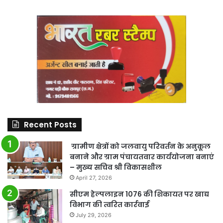
Recent Posts
ग्रामीण क्षेत्रों को जलवायु परिवर्तन के अनुकूल
बनाने और ग्राम पंचायतवार कार्ययोजना बनाएं
– मुख्य सचिव श्री विकासशील
April 27, 2026
सीएम हेल्पलाइन 1076 की शिकायत पर खाद्य
विभाग की त्वरित कार्रवाई
July 29, 2026