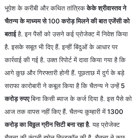
भूपेश के करीबी और कथित तांत्रिक
केके श्रीवास्तव ने
चैतन्य के माध्यम से 100 करोड़ मिलने की बात एजेंसी को
बताई
है. इन पैसों को उसने कई प्रोजेक्ट में निवेश किया
है. इसके सबूत भी दिए हैं. इन्हीं बिंदुओं के आधार पर
कार्रवाई की गई है. उक्त रिपोर्ट में दावा किया गया है कि
आगे कुछ और गिरफ्तारी होनी हैं. पूछताछ में दुर्ग के बड़े
सराफा कारोबारी ने कबूल किया है कि चैतन्य ने उन्हें
5
करोड़ रुपए
बिना किसी ब्याज के कर्ज दिया है. इस पैसे को
आज तक वापस नहीं किए हैं. चैतन्य कुम्हारी में
1300
करोड़ का विठ्ठल ग्रीन सिटी बना रहा है
. यह प्रोजेक्ट
चैतन्य की कंपनी बघेल बिल्डकॉन की है. चैतन्य ने कुछ