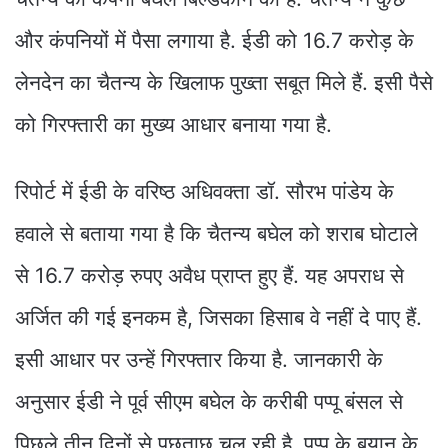
और कंपनियों में पैसा लगाया है. ईडी को 16.7 करोड़ के
लेनदेन का चैतन्य के खिलाफ पुख्ता सबूत मिले हैं. इसी पैसे
को गिरफ्तारी का मुख्य आधार बनाया गया है.
रिपोर्ट में ईडी के वरिष्ठ अधिवक्ता डॉ. सौरभ पांडेय के
हवाले से बताया गया है कि चैतन्य बघेल को शराब घोटाले
से 16.7 करोड़ रुपए अवैध प्राप्त हुए हैं. यह अपराध से
अर्जित की गई इनकम है, जिसका हिसाब वे नहीं दे पाए हैं.
इसी आधार पर उन्हें गिरफ्तार किया है. जानकारी के
अनुसार ईडी ने पूर्व सीएम बघेल के करीबी पप्पू बंसल से
पिछले तीन दिनों से पूछताछ चल रही है. पप्पू के बयान के