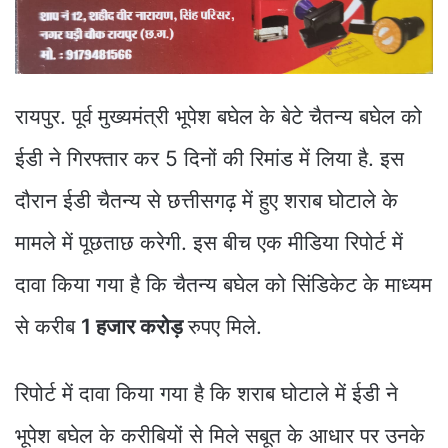
रायपुर. पूर्व मुख्यमंत्री भूपेश बघेल के बेटे चैतन्य बघेल को
ईडी ने गिरफ्तार कर 5 दिनों की रिमांड में लिया है. इस
दौरान ईडी चैतन्य से छत्तीसगढ़ में हुए शराब घोटाले के
मामले में पूछताछ करेगी. इस बीच एक मीडिया रिपोर्ट में
दावा किया गया है कि चैतन्य बघेल को सिंडिकेट के माध्यम
से करीब
1 हजार करोड़
रुपए मिले.
रिपोर्ट में दावा किया गया है कि शराब घोटाले में ईडी ने
भूपेश बघेल के करीबियों से मिले सबूत के आधार पर उनके