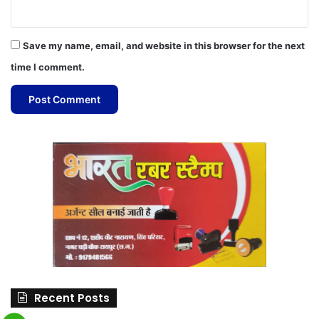
Save my name, email, and website in this browser for the next
time I comment.
Recent Posts