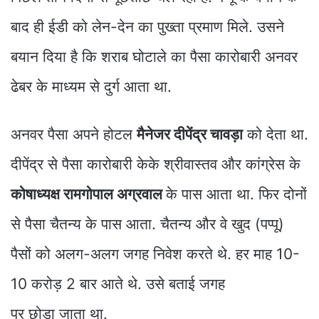
बाद ही ईडी को लेन-देन का पुख्ता प्रमाण मिले. उसने
बयान दिया है कि शराब घोटाले का पैसा कारोबारी अनवर
ढेबर के माध्यम से दुर्ग आता था.
अनवर पैसा अपने होटल
मैनेजर दीपेंद्र चावड़ा
को देता था.
दीपेंद्र से पैसा कारोबारी केके श्रीवास्तव और कांग्रेस के
कोषाध्यक्ष रामगोपाल अग्रवाल
के पास आता था. फिर दोनों
से पैसा चैतन्य के पास आता. चैतन्य और वे खुद (पप्पू)
पैसों को अलग-अलग जगह निवेश करते थे. हर माह 10-
10 करोड़ 2 बार आते थे. उसे बताई जगह
पर छोड़ा जाता था.