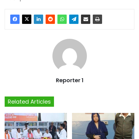
Reporter 1
Related Articles