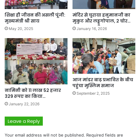
शिक्षा ही जीवन की असली पूंजी:
मंदिर से चुराया हनुमानजी का
मुख्यमंत्री श्री साय
मुकुट और लड्डूगोपाल, 2 चोर…
May 20, 2025
January 16, 2026
आज मांडर बाढ़ प्रभावित के बीच
पहुंचा मुस्लिम समाज
नामिनी को 11 लाख 52 हजार
September 2, 2025
329 रूपए का किया…
January 22, 2026
Leave a Reply
Your email address will not be published.
Required fields are