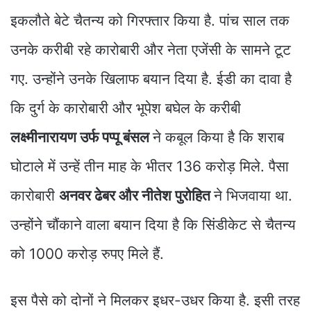
इकलौते बेटे चैतन्य को गिरफ्तार किया है. पांच साल तक
उनके करीबी रहे कारोबारी और नेता एजेंसी के सामने टूट
गए. उन्होंने उनके खिलाफ बयान दिया है. ईडी का दावा है
कि दुर्ग के कारोबारी और भूपेश बघेल के करीबी
लक्ष्मीनारायण उर्फ पप्पू बंसल
ने कबूल किया है कि शराब
घोटाले में उन्हें तीन माह के भीतर 136 करोड़ मिले. पैसा
कारोबारी
अनवर ढेबर और नीतेश पुरोहित
ने भिजवाया था.
उन्होंने चौंकाने वाला बयान दिया है कि सिंडीकेट से चैतन्य
को 1000 करोड़ रुपए मिले हैं.
इस पैसे को दोनों ने मिलकर इधर-उधर किया है. इसी तरह