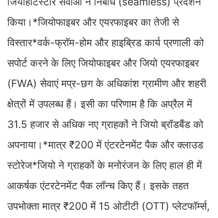
जियोहॉटस्टार सेवाओं ने निर्बाध (seamless) प्रदर्शन
किया।*जियोफाइबर और एयरफाइबर का तेजी से
विस्तार*वर्क-फ्रॉम-होम और हाइब्रिड कार्य प्रणाली को
सपोर्ट करने के लिए जियोफाइबर और जियो एयरफाइबर
(FWA) सेवाएं मप्र-छग के अधिकांश ग्रामीण और शहरी
क्षेत्रों में उपलब्ध हैं। इसी का परिणाम है कि अप्रैल में
31.5 हजार से अधिक नए ग्राहकों ने जियो ब्रॉडबैंड को
अपनाया।*मात्र ₹200 में एंटरटेनमेंट पैक और क्लाउड
स्टोरेज*जियो ने ग्राहकों के मनोरंजन के लिए हाल ही में
आकर्षक एंटरटेनमेंट पैक लॉन्च किए हैं। इसके तहत
उपभोक्ता मात्र ₹200 में 15 ओटीटी (OTT) प्लेटफॉर्म्स,