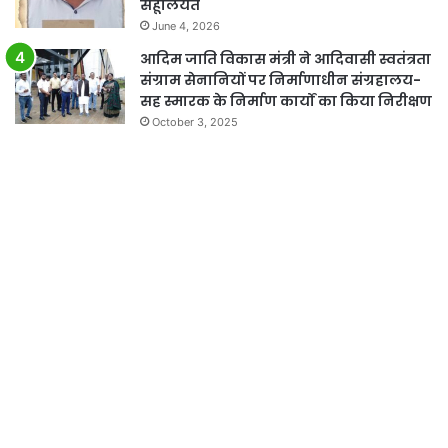
सहूलियत
June 4, 2026
आदिम जाति विकास मंत्री ने आदिवासी स्वतंत्रता
संग्राम सेनानियों पर निर्माणाधीन संग्रहालय-
सह स्मारक के निर्माण कार्यों का किया निरीक्षण
October 3, 2025