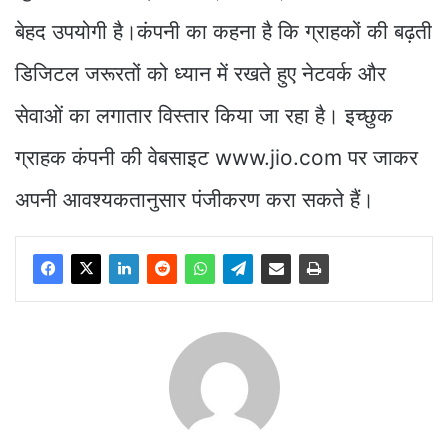
बेहद उपयोगी है।कंपनी का कहना है कि ग्राहकों की बढ़ती
डिजिटल जरूरतों को ध्यान में रखते हुए नेटवर्क और
सेवाओं का लगातार विस्तार किया जा रहा है। इच्छुक
ग्राहक कंपनी की वेबसाइट www.jio.com पर जाकर
अपनी आवश्यकतानुसार पंजीकरण करा सकते हैं।