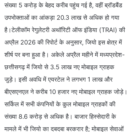
संख्या 5 करोड़ के बेहद करीब पहुंच गई है, वहीं ब्रॉडबैंड
उपभोक्ताओं का आंकड़ा 20.3 लाख से अधिक हो गया
है।टेलीकॉम रेगुलेटरी अथॉरिटी ऑफ इंडिया (TRAI) की
अप्रैल 2026 की रिपोर्ट के अनुसार, जियो इस क्षेत्र में
शीर्ष पर बना हुआ है। अकेले अप्रैल महीने में मध्यप्रदेश-
छत्तीसगढ़ में जियो से 3.5 लाख नए मोबाइल ग्राहक
जुड़े। इसी अवधि में एयरटेल ने लगभग 1 लाख और
बीएसएनएल ने करीब 10 हजार नए मोबाइल ग्राहक जोड़े।
सर्किल में सभी कंपनियों के कुल मोबाइल ग्राहकों की
संख्या 8.6 करोड़ से अधिक है। बाजार हिस्सेदारी के
मामले में भी जियो का दबदबा बरकरार है; मोबाइल सेवाओं