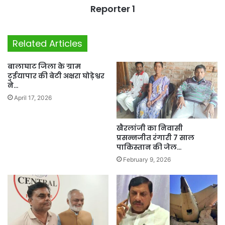
Reporter 1
Related Articles
बालाघाट जिला के ग्राम
टुईयापार की बेटी अक्षरा घोड़ेश्वर
ने…
April 17, 2026
खैरलांजी का निवासी
प्रसन्नजीत रंगारी 7 साल
पाकिस्तान की जेल…
February 9, 2026