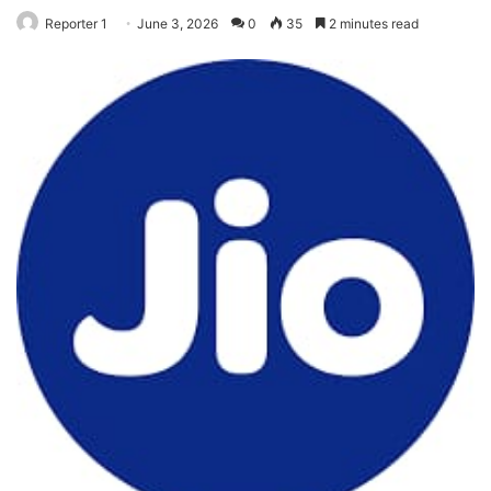
Reporter 1
June 3, 2026
0
35
2 minutes read