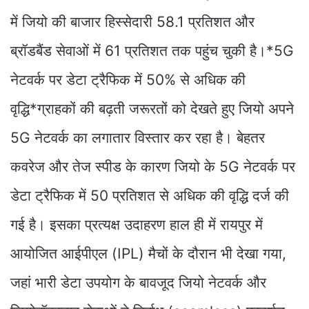
में जियो की बाजार हिस्सेदारी 58.1 प्रतिशत और
ब्रॉडबैंड सेवाओं में 61 प्रतिशत तक पहुंच चुकी है।*5G
नेटवर्क पर डेटा ट्रैफिक में 50% से अधिक की
वृद्धि*ग्राहकों की बढ़ती जरूरतों को देखते हुए जियो अपने
5G नेटवर्क का लगातार विस्तार कर रहा है। बेहतर
कवरेज और तेज स्पीड के कारण जियो के 5G नेटवर्क पर
डेटा ट्रैफिक में 50 प्रतिशत से अधिक की वृद्धि दर्ज की
गई है। इसका प्रत्यक्ष उदाहरण हाल ही में रायपुर में
आयोजित आईपीएल (IPL) मैचों के दौरान भी देखा गया,
जहां भारी डेटा उपयोग के बावजूद जियो नेटवर्क और