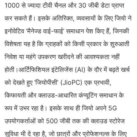
1000 से ज्यादा टीवी चैनल और 30 जीबी डेटा प्राप्त
कर सकते हैं। इसके अतिरिक्त, व्यवसायों के लिए जियो ने
इनोवेटिव ‘मैनेज्ड वाई-फाई’ समाधान पेश किए हैं, जिनकी
विशेषता यह है कि ग्राहकों को किसी प्रकार के शुरुआती
निवेश या महंगे उपकरण खरीदने की आवश्यकता नहीं
होती।आर्टिफिशियल इंटेलिजेंस (AI) के दौर में बढ़ते खर्च
को देखते हुए ‘जियोपीसी’ (JioPC) एक प्रभावी,
किफायती और क्लाउड-आधारित कंप्यूटिंग समाधान के
रूप में उभर रहा है। इसके साथ ही जियो अपने 5G
उपयोगकर्ताओं को 500 जीबी तक की क्लाउड स्टोरेज
सुविधा भी दे रहा है, जो छात्रों और प्रोफेशनल्स के लिए