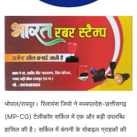
भोपाल/रायपुर। रिलायंस जियो ने मध्यप्रदेश-छत्तीसगढ़
(MP-CG) टेलीकॉम सर्किल में एक और बड़ी उपलब्धि
हासिल की है। सर्किल में कंपनी के मोबाइल ग्राहकों की