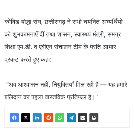
कोविड योद्धा संघ, छत्तीसगढ़ ने सभी चयनित अभ्यर्थियों
को शुभकामनाएँ दीं तथा शासन, स्वास्थ्य मंत्री, समग्र
शिक्षा एम.डी. व एवीएन संचालन टीम के प्रति आभार
प्रकट करते हुए कहा:
“अब आश्वासन नहीं, नियुक्तियाँ मिल रही हैं — यह हमारे
बलिदान का पहला वास्तविक प्रतिफल है।”