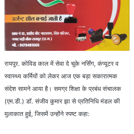
रायपुर. कोविड काल में सेवा दे चुके नर्सिंग, कंप्यूटर व
स्वास्थ्य कर्मियों को लेकर आज एक बड़ा सकारात्मक
संदेश सामने आया है। समग्र शिक्षा के प्रबंध संचालक
(एम.डी.) डॉ. संजीव कुमार झा से प्रतिनिधि मंडल की
मुलाकात हुई, जिसमें उन्होंने स्पष्ट कहा: