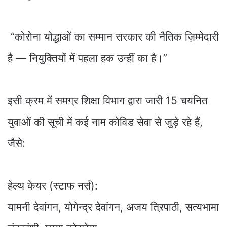
“कोरोना योद्धाओं का सम्मान सरकार की नैतिक ज़िम्मेदारी
है — नियुक्तियों में पहला हक उन्हीं का है।”
इसी क्रम में समग्र शिक्षा विभाग द्वारा जारी 15 चयनित
युवाओं की सूची में कई नाम कोविड सेवा से जुड़े रहे हैं,
जैसे:
हेल्थ केयर (स्टाफ नर्स):
यामनी देवांगन, योगेन्द्र देवांगन, अजय त्रिपाठी, सत्यभामा