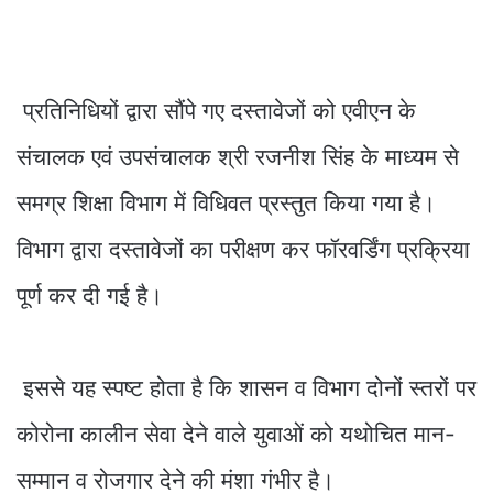
प्रतिनिधियों द्वारा सौंपे गए दस्तावेजों को एवीएन के
संचालक एवं उपसंचालक श्री रजनीश सिंह के माध्यम से
समग्र शिक्षा विभाग में विधिवत प्रस्तुत किया गया है।
विभाग द्वारा दस्तावेजों का परीक्षण कर फॉरवर्डिंग प्रक्रिया
पूर्ण कर दी गई है।
इससे यह स्पष्ट होता है कि शासन व विभाग दोनों स्तरों पर
कोरोना कालीन सेवा देने वाले युवाओं को यथोचित मान-
सम्मान व रोजगार देने की मंशा गंभीर है।