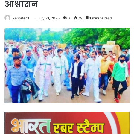
आश्वासन
Reporter 1
July 21, 2025
0
79
1 minute read