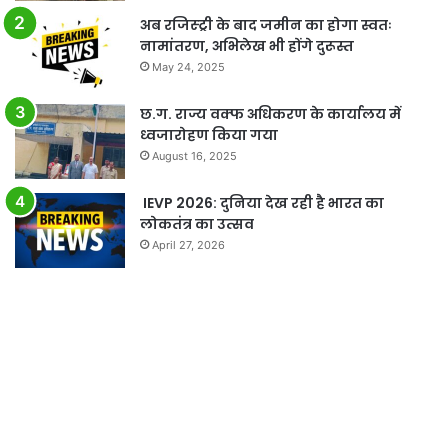
अब रजिस्ट्री के बाद जमीन का होगा स्वतः
नामांतरण, अभिलेख भी होंगे दुरूस्त
May 24, 2025
छ.ग. राज्य वक्फ अधिकरण के कार्यालय में
ध्वजारोहण किया गया
August 16, 2025
IEVP 2026: दुनिया देख रही है भारत का
लोकतंत्र का उत्सव
April 27, 2026