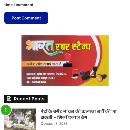
time I comment.
Recent Posts
पेड़ों के बग़ैर जीवन की कल्पना नहीं की जा
सकती – मिर्ज़ा एजाज़ बेग
August 6, 2026