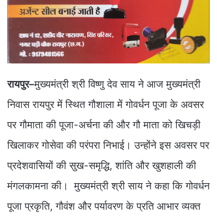
रायपुर–
मुख्यमंत्री श्री विष्णु देव साय ने आज मुख्यमंत्री
निवास रायपुर में स्थित गौशाला में गोवर्धन पूजा के अवसर
पर गौमाता की पूजा-अर्चना की और गौ माता को खिचड़ी
खिलाकर गोसेवा की परंपरा निभाई। उन्होंने इस अवसर पर
प्रदेशवासियों की सुख-समृद्धि, शांति और खुशहाली की
मंगलकामना की। मुख्यमंत्री श्री साय ने कहा कि गोवर्धन
पूजा प्रकृति, गौवंश और पर्यावरण के प्रति आभार व्यक्त