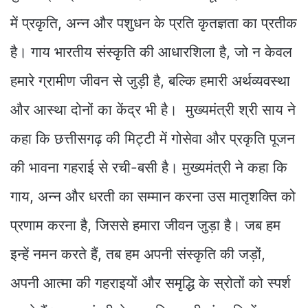
में प्रकृति, अन्न और पशुधन के प्रति कृतज्ञता का प्रतीक
है। गाय भारतीय संस्कृति की आधारशिला है, जो न केवल
हमारे ग्रामीण जीवन से जुड़ी है, बल्कि हमारी अर्थव्यवस्था
और आस्था दोनों का केंद्र भी है। मुख्यमंत्री श्री साय ने
कहा कि छत्तीसगढ़ की मिट्टी में गोसेवा और प्रकृति पूजन
की भावना गहराई से रची-बसी है। मुख्यमंत्री ने कहा कि
गाय, अन्न और धरती का सम्मान करना उस मातृशक्ति को
प्रणाम करना है, जिससे हमारा जीवन जुड़ा है। जब हम
इन्हें नमन करते हैं, तब हम अपनी संस्कृति की जड़ों,
अपनी आत्मा की गहराइयों और समृद्धि के स्रोतों को स्पर्श