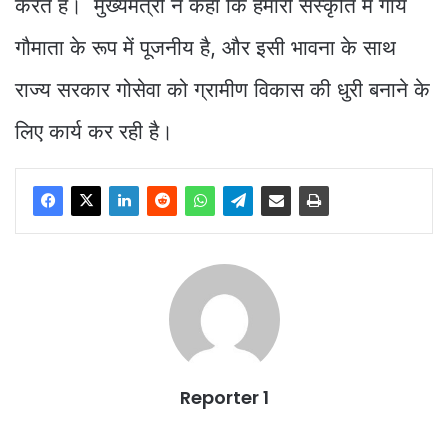
करते हैं। मुख्यमंत्री ने कहा कि हमारी संस्कृति में गाय
गौमाता के रूप में पूजनीय है, और इसी भावना के साथ
राज्य सरकार गोसेवा को ग्रामीण विकास की धुरी बनाने के
लिए कार्य कर रही है।
Reporter 1