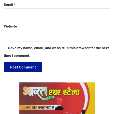
Email
*
Website
Save my name, email, and website in this browser for the next
time I comment.