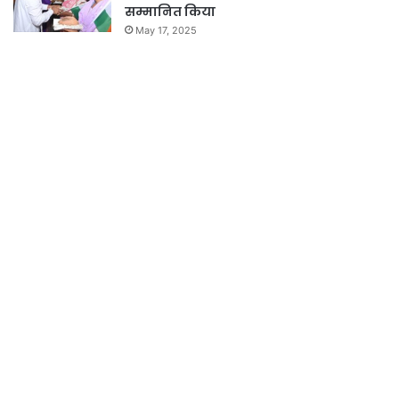
सम्मानित किया
May 17, 2025