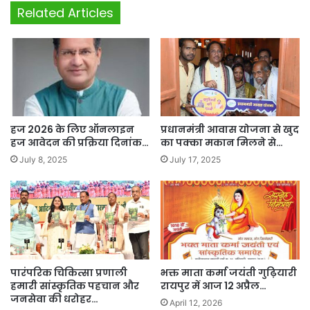
Related Articles
हज 2026 के लिए ऑनलाइन
प्रधानमंत्री आवास योजना से खुद
हज आवेदन की प्रक्रिया दिनांक…
का पक्का मकान मिलने से…
July 8, 2025
July 17, 2025
पारंपरिक चिकित्सा प्रणाली
भक्त माता कर्मा जयंती गुढ़ियारी
हमारी सांस्कृतिक पहचान और
रायपुर में आज 12 अप्रैल…
जनसेवा की धरोहर…
April 12, 2026