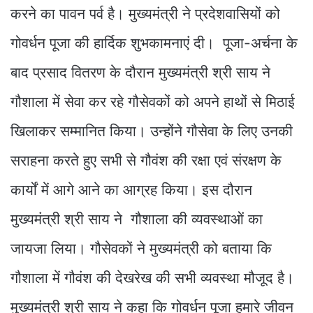
करने का पावन पर्व है। मुख्यमंत्री ने प्रदेशवासियों को
गोवर्धन पूजा की हार्दिक शुभकामनाएं दी। पूजा-अर्चना के
बाद प्रसाद वितरण के दौरान मुख्यमंत्री श्री साय ने
गौशाला में सेवा कर रहे गौसेवकों को अपने हाथों से मिठाई
खिलाकर सम्मानित किया। उन्होंने गौसेवा के लिए उनकी
सराहना करते हुए सभी से गौवंश की रक्षा एवं संरक्षण के
कार्यों में आगे आने का आग्रह किया। इस दौरान
मुख्यमंत्री श्री साय ने गौशाला की व्यवस्थाओं का
जायजा लिया। गौसेवकों ने मुख्यमंत्री को बताया कि
गौशाला में गौवंश की देखरेख की सभी व्यवस्था मौजूद है।
मुख्यमंत्री श्री साय ने कहा कि गोवर्धन पूजा हमारे जीवन