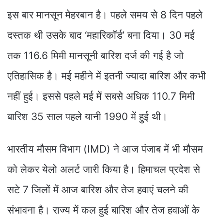
इस बार मानसून मेहरबान है। पहले समय से 8 दिन पहले
दस्तक थी उसके बाद ‘महारिकॉर्ड’ बना दिया। 30 मई
तक 116.6 मिमी मानसूनी बारिश दर्ज की गई है जो
एतिहासिक है। मई महीने में इतनी ज्यादा बारिश और कभी
नहीं हुई। इससे पहले मई में सबसे अधिक 110.7 मिमी
बारिश 35 साल पहले यानी 1990 में हुई थी।
भारतीय मौसम विभाग (IMD) ने आज पंजाब में भी मौसम
को लेकर येलो अलर्ट जारी किया है। हिमाचल प्रदेश से
सटे 7 जिलों में आज बारिश और तेज हवाएं चलने की
संभावना है। राज्य में कल हुई बारिश और तेज हवाओं के