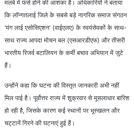
मलबे में फंसे होने की आशंका है। अधिकारियों ने बताया
कि लॉन्गतलाई जिले के सबसे बड़े नागरिक समाज संगठन
‘यंग लाई एसोसिएशन’ (वाईएलए) के स्वयंसेवकों के साथ-
साथ राज्य आपदा मोचन बल (एसआरडीएफ) और तीसरी
भारतीय रिजर्व बटालियन के कर्मी बचाव अभियान में जुटे
हैं।
उन्होंने कहा कि घटना की विस्तृत जानकारी अभी नहीं
मिल पाई है। पूर्वोत्तर राज्य में शुक्रवार से मूसलाधार बारिश
हो रही है, जिसके कारण कई स्थानों पर भूस्खलन और
चट्टानें गिरने की घटनाएं हुई हैं।