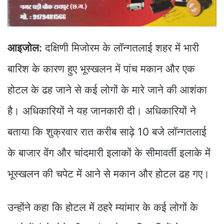
आइजोल:
दक्षिणी मिजोरम के लॉन्गतलाई शहर में भारी
बारिश के कारण हुए भूस्खलन में पांच मकान और एक
होटल के ढह जाने से कई लोगों के मारे जाने की आशंका
है। अधिकारियों ने यह जानकारी दी। अधिकारियों ने
बताया कि शुक्रवार रात करीब साढ़े 10 बजे लॉन्गतलाई
के बाजार वेंग और चांदमारी इलाकों के सीमावर्ती इलाके में
भूस्खलन की चपेट में आने से मकान और होटल ढह गए।
उन्होंने कहा कि होटल में ठहरे म्यांमार के कई लोगों के