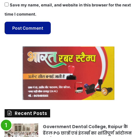
Save my name, email, and website in this browser for the next
time I comment.
Recent Posts
Government Dental College, Raipur के
डेंटल PG छात्रों एवं इंटर्न्स का शांतिपूर्ण आंदोलन