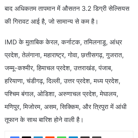
बाद अधिकतम तापमान में औसतन 3.2 डिग्री सेल्सियस
की गिरावट आई है, जो सामान्य से कम है।
IMD के मुताबिक केरल, कर्नाटक, तमिलनाडु, आंध्र
प्रदेश, तेलंगाना, महाराष्ट्र, गोवा, छत्तीसगढ़, गुजरात,
जम्मू-कश्मीर, हिमाचल प्रदेश, उत्तराखंड, पंजाब,
हरियाणा, चंडीगढ़, दिल्ली, उत्तर प्रदेश, मध्य प्रदेश,
पश्चिम बंगाल, ओडिशा, अरुणाचल प्रदेश, मेघालय,
मणिपुर, मिजोरम, असम, सिक्किम, और त्रिपुरा में आंधी
तूफान के साथ बारिश होने वाली है।