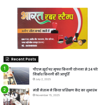
Recent Posts
पीएम सूर्य घर मुफ्त बिजली योजना से 24 घंटे
निर्बाध बिजली की आपूर्ति
July 2, 2025
मंत्री नेताम ने किया प्रशिक्षण केंद्र का शुभारंभ
November 15, 2025