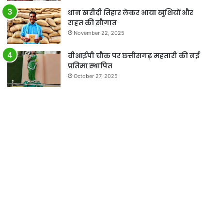
धान खरीदी तिहार लेकर आया खुशियों और
राहत की सौगात
November 22, 2025
वीआईपी चौक पर छत्तीसगढ़ महतारी की नई
प्रतिमा स्थापित
October 27, 2025