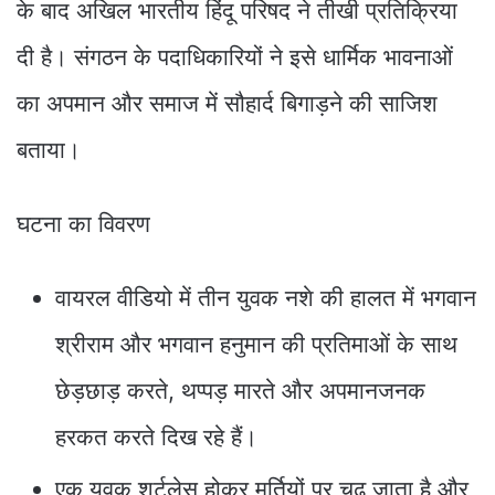
के बाद अखिल भारतीय हिंदू परिषद ने तीखी प्रतिक्रिया
दी है। संगठन के पदाधिकारियों ने इसे धार्मिक भावनाओं
का अपमान और समाज में सौहार्द बिगाड़ने की साजिश
बताया।
घटना का विवरण
वायरल वीडियो में तीन युवक नशे की हालत में भगवान
श्रीराम और भगवान हनुमान की प्रतिमाओं के साथ
छेड़छाड़ करते, थप्पड़ मारते और अपमानजनक
हरकत करते दिख रहे हैं।
एक युवक शर्टलेस होकर मूर्तियों पर चढ़ जाता है और