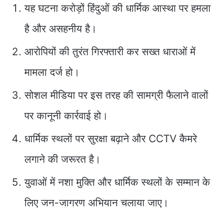
यह घटना करोड़ों हिंदुओं की धार्मिक आस्था पर हमला
है और असहनीय है।
आरोपियों की तुरंत गिरफ्तारी कर सख्त धाराओं में
मामला दर्ज हो।
सोशल मीडिया पर इस तरह की सामग्री फैलाने वालों
पर कानूनी कार्रवाई हो।
धार्मिक स्थलों पर सुरक्षा बढ़ाने और CCTV कैमरे
लगाने की जरूरत है।
युवाओं में नशा मुक्ति और धार्मिक स्थलों के सम्मान के
लिए जन-जागरण अभियान चलाया जाए।