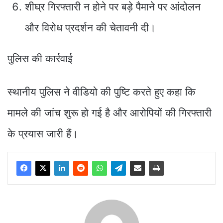
शीघ्र गिरफ्तारी न होने पर बड़े पैमाने पर आंदोलन
और विरोध प्रदर्शन की चेतावनी दी।
पुलिस की कार्रवाई
स्थानीय पुलिस ने वीडियो की पुष्टि करते हुए कहा कि
मामले की जांच शुरू हो गई है और आरोपियों की गिरफ्तारी
के प्रयास जारी हैं।