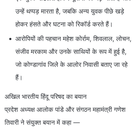
उन्हें थप्पड़ मारता है, जबकि अन्य युवक पीछे खड़े
होकर हंसते और घटना को रिकॉर्ड करते हैं।
आरोपियों की पहचान महेश कोर्राम, शिवलाल, लोचन,
संजीव मरकाम और उनके साथियों के रूप में हुई है,
जो कोण्डागांव जिले के आलोर निवासी बताए जा रहे
हैं।
अखिल भारतीय हिंदू परिषद का बयान
प्रदेश अध्यक्ष आलोक पांडे और संगठन महामंत्री गणेश
तिवारी ने संयुक्त बयान में कहा —