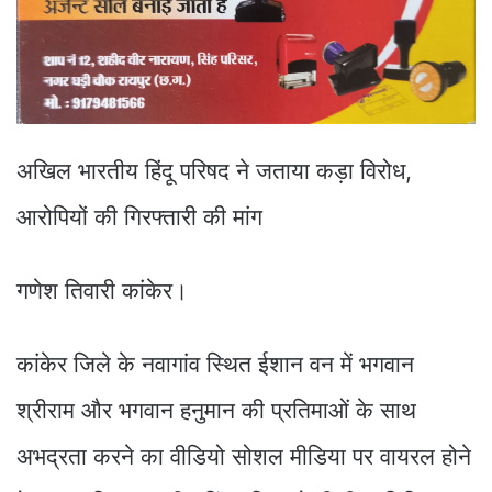
अखिल भारतीय हिंदू परिषद ने जताया कड़ा विरोध,
आरोपियों की गिरफ्तारी की मांग
गणेश तिवारी कांकेर।
कांकेर जिले के नवागांव स्थित ईशान वन में भगवान
श्रीराम और भगवान हनुमान की प्रतिमाओं के साथ
अभद्रता करने का वीडियो सोशल मीडिया पर वायरल होने