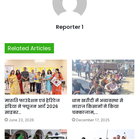
Reporter 1
Related Articles
मारुति फाउंडेशन एवं हेरिटेज
धान खरीदी में अव्यवस्था से
इंडिया ने फ्यूजन आर्ट 2026
नाराज किसानों ने किया
साइबर…
चक्काजाम,…
June 23, 2026
December 17, 2025