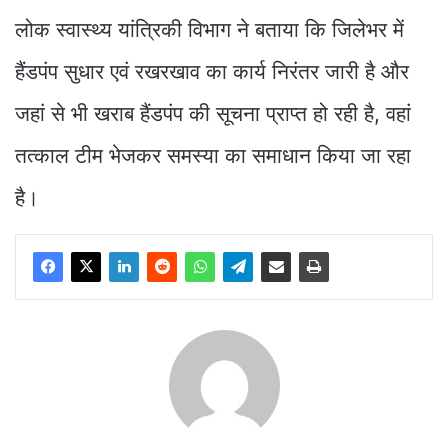
लोक स्वास्थ्य यांत्रिकी विभाग ने बताया कि जिलेभर में
हैंडपंप सुधार एवं रखरखाव का कार्य निरंतर जारी है और
जहां से भी खराब हैंडपंप की सूचना प्राप्त हो रही है, वहां
तत्काल टीम भेजकर समस्या का समाधान किया जा रहा
है।