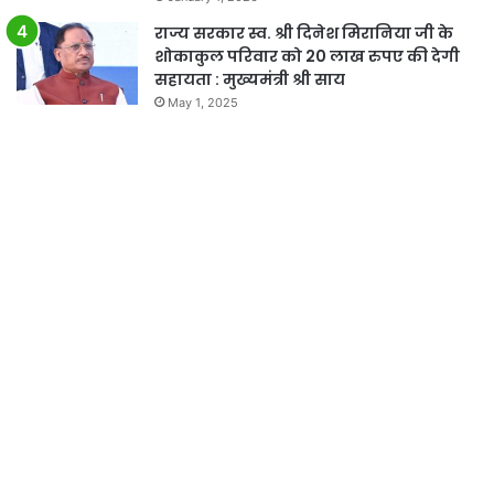
राज्य सरकार स्व. श्री दिनेश मिरानिया जी के
शोकाकुल परिवार को 20 लाख रुपए की देगी
सहायता : मुख्यमंत्री श्री साय
May 1, 2025