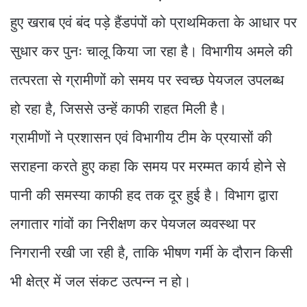
हुए खराब एवं बंद पड़े हैंडपंपों को प्राथमिकता के आधार पर
सुधार कर पुनः चालू किया जा रहा है। विभागीय अमले की
तत्परता से ग्रामीणों को समय पर स्वच्छ पेयजल उपलब्ध
हो रहा है, जिससे उन्हें काफी राहत मिली है।
ग्रामीणों ने प्रशासन एवं विभागीय टीम के प्रयासों की
सराहना करते हुए कहा कि समय पर मरम्मत कार्य होने से
पानी की समस्या काफी हद तक दूर हुई है। विभाग द्वारा
लगातार गांवों का निरीक्षण कर पेयजल व्यवस्था पर
निगरानी रखी जा रही है, ताकि भीषण गर्मी के दौरान किसी
भी क्षेत्र में जल संकट उत्पन्न न हो।