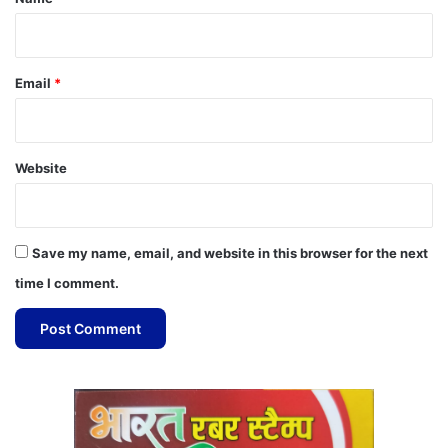
Email
*
Website
Save my name, email, and website in this browser for the next
time I comment.