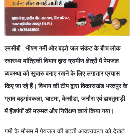
एमसीबी . भीषण गर्मी और बढ़ते जल संकट के बीच लोक
स्वास्थ्य यांत्रिकी विभाग द्वारा ग्रामीण क्षेत्रों में पेयजल
व्यवस्था को सुचारु बनाए रखने के लिए लगातार प्रयास
किए जा रहे हैं। विभाग की टीम द्वारा विकासखंड भरतपुर के
ग्राम बड़गांवकला, घाटमा, केसौडा, जनौरा एवं ढाबतुमाड़ी
में हैंडपंपों की मरम्मत और निरीक्षण कार्य किया गया।
गर्मी के मौसम में पेयजल की बढ़ती आवश्यकता को देखते