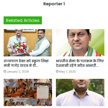
Reporter 1
Related Articles
राज्यपाल डेका को स्कूल शिक्षा
भारतीय सेना के पराक्रम के लिए
मंत्री गजेंद्र यादव ने दी…
देशवासी रहेंगे सदैव आभारी…
January 2, 2026
May 7, 2025